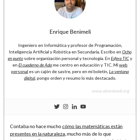
Enrique Benimeli
Ingeniero en Informática y profesor de Programación,
Inteligencia Artificial y Robótica en Secundaria. Escribo en
Ocho
en punto
sobre organización personal y tecnología. En
Esfera TIC
y
en
El cuaderno de Ada
me centro en educación y TIC. Mi
web
personal
es un cajón de sastre, pero en mi boletín,
La ventana
digital
, pongo orden y resumo lo más destacado.
www.ebenimeli.org
Contaba no hace mucho
cómo las matemáticas están
presentes en la naturaleza
, mucho más de lo que