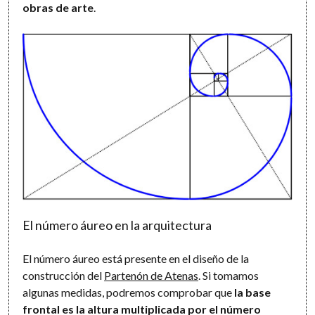
obras de arte
.
El número áureo en la arquitectura
El número áureo está presente en el diseño de la
construcción del
Partenón de Atenas
. Si tomamos
algunas medidas, podremos comprobar que
la base
frontal es la altura multiplicada por el número