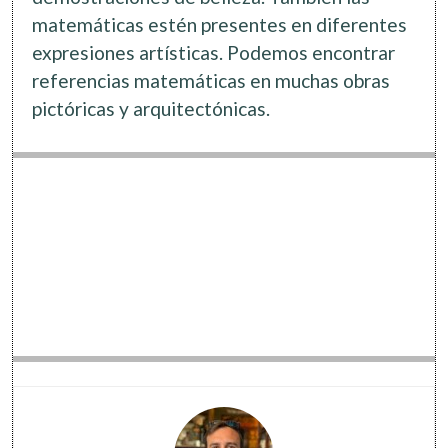
Software
matemáticas estén presentes en diferentes
expresiones artísticas. Podemos encontrar
referencias matemáticas en muchas obras
pictóricas y arquitectónicas.