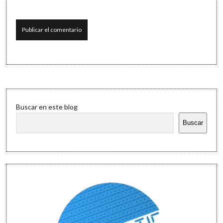
Sidebar
Buscar en este blog
Buscar