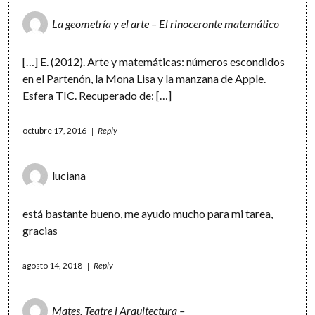
La geometría y el arte – El rinoceronte matemático
[…] E. (2012). Arte y matemáticas: números escondidos
en el Partenón, la Mona Lisa y la manzana de Apple.
Esfera TIC. Recuperado de: […]
octubre 17, 2016
Reply
luciana
está bastante bueno, me ayudo mucho para mi tarea,
gracias
agosto 14, 2018
Reply
Mates, Teatre i Arquitectura –