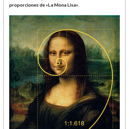
proporciones de «La Mona Lisa»
.