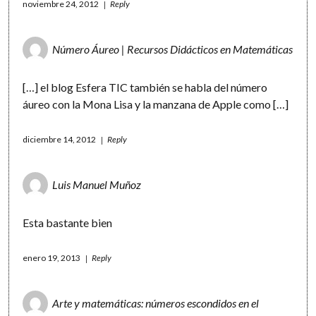
noviembre 24, 2012
Reply
Número Áureo | Recursos Didácticos en Matemáticas
[…] el blog Esfera TIC también se habla del número
áureo con la Mona Lisa y la manzana de Apple como […]
diciembre 14, 2012
Reply
Luis Manuel Muñoz
Esta bastante bien
enero 19, 2013
Reply
Arte y matemáticas: números escondidos en el