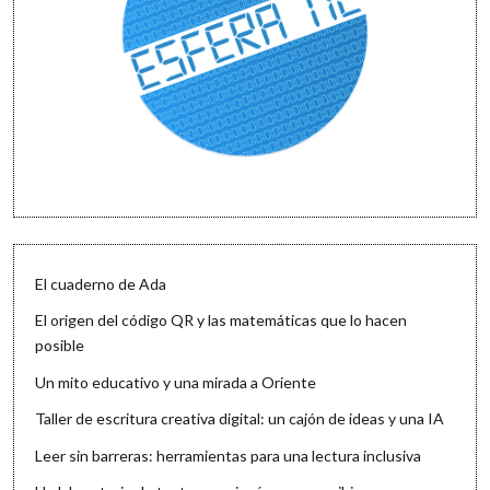
El cuaderno de Ada
El origen del código QR y las matemáticas que lo hacen
posible
Un mito educativo y una mirada a Oriente
Taller de escritura creativa digital: un cajón de ideas y una IA
Leer sin barreras: herramientas para una lectura inclusiva