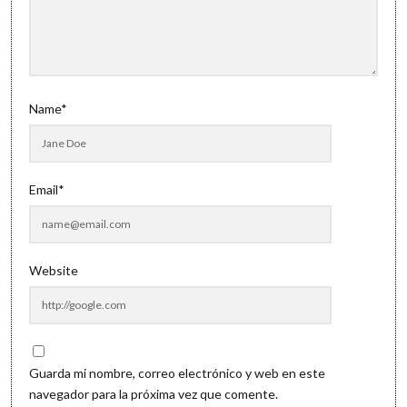
Name*
Email*
Website
Guarda mi nombre, correo electrónico y web en este
navegador para la próxima vez que comente.