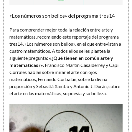
«Los números son bellos» del programa tres14
Para comprender mejor toda la relación entre arte y
matemáticas, recomiendo este reportaje del programa
tres14,
«Los números son bellos»
, en el que entrevistan a
cuatro matemáticos. A todos ellos se les plantea la
siguiente pregunta:
«¿Qué tienen en común arte y
matemáticas?»
. Francisco Martín Casalderrey y Capi
Corrales hablan sobre mirar el arte con ojos
matemáticos, Fernando Corbalán, sobre la divina
proporción y Sebastià Xambó y Antonio J. Durán, sobre
el arte en las matemáticas, su poesía y su belleza.