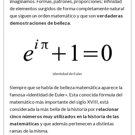
imaginamos. Formas, patrones, proporciones; infinidad
de elementos surgidos de forma completamente natural
que siguen un orden matemático y que son
verdaderas
demostraciones de belleza
.
Identidad de Euler
Siempre que se habla de belleza matemática aparece la
famosa «identidad de Euler». Esta conocida fórmula del
matemático más importante del siglo XVIII, está
considerada la más bella de la historia por
relacionar
cinco números muy utilizados en la historia de las
matemáticas
y que además pertenecen a distintas
ramas de la misma.