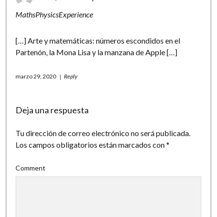
MathsPhysicsExperience
[…] Arte y matemáticas: números escondidos en el
Partenón, la Mona Lisa y la manzana de Apple […]
marzo 29, 2020
Reply
Deja una respuesta
Tu dirección de correo electrónico no será publicada.
Los campos obligatorios están marcados con
*
Comment