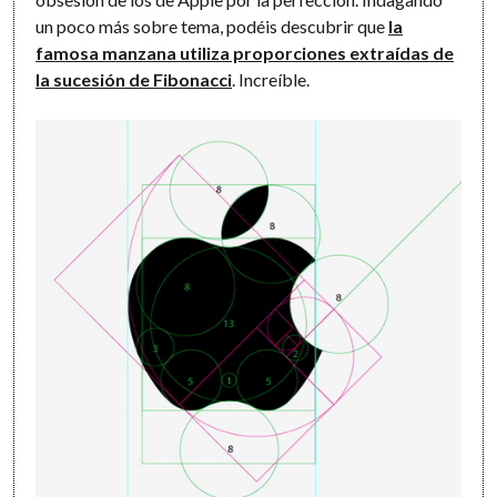
un poco más sobre tema, podéis descubrir que
la
famosa manzana utiliza proporciones extraídas de
la sucesión de Fibonacci
. Increíble.