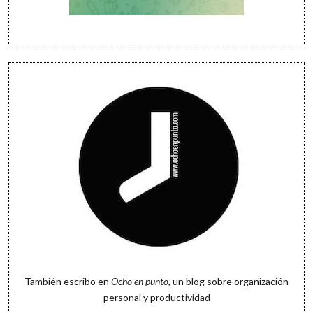
También escribo en
Ocho en punto
, un blog sobre organización
personal y productividad