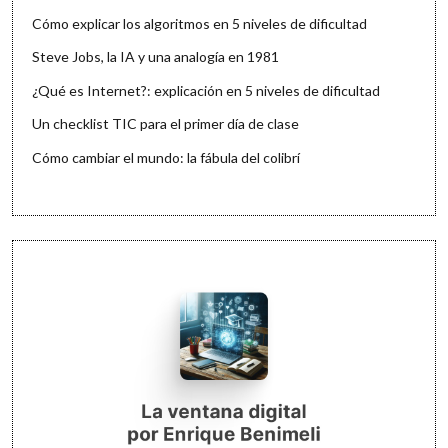
Cómo explicar los algoritmos en 5 niveles de dificultad
Steve Jobs, la IA y una analogía en 1981
¿Qué es Internet?: explicación en 5 niveles de dificultad
Un checklist TIC para el primer día de clase
Cómo cambiar el mundo: la fábula del colibrí