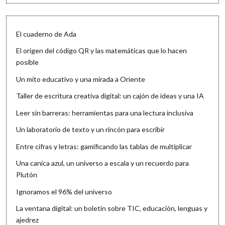
El cuaderno de Ada
El origen del código QR y las matemáticas que lo hacen
posible
Un mito educativo y una mirada a Oriente
Taller de escritura creativa digital: un cajón de ideas y una IA
Leer sin barreras: herramientas para una lectura inclusiva
Un laboratorio de texto y un rincón para escribir
Entre cifras y letras: gamificando las tablas de multiplicar
Una canica azul, un universo a escala y un recuerdo para
Plutón
Ignoramos el 96% del universo
La ventana digital: un boletín sobre TIC, educación, lenguas y
ajedrez