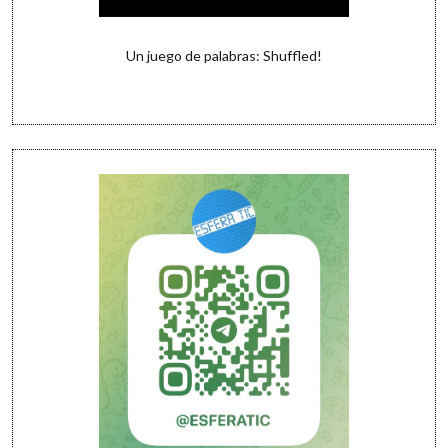
Un juego de palabras: Shuffled!