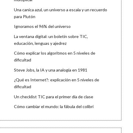
Una canica azul, un universo a escala y un recuerdo
para Plutón
Ignoramos el 96% del universo
La ventana digital: un boletín sobre TIC,
educación, lenguas y ajedrez
Cómo explicar los algoritmos en 5 niveles de
dificultad
Steve Jobs, la IA y una analogía en 1981
¿Qué es Internet?: explicación en 5 niveles de
dificultad
Un checklist TIC para el primer día de clase
Cómo cambiar el mundo: la fábula del colibrí