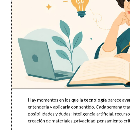
Hay momentos en los que la
tecnología
parece avan
entenderla y aplicarla con sentido. Cada semana tr
posibilidades y dudas: inteligencia artificial, recurs
creación de materiales, privacidad, pensamiento crí