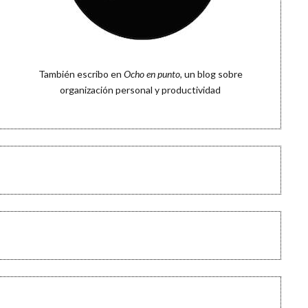
También escribo en
Ocho en punto
, un blog sobre
organización personal y productividad