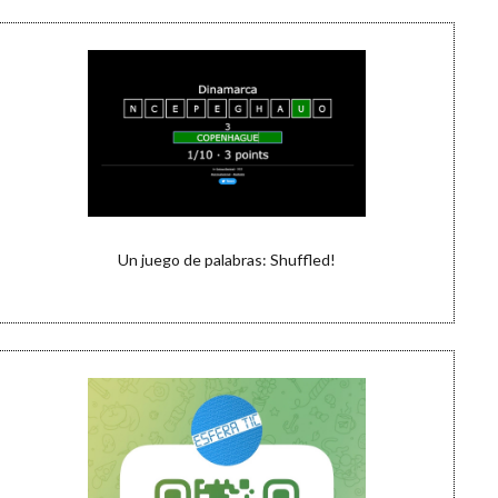
Un juego de palabras: Shuffled!