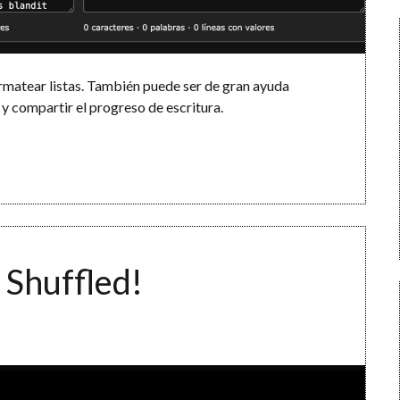
rmatear listas. También puede ser de gran ayuda
 y compartir el progreso de escritura.
 Shuffled!