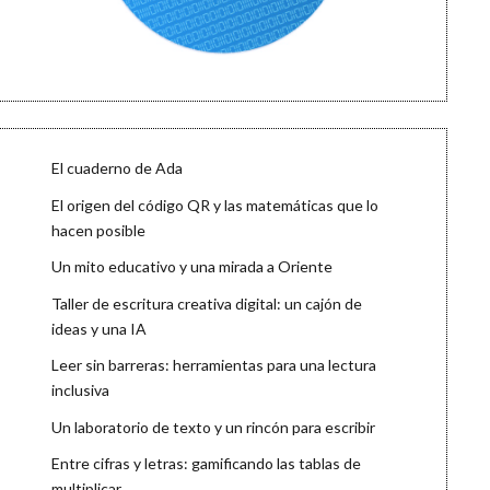
El cuaderno de Ada
El origen del código QR y las matemáticas que lo
hacen posible
Un mito educativo y una mirada a Oriente
Taller de escritura creativa digital: un cajón de
ideas y una IA
Leer sin barreras: herramientas para una lectura
inclusiva
Un laboratorio de texto y un rincón para escribir
Entre cifras y letras: gamificando las tablas de
multiplicar