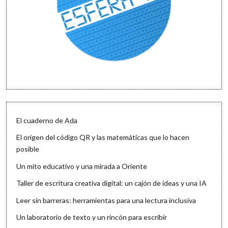
El cuaderno de Ada
El origen del código QR y las matemáticas que lo hacen
posible
Un mito educativo y una mirada a Oriente
Taller de escritura creativa digital: un cajón de ideas y una IA
Leer sin barreras: herramientas para una lectura inclusiva
Un laboratorio de texto y un rincón para escribir