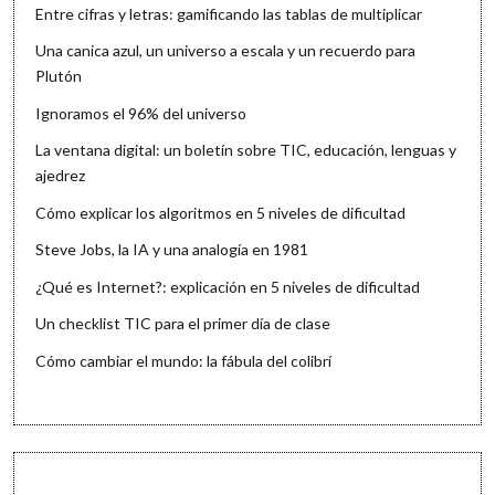
Entre cifras y letras: gamificando las tablas de multiplicar
Una canica azul, un universo a escala y un recuerdo para
Plutón
Ignoramos el 96% del universo
La ventana digital: un boletín sobre TIC, educación, lenguas y
ajedrez
Cómo explicar los algoritmos en 5 niveles de dificultad
Steve Jobs, la IA y una analogía en 1981
¿Qué es Internet?: explicación en 5 niveles de dificultad
Un checklist TIC para el primer día de clase
Cómo cambiar el mundo: la fábula del colibrí