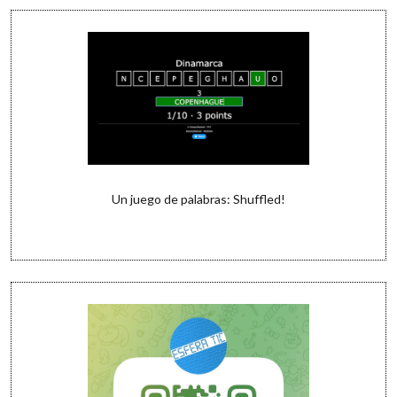
Un juego de palabras: Shuffled!