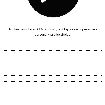
También escribo en
Ocho en punto
, un blog sobre organización
personal y productividad