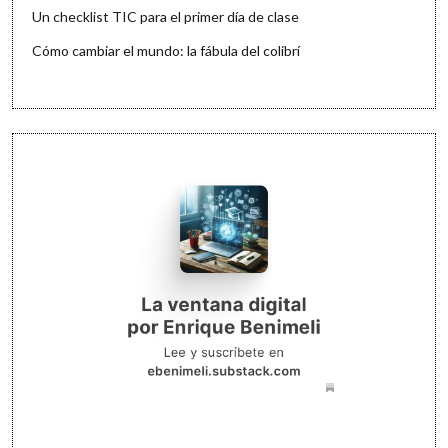
Un checklist TIC para el primer día de clase
Cómo cambiar el mundo: la fábula del colibrí