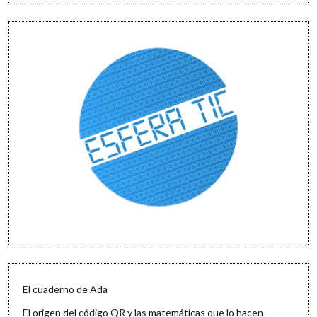
El cuaderno de Ada
El origen del código QR y las matemáticas que lo hacen