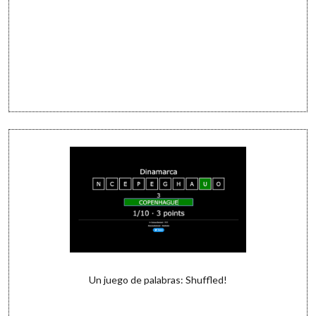
Un juego de palabras: Shuffled!