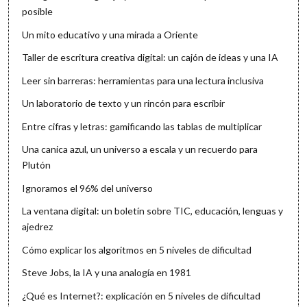
posible
Un mito educativo y una mirada a Oriente
Taller de escritura creativa digital: un cajón de ideas y una IA
Leer sin barreras: herramientas para una lectura inclusiva
Un laboratorio de texto y un rincón para escribir
Entre cifras y letras: gamificando las tablas de multiplicar
Una canica azul, un universo a escala y un recuerdo para
Plutón
Ignoramos el 96% del universo
La ventana digital: un boletín sobre TIC, educación, lenguas y
ajedrez
Cómo explicar los algoritmos en 5 niveles de dificultad
Steve Jobs, la IA y una analogía en 1981
¿Qué es Internet?: explicación en 5 niveles de dificultad