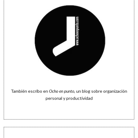
También escribo en
Ocho en punto
, un blog sobre organización
personal y productividad