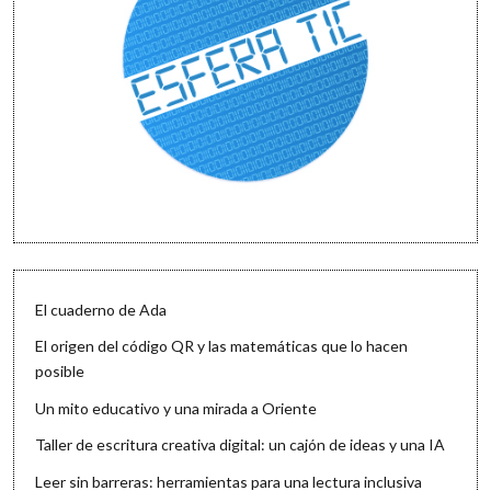
El cuaderno de Ada
El origen del código QR y las matemáticas que lo hacen
posible
Un mito educativo y una mirada a Oriente
Taller de escritura creativa digital: un cajón de ideas y una IA
Leer sin barreras: herramientas para una lectura inclusiva