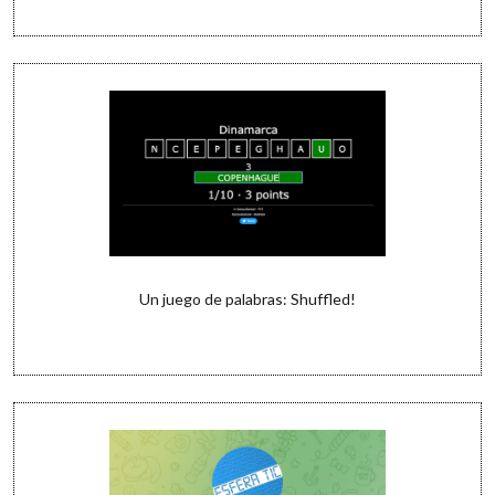
Un juego de palabras: Shuffled!