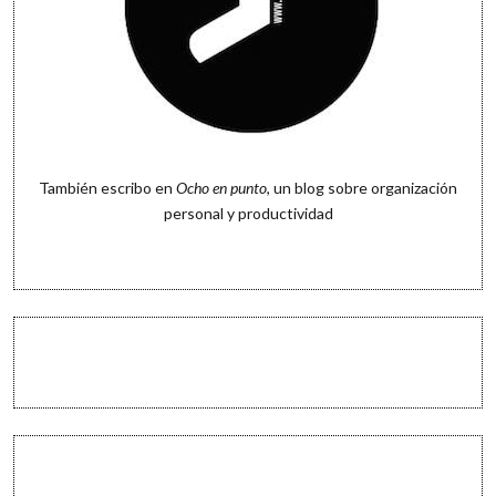
También escribo en
Ocho en punto
, un blog sobre organización
personal y productividad