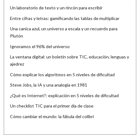
Un laboratorio de texto y un rincón para escribir
Entre cifras y letras: gamificando las tablas de multiplicar
Una canica azul, un universo a escala y un recuerdo para
Plutón
Ignoramos el 96% del universo
La ventana digital: un boletín sobre TIC, educación, lenguas y
ajedrez
Cómo explicar los algoritmos en 5 niveles de dificultad
Steve Jobs, la IA y una analogía en 1981
¿Qué es Internet?: explicación en 5 niveles de dificultad
Un checklist TIC para el primer día de clase
Cómo cambiar el mundo: la fábula del colibrí