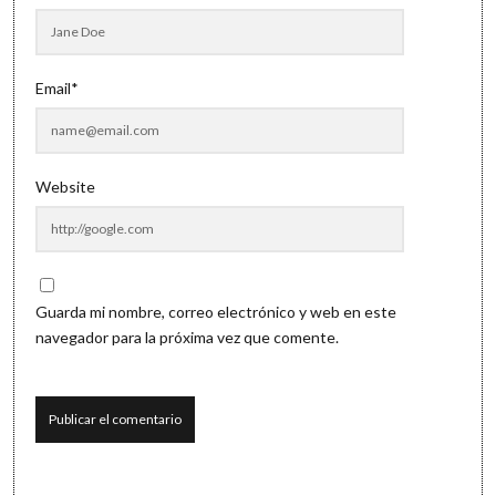
Email*
Website
Guarda mi nombre, correo electrónico y web en este
navegador para la próxima vez que comente.