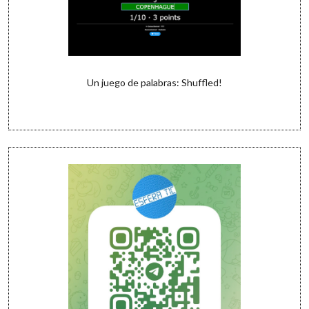
Un juego de palabras: Shuffled!