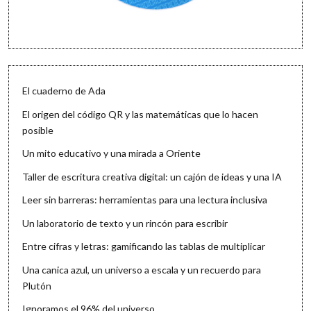
El cuaderno de Ada
El origen del código QR y las matemáticas que lo hacen
posible
Un mito educativo y una mirada a Oriente
Taller de escritura creativa digital: un cajón de ideas y una IA
Leer sin barreras: herramientas para una lectura inclusiva
Un laboratorio de texto y un rincón para escribir
Entre cifras y letras: gamificando las tablas de multiplicar
Una canica azul, un universo a escala y un recuerdo para
Plutón
Ignoramos el 96% del universo