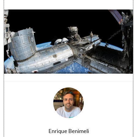
Software
Enrique Benimeli