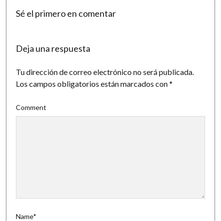
Sé el primero en comentar
Deja una respuesta
Tu dirección de correo electrónico no será publicada.
Los campos obligatorios están marcados con
*
Comment
Name*