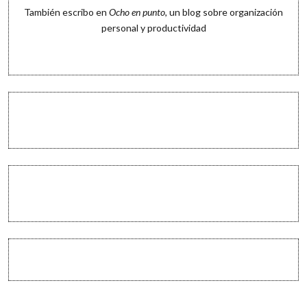
También escribo en
Ocho en punto
, un blog sobre organización
personal y productividad