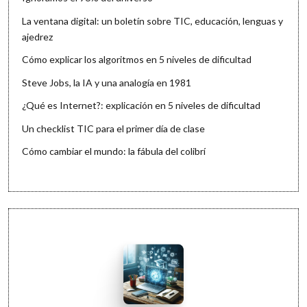
La ventana digital: un boletín sobre TIC, educación, lenguas y
ajedrez
Cómo explicar los algoritmos en 5 niveles de dificultad
Steve Jobs, la IA y una analogía en 1981
¿Qué es Internet?: explicación en 5 niveles de dificultad
Un checklist TIC para el primer día de clase
Cómo cambiar el mundo: la fábula del colibrí