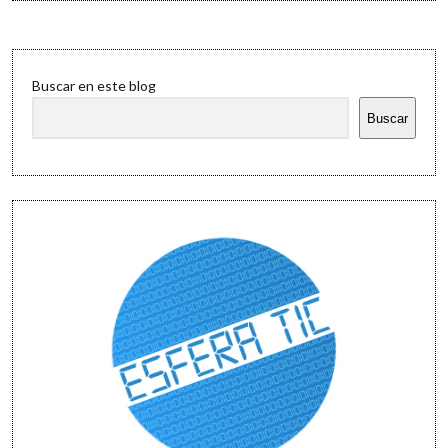
Sidebar
Buscar en este blog
Buscar