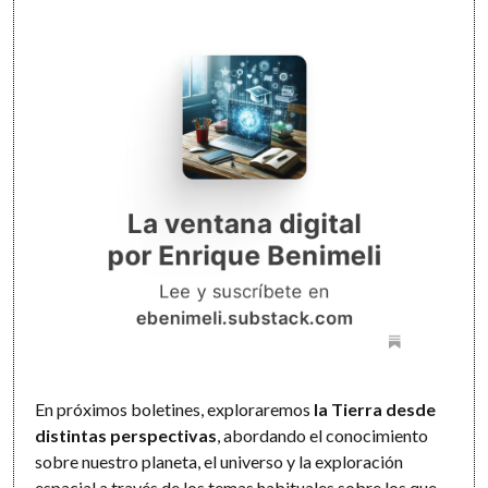
En próximos boletines, exploraremos
la Tierra desde
distintas perspectivas
, abordando el conocimiento
sobre nuestro planeta, el universo y la exploración
espacial a través de los temas habituales sobre los que