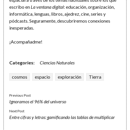
escribo en
La ventana digital
: educación, organización,
informática, lenguas, libros, ajedrez, cine, series y
pódcasts. Seguramente, descubriremos conexiones
inesperadas.
¡Acompañadme!
Categories:
Ciencias Naturales
cosmos
espacio
exploración
Tierra
Previous Post
Ignoramos el 96% del universo
Next Post
Entre cifras y letras: gamificando las tablas de multiplicar