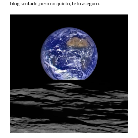
blog sentado, pero no quieto, te lo aseguro.