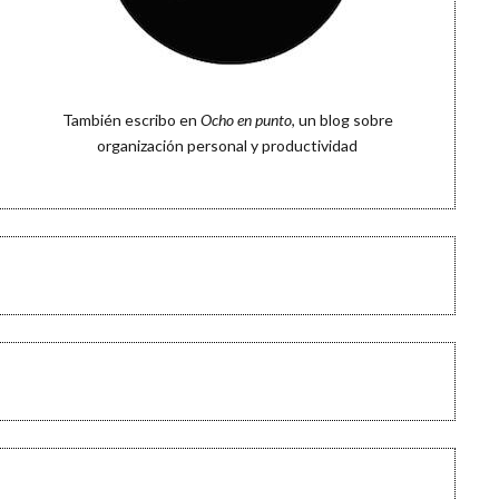
También escribo en
Ocho en punto
, un blog sobre
organización personal y productividad