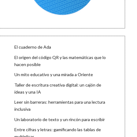
El cuaderno de Ada
El origen del código QR y las matemáticas que lo
hacen posible
Un mito educativo y una mirada a Oriente
Taller de escritura creativa digital: un cajón de
ideas y una IA
Leer sin barreras: herramientas para una lectura
inclusiva
Un laboratorio de texto y un rincón para escribir
Entre cifras y letras: gamificando las tablas de
multiplicar