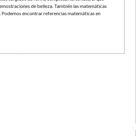
emostraciones de belleza. También las matemáticas
as. Podemos encontrar referencias matemáticas en