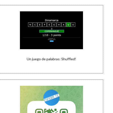
Un juego de palabras: Shuffled!