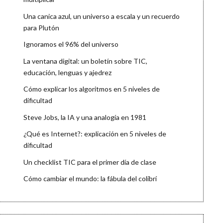
Una canica azul, un universo a escala y un recuerdo
para Plutón
Ignoramos el 96% del universo
La ventana digital: un boletín sobre TIC,
educación, lenguas y ajedrez
Cómo explicar los algoritmos en 5 niveles de
dificultad
Steve Jobs, la IA y una analogía en 1981
¿Qué es Internet?: explicación en 5 niveles de
dificultad
Un checklist TIC para el primer día de clase
Cómo cambiar el mundo: la fábula del colibrí