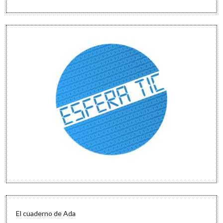
El cuaderno de Ada