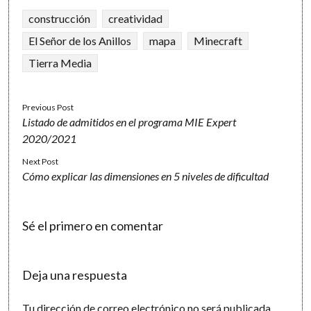
construcción
creatividad
El Señor de los Anillos
mapa
Minecraft
Tierra Media
Previous Post
Listado de admitidos en el programa MIE Expert
2020/2021
Next Post
Cómo explicar las dimensiones en 5 niveles de dificultad
Sé el primero en comentar
Deja una respuesta
Tu dirección de correo electrónico no será publicada.