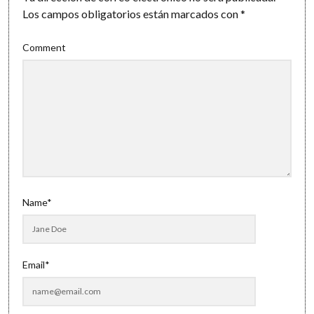
Los campos obligatorios están marcados con
*
Comment
Name*
Email*