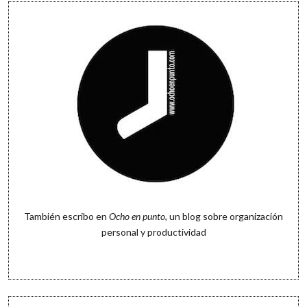
También escribo en
Ocho en punto
, un blog sobre organización
personal y productividad