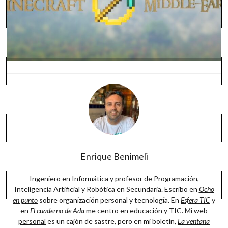
Software
Enrique Benimeli
Ingeniero en Informática y profesor de Programación,
Inteligencia Artificial y Robótica en Secundaria. Escribo en
Ocho
en punto
sobre organización personal y tecnología. En
Esfera TIC
y
en
El cuaderno de Ada
me centro en educación y TIC. Mi
web
personal
es un cajón de sastre, pero en mi boletín,
La ventana