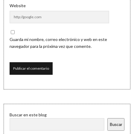
Website
Guarda mi nombre, correo electrónico y web en este
navegador para la próxima vez que comente.
Sidebar
Buscar en este blog
Buscar