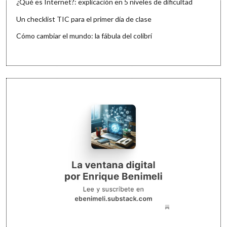
¿Qué es Internet?: explicación en 5 niveles de dificultad
Un checklist TIC para el primer día de clase
Cómo cambiar el mundo: la fábula del colibrí