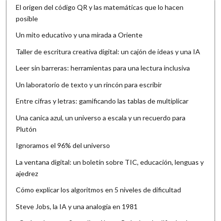
El origen del código QR y las matemáticas que lo hacen
posible
Un mito educativo y una mirada a Oriente
Taller de escritura creativa digital: un cajón de ideas y una IA
Leer sin barreras: herramientas para una lectura inclusiva
Un laboratorio de texto y un rincón para escribir
Entre cifras y letras: gamificando las tablas de multiplicar
Una canica azul, un universo a escala y un recuerdo para
Plutón
Ignoramos el 96% del universo
La ventana digital: un boletín sobre TIC, educación, lenguas y
ajedrez
Cómo explicar los algoritmos en 5 niveles de dificultad
Steve Jobs, la IA y una analogía en 1981