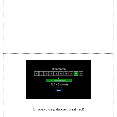
Un juego de palabras: Shuffled!