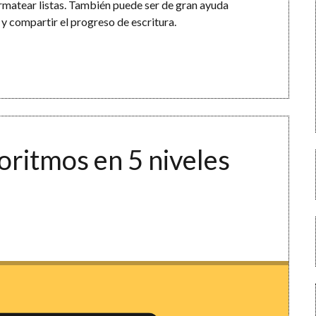
rmatear listas. También puede ser de gran ayuda
 y compartir el progreso de escritura.
oritmos en 5 niveles