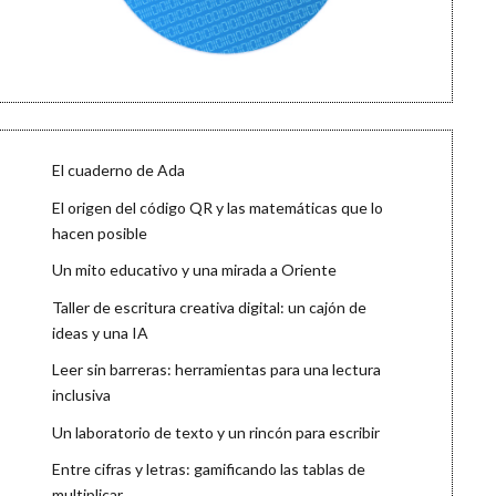
El cuaderno de Ada
El origen del código QR y las matemáticas que lo
hacen posible
Un mito educativo y una mirada a Oriente
Taller de escritura creativa digital: un cajón de
ideas y una IA
Leer sin barreras: herramientas para una lectura
inclusiva
Un laboratorio de texto y un rincón para escribir
Entre cifras y letras: gamificando las tablas de
multiplicar