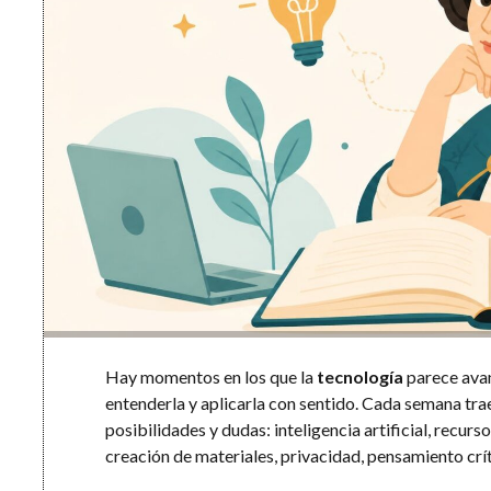
Hay momentos en los que la
tecnología
parece avan
entenderla y aplicarla con sentido. Cada semana tr
posibilidades y dudas: inteligencia artificial, recurs
creación de materiales, privacidad, pensamiento crí