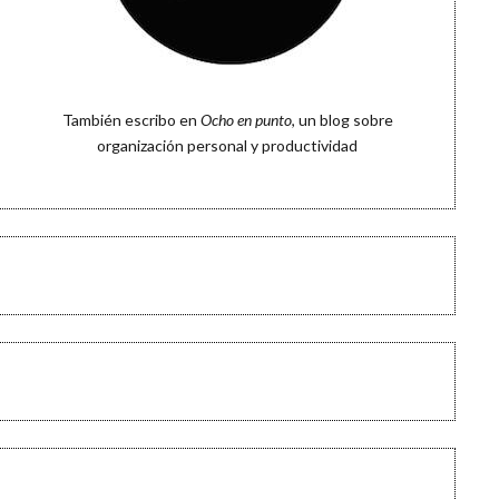
También escribo en
Ocho en punto
, un blog sobre
organización personal y productividad