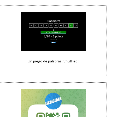
Un juego de palabras: Shuffled!