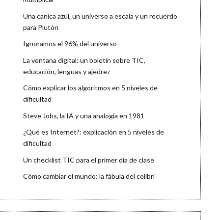
Una canica azul, un universo a escala y un recuerdo
para Plutón
Ignoramos el 96% del universo
La ventana digital: un boletín sobre TIC,
educación, lenguas y ajedrez
Cómo explicar los algoritmos en 5 niveles de
dificultad
Steve Jobs, la IA y una analogía en 1981
¿Qué es Internet?: explicación en 5 niveles de
dificultad
Un checklist TIC para el primer día de clase
Cómo cambiar el mundo: la fábula del colibrí