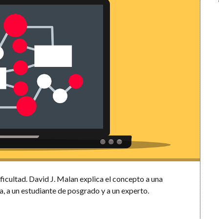
ficultad. David J. Malan explica el concepto a una
ia, a un estudiante de posgrado y a un experto.