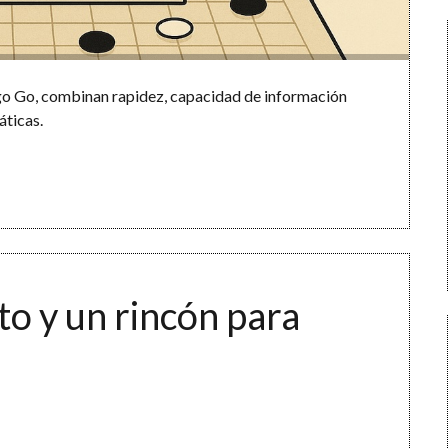
ego Go, combinan rapidez, capacidad de información
ticas.
to y un rincón para