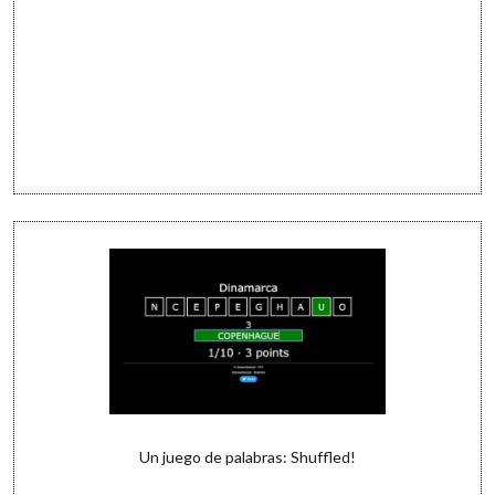
Un juego de palabras: Shuffled!