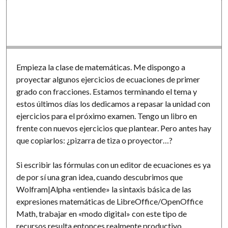
Empieza la clase de matemáticas. Me dispongo a
proyectar algunos ejercicios de ecuaciones de primer
grado con fracciones. Estamos terminando el tema y
estos últimos días los dedicamos a repasar la unidad con
ejercicios para el próximo examen. Tengo un libro en
frente con nuevos ejercicios que plantear. Pero antes hay
que copiarlos: ¿pizarra de tiza o proyector…?
Si escribir las fórmulas con un editor de ecuaciones es ya
de por sí una gran idea, cuando descubrimos que
Wolfram|Alpha «entiende» la sintaxis básica de las
expresiones matemáticas de LibreOffice/OpenOffice
Math, trabajar en «modo digital» con este tipo de
recursos resulta entonces realmente productivo