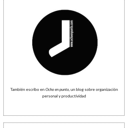
También escribo en
Ocho en punto
, un blog sobre organización
personal y productividad