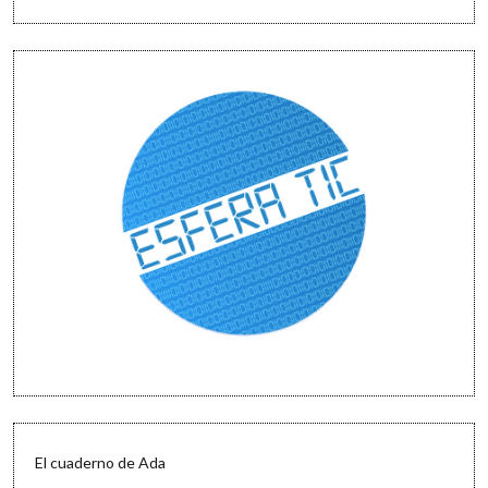
El cuaderno de Ada