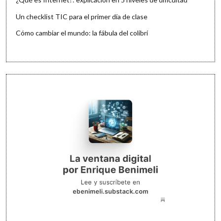
Un checklist TIC para el primer día de clase
Cómo cambiar el mundo: la fábula del colibrí