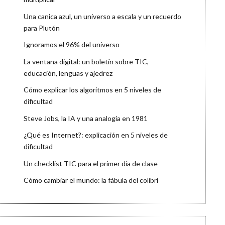
Una canica azul, un universo a escala y un recuerdo
para Plutón
Ignoramos el 96% del universo
La ventana digital: un boletín sobre TIC,
educación, lenguas y ajedrez
Cómo explicar los algoritmos en 5 niveles de
dificultad
Steve Jobs, la IA y una analogía en 1981
¿Qué es Internet?: explicación en 5 niveles de
dificultad
Un checklist TIC para el primer día de clase
Cómo cambiar el mundo: la fábula del colibrí