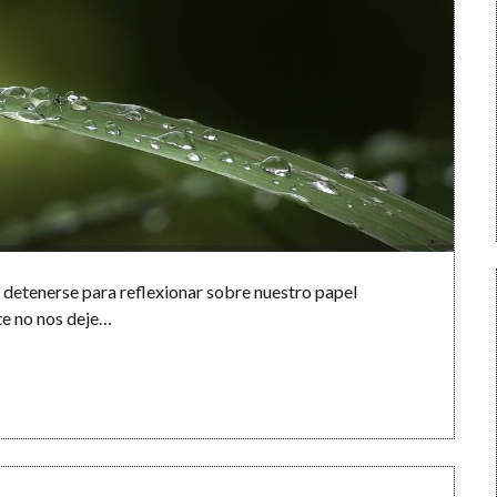
detenerse para reflexionar sobre nuestro papel
te no nos deje…