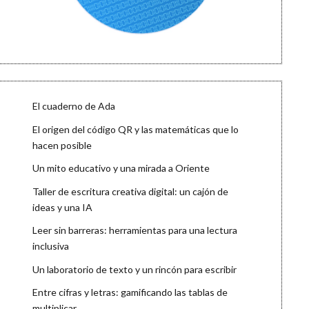
El cuaderno de Ada
El origen del código QR y las matemáticas que lo
hacen posible
Un mito educativo y una mirada a Oriente
Taller de escritura creativa digital: un cajón de
ideas y una IA
Leer sin barreras: herramientas para una lectura
inclusiva
Un laboratorio de texto y un rincón para escribir
Entre cifras y letras: gamificando las tablas de
multiplicar