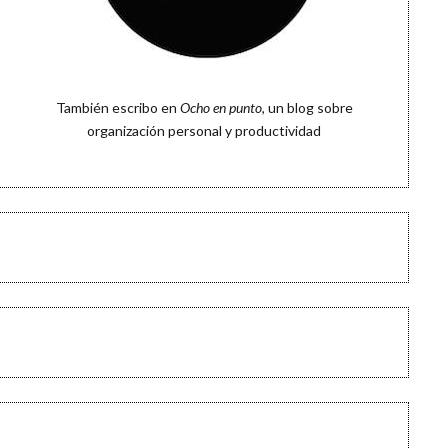
También escribo en
Ocho en punto
, un blog sobre
organización personal y productividad