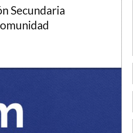
ón Secundaria
Comunidad