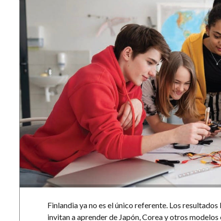
Finlandia ya no es el único referente. Los resultado
invitan a aprender de Japón, Corea y otros modelos 