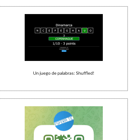
Un juego de palabras: Shuffled!