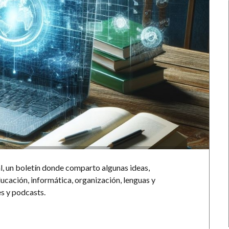
l, un boletín donde comparto algunas ideas,
ucación, informática, organización, lenguas y
s y podcasts.