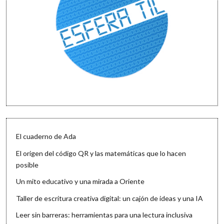
El cuaderno de Ada
El origen del código QR y las matemáticas que lo hacen
posible
Un mito educativo y una mirada a Oriente
Taller de escritura creativa digital: un cajón de ideas y una IA
Leer sin barreras: herramientas para una lectura inclusiva