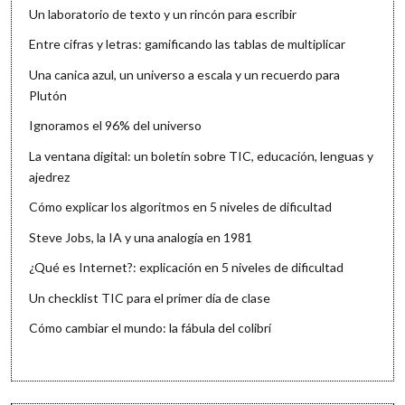
Un laboratorio de texto y un rincón para escribir
Entre cifras y letras: gamificando las tablas de multiplicar
Una canica azul, un universo a escala y un recuerdo para
Plutón
Ignoramos el 96% del universo
La ventana digital: un boletín sobre TIC, educación, lenguas y
ajedrez
Cómo explicar los algoritmos en 5 niveles de dificultad
Steve Jobs, la IA y una analogía en 1981
¿Qué es Internet?: explicación en 5 niveles de dificultad
Un checklist TIC para el primer día de clase
Cómo cambiar el mundo: la fábula del colibrí