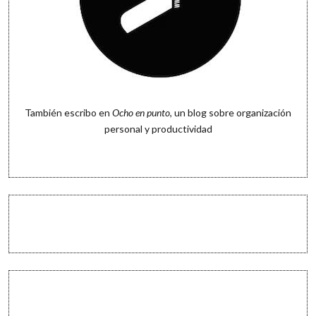
También escribo en
Ocho en punto
, un blog sobre organización
personal y productividad