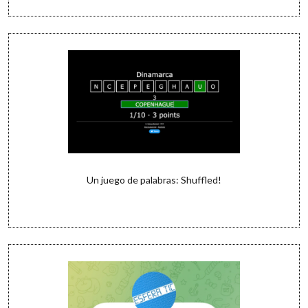
Un juego de palabras: Shuffled!