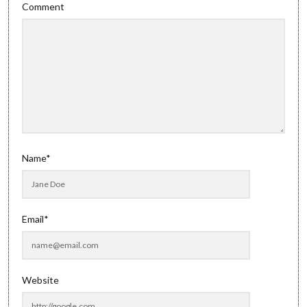
Comment
Name*
Email*
Website