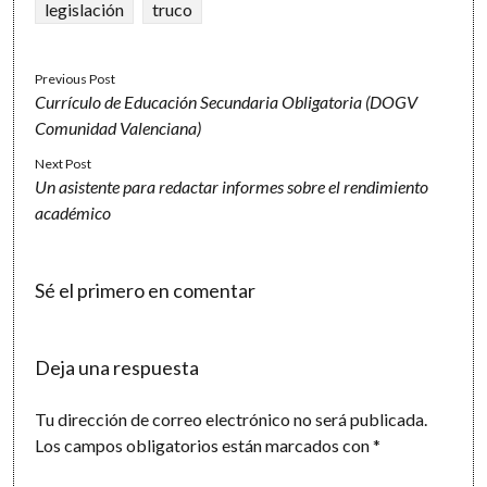
legislación
truco
Previous Post
Currículo de Educación Secundaria Obligatoria (DOGV
Comunidad Valenciana)
Next Post
Un asistente para redactar informes sobre el rendimiento
académico
Sé el primero en comentar
Deja una respuesta
Tu dirección de correo electrónico no será publicada.
Los campos obligatorios están marcados con
*