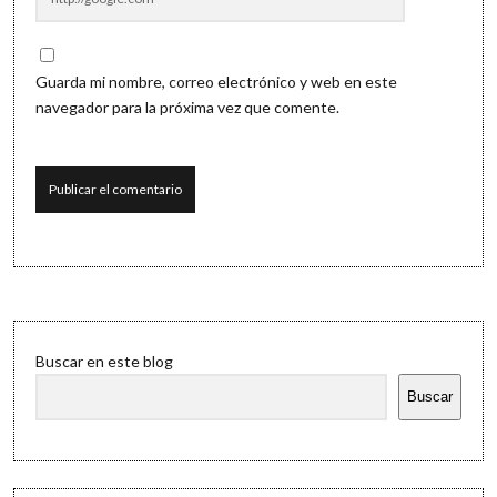
Guarda mi nombre, correo electrónico y web en este
navegador para la próxima vez que comente.
Sidebar
Buscar en este blog
Buscar