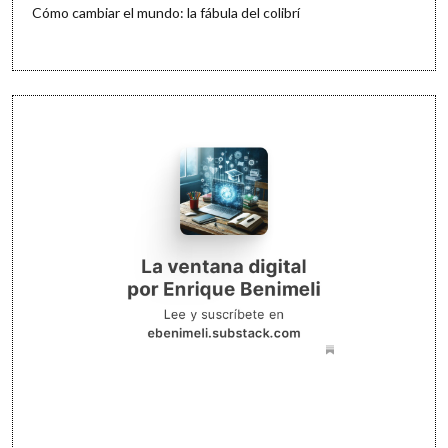
Cómo cambiar el mundo: la fábula del colibrí