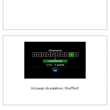
Un juego de palabras: Shuffled!