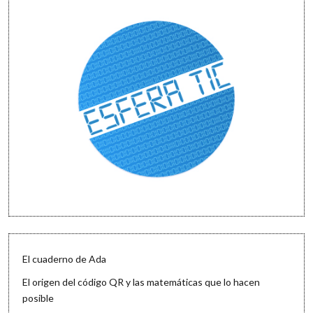
El cuaderno de Ada
El origen del código QR y las matemáticas que lo hacen
posible