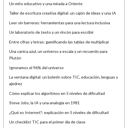
Un mito educativo y una mirada a Oriente
Taller de escritura creativa digital: un cajón de ideas y una IA
Leer sin barreras: herramientas para una lectura inclusiva
Un laboratorio de texto y un rincón para escribir
Entre cifras y letras: gamificando las tablas de multiplicar
Una canica azul, un universo a escala y un recuerdo para
Plutón
Ignoramos el 96% del universo
La ventana digital: un boletín sobre TIC, educación, lenguas y
ajedrez
Cómo explicar los algoritmos en 5 niveles de dificultad
Steve Jobs, la IA y una analogía en 1981
¿Qué es Internet?: explicación en 5 niveles de dificultad
Un checklist TIC para el primer día de clase