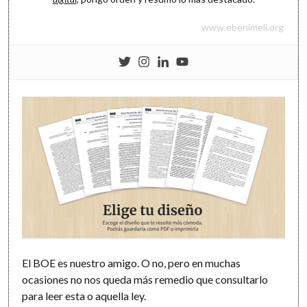
www.ebenimeli.org
El BOE es nuestro amigo. O no, pero en muchas
ocasiones no nos queda más remedio que consultarlo
para leer esta o aquella ley.