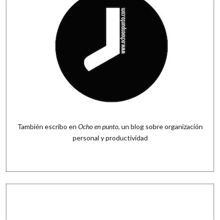
También escribo en
Ocho en punto
, un blog sobre organización
personal y productividad