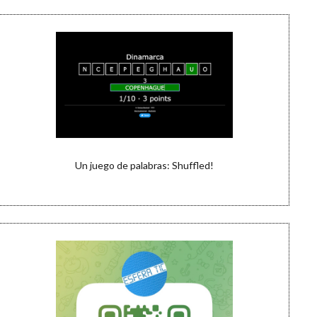
Un juego de palabras: Shuffled!