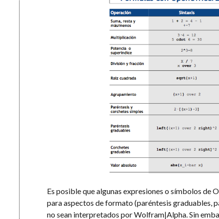
Es posible que algunas expresiones o símbolos de 
para aspectos de formato (paréntesis graduables, p
no sean interpretados por Wolfram|Alpha. Sin embar