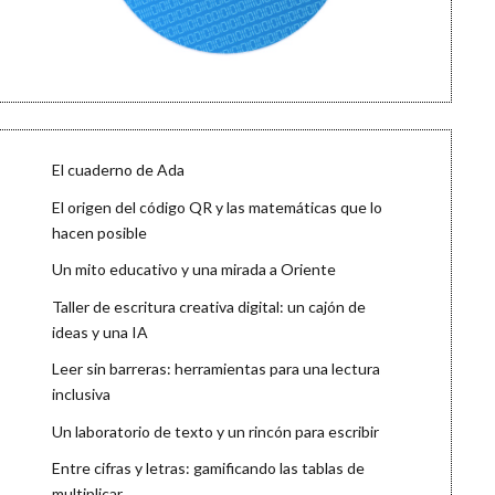
El cuaderno de Ada
El origen del código QR y las matemáticas que lo
hacen posible
Un mito educativo y una mirada a Oriente
Taller de escritura creativa digital: un cajón de
ideas y una IA
Leer sin barreras: herramientas para una lectura
inclusiva
Un laboratorio de texto y un rincón para escribir
Entre cifras y letras: gamificando las tablas de
multiplicar