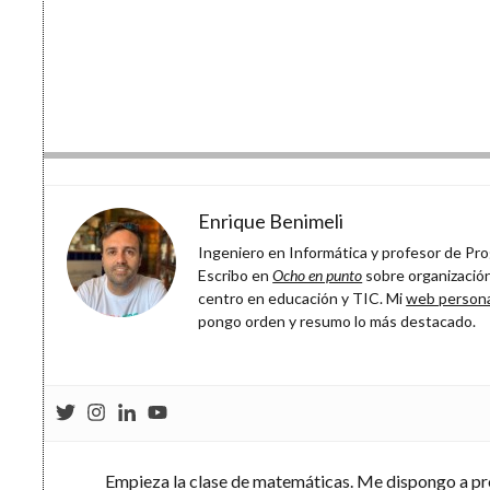
Enrique Benimeli
Ingeniero en Informática y profesor de Prog
Escribo en
Ocho en punto
sobre organización
centro en educación y TIC. Mi
web person
pongo orden y resumo lo más destacado.
Empieza la clase de matemáticas. Me dispongo a pro