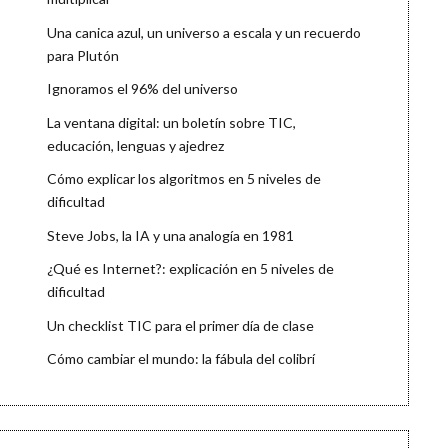
Una canica azul, un universo a escala y un recuerdo
para Plutón
Ignoramos el 96% del universo
La ventana digital: un boletín sobre TIC,
educación, lenguas y ajedrez
Cómo explicar los algoritmos en 5 niveles de
dificultad
Steve Jobs, la IA y una analogía en 1981
¿Qué es Internet?: explicación en 5 niveles de
dificultad
Un checklist TIC para el primer día de clase
Cómo cambiar el mundo: la fábula del colibrí