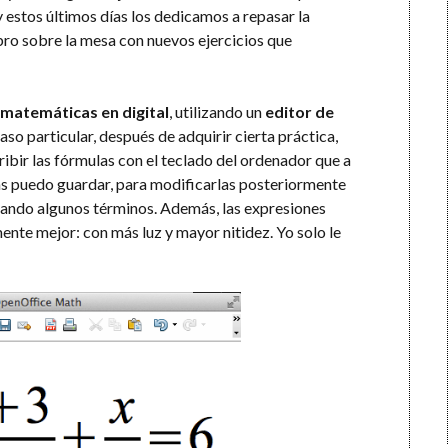
estos últimos días los dedicamos a repasar la
bro sobre la mesa con nuevos ejercicios que
 matemáticas en digital
, utilizando un
editor de
so particular, después de adquirir cierta práctica,
bir las fórmulas con el teclado del ordenador que a
 las puedo guardar, para modificarlas posteriormente
biando algunos términos. Además, las expresiones
ente mejor: con más luz y mayor nitidez. Yo solo le