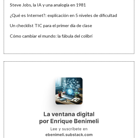
Steve Jobs, la IA y una analogía en 1981
¿Qué es Internet?: explicación en 5 niveles de dificultad
Un checklist TIC para el primer día de clase
Cómo cambiar el mundo: la fábula del colibrí