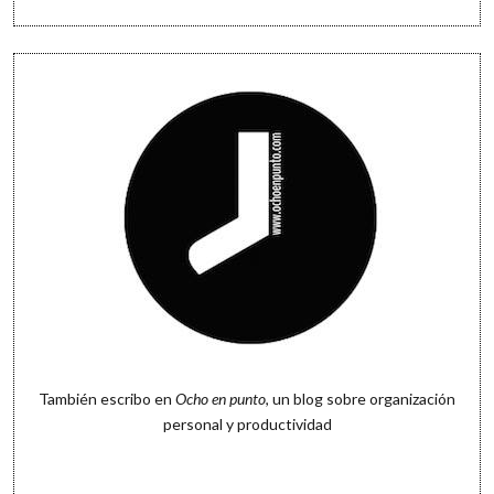
También escribo en
Ocho en punto
, un blog sobre organización
personal y productividad