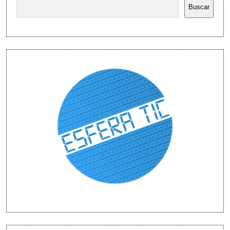
Buscar