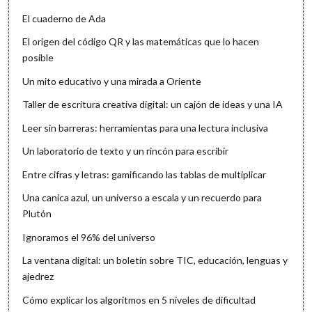
El cuaderno de Ada
El origen del código QR y las matemáticas que lo hacen
posible
Un mito educativo y una mirada a Oriente
Taller de escritura creativa digital: un cajón de ideas y una IA
Leer sin barreras: herramientas para una lectura inclusiva
Un laboratorio de texto y un rincón para escribir
Entre cifras y letras: gamificando las tablas de multiplicar
Una canica azul, un universo a escala y un recuerdo para
Plutón
Ignoramos el 96% del universo
La ventana digital: un boletín sobre TIC, educación, lenguas y
ajedrez
Cómo explicar los algoritmos en 5 niveles de dificultad