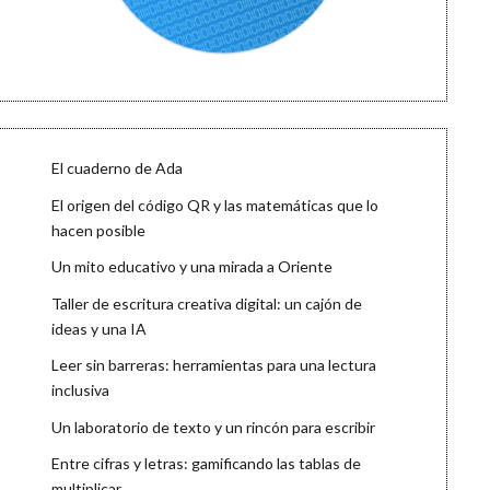
El cuaderno de Ada
El origen del código QR y las matemáticas que lo
hacen posible
Un mito educativo y una mirada a Oriente
Taller de escritura creativa digital: un cajón de
ideas y una IA
Leer sin barreras: herramientas para una lectura
inclusiva
Un laboratorio de texto y un rincón para escribir
Entre cifras y letras: gamificando las tablas de
multiplicar