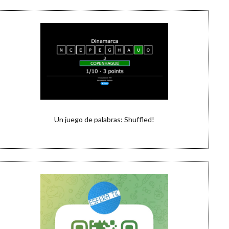
Un juego de palabras: Shuffled!