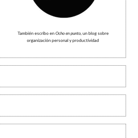
También escribo en
Ocho en punto
, un blog sobre
organización personal y productividad