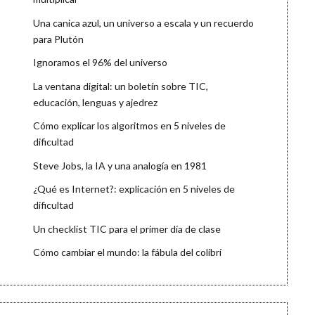
Una canica azul, un universo a escala y un recuerdo
para Plutón
Ignoramos el 96% del universo
La ventana digital: un boletín sobre TIC,
educación, lenguas y ajedrez
Cómo explicar los algoritmos en 5 niveles de
dificultad
Steve Jobs, la IA y una analogía en 1981
¿Qué es Internet?: explicación en 5 niveles de
dificultad
Un checklist TIC para el primer día de clase
Cómo cambiar el mundo: la fábula del colibrí