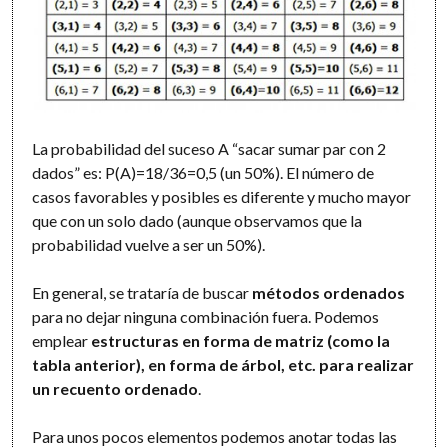
La probabilidad del suceso A “sacar sumar par con 2
dados” es: P(A)=18/36=0,5 (un 50%). El número de
casos favorables y posibles es diferente y mucho mayor
que con un solo dado (aunque observamos que la
probabilidad vuelve a ser un 50%).
En general, se trataría de buscar
métodos ordenados
para no dejar ninguna combinación fuera. Podemos
emplear
estructuras en forma de matriz (como la
tabla anterior), en forma de árbol, etc. para realizar
un recuento ordenado
.
Para unos pocos elementos podemos anotar todas las