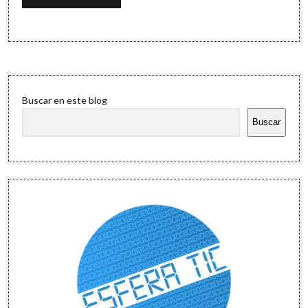
Sidebar
Buscar en este blog
Buscar