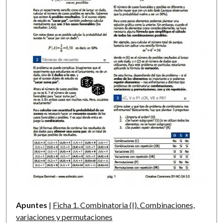
Apuntes
|
Ficha 1. Combinatoria (I). Combinaciones,
variaciones y permutaciones