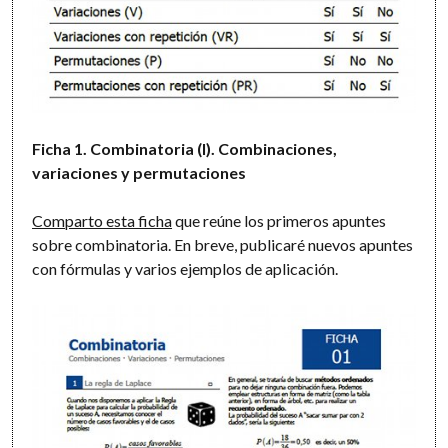
Ficha 1. Combinatoria (I). Combinaciones,
variaciones y permutaciones
Comparto esta ficha
que reúne los primeros apuntes
sobre combinatoria. En breve, publicaré nuevos apuntes
con fórmulas y varios ejemplos de aplicación.