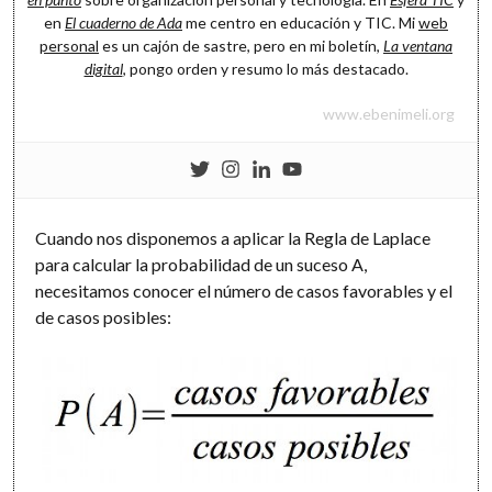
en
El cuaderno de Ada
me centro en educación y TIC. Mi
web
personal
es un cajón de sastre, pero en mi boletín,
La ventana
digital
, pongo orden y resumo lo más destacado.
www.ebenimeli.org
Cuando nos disponemos a aplicar la Regla de Laplace
para calcular la probabilidad de un suceso A,
necesitamos conocer el número de casos favorables y el
de casos posibles: