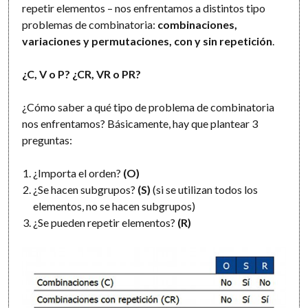
repetir elementos – nos enfrentamos a distintos tipo
problemas de combinatoria:
combinaciones,
variaciones y permutaciones, con y sin repetición
.
¿C, V o P? ¿CR, VR o PR?
¿Cómo saber a qué tipo de problema de combinatoria
nos enfrentamos? Básicamente, hay que plantear 3
preguntas:
¿Importa el orden?
(O)
¿Se hacen subgrupos?
(S)
(si se utilizan todos los
elementos, no se hacen subgrupos)
¿Se pueden repetir elementos?
(R)