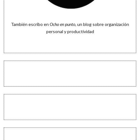
También escribo en
Ocho en punto
, un blog sobre organización
personal y productividad