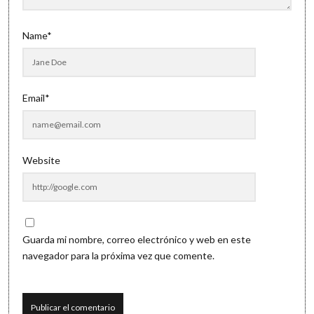
Name*
Email*
Website
Guarda mi nombre, correo electrónico y web en este
navegador para la próxima vez que comente.