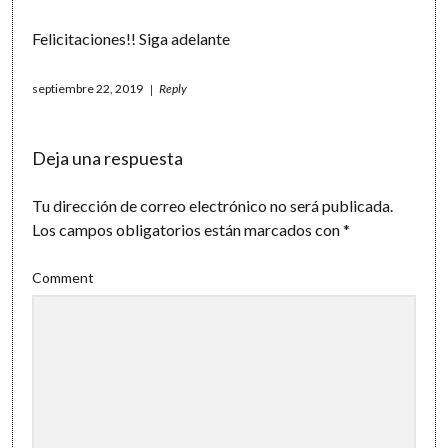
Felicitaciones!! Siga adelante
septiembre 22, 2019
Reply
Deja una respuesta
Tu dirección de correo electrónico no será publicada.
Los campos obligatorios están marcados con
*
Comment