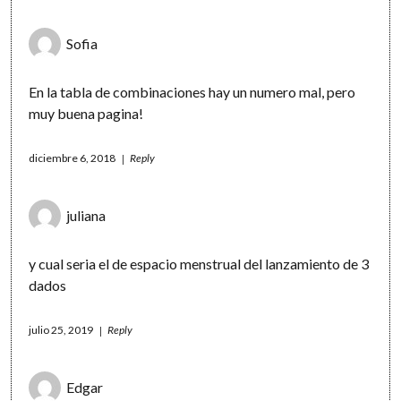
Sofia
En la tabla de combinaciones hay un numero mal, pero
muy buena pagina!
diciembre 6, 2018
Reply
juliana
y cual seria el de espacio menstrual del lanzamiento de 3
dados
julio 25, 2019
Reply
Edgar