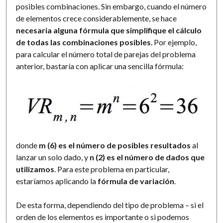
posibles combinaciones. Sin embargo, cuando el número
de elementos crece considerablemente, se hace
necesaria alguna fórmula que simplifique el cálculo
de todas las combinaciones posibles
. Por ejemplo,
para calcular el número total de parejas del problema
anterior, bastaría con aplicar una sencilla fórmula:
donde
m (6) es el número de posibles resultados
al
lanzar un solo dado, y
n (2) es el número de dados que
utilizamos
. Para este problema en particular,
estaríamos aplicando la
fórmula de variación
.
De esta forma, dependiendo del tipo de problema – si el
orden de los elementos es importante o si podemos