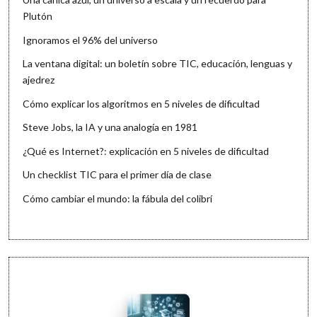
Plutón
Ignoramos el 96% del universo
La ventana digital: un boletín sobre TIC, educación, lenguas y
ajedrez
Cómo explicar los algoritmos en 5 niveles de dificultad
Steve Jobs, la IA y una analogía en 1981
¿Qué es Internet?: explicación en 5 niveles de dificultad
Un checklist TIC para el primer día de clase
Cómo cambiar el mundo: la fábula del colibrí