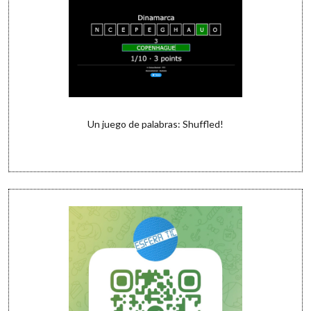
Un juego de palabras: Shuffled!