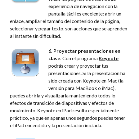
experiencia de navegación con la
pantalla tácil es excelente: abrir un
enlace, ampliar el tamaño del contenido de la página,
seleccionar y pegar texto, son acciones que se aprenden
al instante sin dificultad.
6. Proyectar presentaciones en
clase.
Con el programa
Keynote
podrás crear y proyectar tus
presentaciones. Si la presentación ha
sido creada con Keynote en Mac (la
versión para MacBook o iMac),
puedes abrirla y visualizarla manteniendo todos lo
efectos de transición de diapositivas y efectos de
movimiento. Keynote en iPad resulta especialmente
práctico, ya que en apenas unos segundos puedes tener
el iPad encendido y la presentación iniciada.