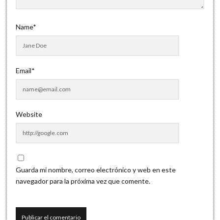
Name*
Email*
Website
Guarda mi nombre, correo electrónico y web en este
navegador para la próxima vez que comente.