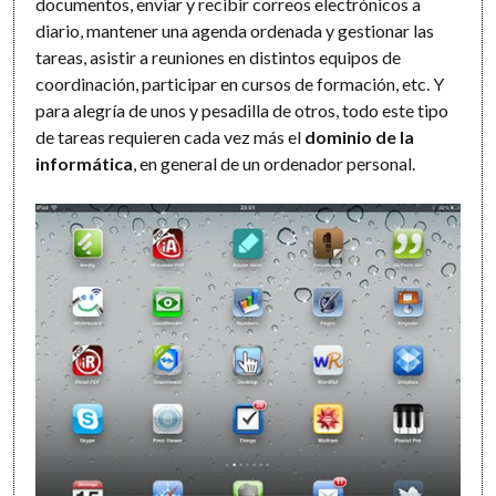
documentos, enviar y recibir correos electrónicos a
diario, mantener una agenda ordenada y gestionar las
tareas, asistir a reuniones en distintos equipos de
coordinación, participar en cursos de formación, etc. Y
para alegría de unos y pesadilla de otros, todo este tipo
de tareas requieren cada vez más el
dominio de la
informática
, en general de un ordenador personal.