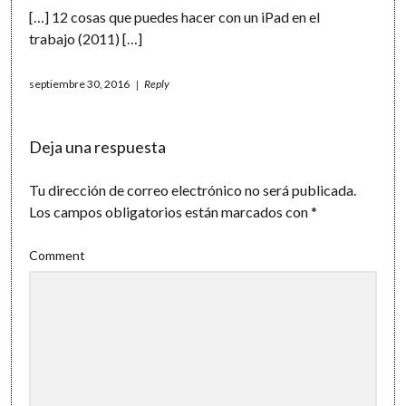
[…] 12 cosas que puedes hacer con un iPad en el
trabajo (2011) […]
septiembre 30, 2016
Reply
Deja una respuesta
Tu dirección de correo electrónico no será publicada.
Los campos obligatorios están marcados con
*
Comment