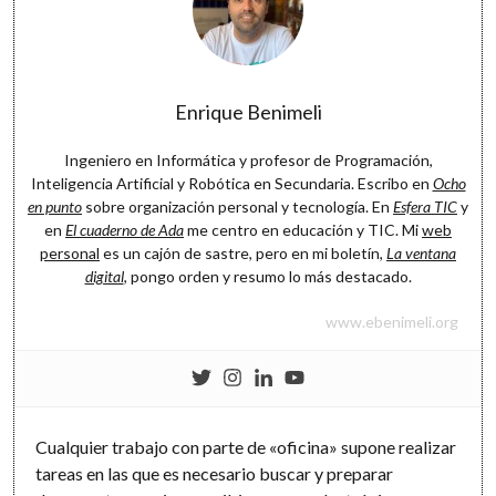
Software
Enrique Benimeli
Ingeniero en Informática y profesor de Programación,
Inteligencia Artificial y Robótica en Secundaria. Escribo en
Ocho
en punto
sobre organización personal y tecnología. En
Esfera TIC
y
en
El cuaderno de Ada
me centro en educación y TIC. Mi
web
personal
es un cajón de sastre, pero en mi boletín,
La ventana
digital
, pongo orden y resumo lo más destacado.
www.ebenimeli.org
Cualquier trabajo con parte de «oficina» supone realizar
tareas en las que es necesario buscar y preparar