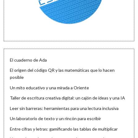
El cuaderno de Ada
El origen del código QR y las matemáticas que lo hacen
posible
Un mito educativo y una mirada a Oriente
Taller de escritura creativa digital: un cajón de ideas y una IA
Leer sin barreras: herramientas para una lectura inclusiva
Un laboratorio de texto y un rincón para escribir
Entre cifras y letras: gamificando las tablas de multiplicar