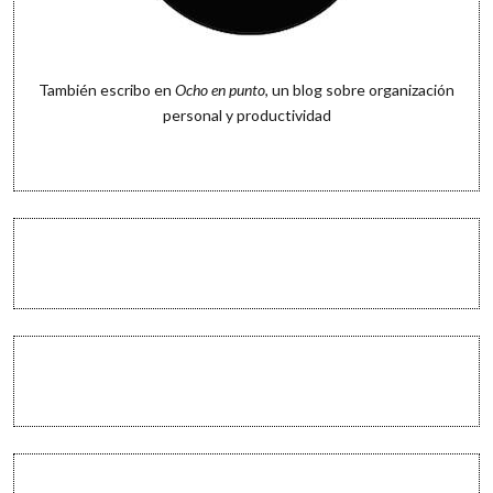
También escribo en
Ocho en punto
, un blog sobre organización
personal y productividad