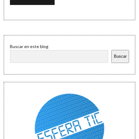
Sidebar
Buscar en este blog
Buscar