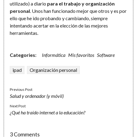
utilizado) a diario
para el trabajo y organización
personal
. Unos han funcionado mejor que otros y es por
ello que he ido probando y cambiando, siempre
intentando acertar en la elección de las mejores
herramientas.
Categories:
Informática
Mis favoritos
Software
ipad
Organización personal
Previous Post
Salud y ordenador (y móvil)
Next Post
¿Qué ha traído internet a la educación?
3 Comments