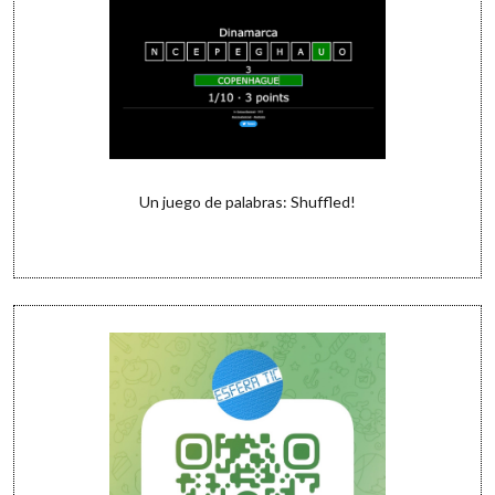
Un juego de palabras: Shuffled!