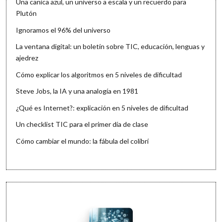
Una canica azul, un universo a escala y un recuerdo para
Plutón
Ignoramos el 96% del universo
La ventana digital: un boletín sobre TIC, educación, lenguas y
ajedrez
Cómo explicar los algoritmos en 5 niveles de dificultad
Steve Jobs, la IA y una analogía en 1981
¿Qué es Internet?: explicación en 5 niveles de dificultad
Un checklist TIC para el primer día de clase
Cómo cambiar el mundo: la fábula del colibrí