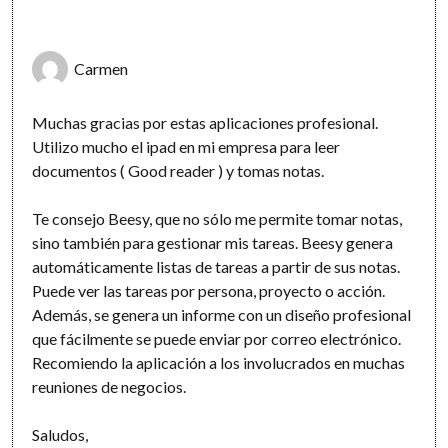
Carmen
Muchas gracias por estas aplicaciones profesional.
Utilizo mucho el ipad en mi empresa para leer
documentos ( Good reader ) y tomas notas.
Te consejo Beesy, que no sólo me permite tomar notas,
sino también para gestionar mis tareas. Beesy genera
automáticamente listas de tareas a partir de sus notas.
Puede ver las tareas por persona, proyecto o acción.
Además, se genera un informe con un diseño profesional
que fácilmente se puede enviar por correo electrónico.
Recomiendo la aplicación a los involucrados en muchas
reuniones de negocios.
Saludos,