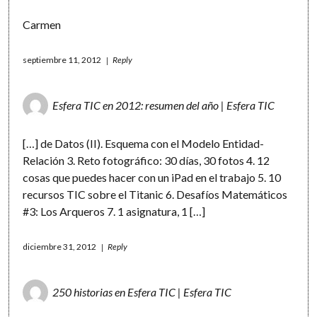
Carmen
septiembre 11, 2012
Reply
Esfera TIC en 2012: resumen del año | Esfera TIC
[…] de Datos (II). Esquema con el Modelo Entidad-
Relación 3. Reto fotográfico: 30 días, 30 fotos 4. 12
cosas que puedes hacer con un iPad en el trabajo 5. 10
recursos TIC sobre el Titanic 6. Desafíos Matemáticos
#3: Los Arqueros 7. 1 asignatura, 1 […]
diciembre 31, 2012
Reply
250 historias en Esfera TIC | Esfera TIC