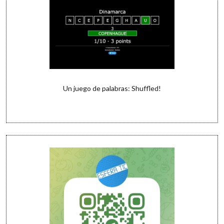
Un juego de palabras: Shuffled!