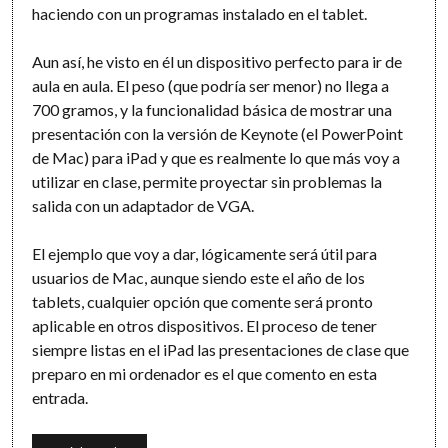
haciendo con un programas instalado en el tablet.
Aun así, he visto en él un dispositivo perfecto para ir de
aula en aula. El peso (que podría ser menor) no llega a
700 gramos, y la funcionalidad básica de mostrar una
presentación con la versión de Keynote (el PowerPoint
de Mac) para iPad y que es realmente lo que más voy a
utilizar en clase, permite proyectar sin problemas la
salida con un adaptador de VGA.
El ejemplo que voy a dar, lógicamente será útil para
usuarios de Mac, aunque siendo este el año de los
tablets, cualquier opción que comente será pronto
aplicable en otros dispositivos. El proceso de tener
siempre listas en el iPad las presentaciones de clase que
preparo en mi ordenador es el que comento en esta
entrada.