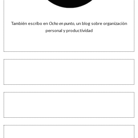
También escribo en
Ocho en punto
, un blog sobre organización
personal y productividad