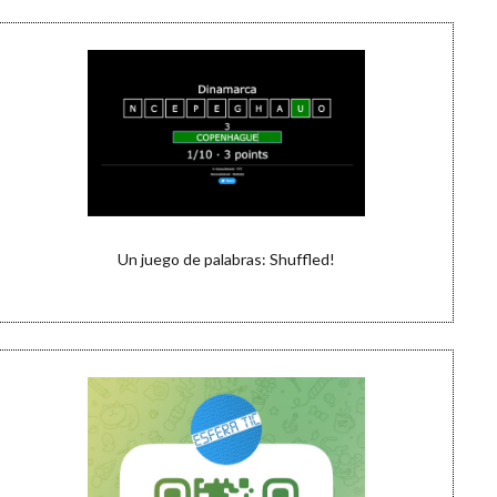
Un juego de palabras: Shuffled!