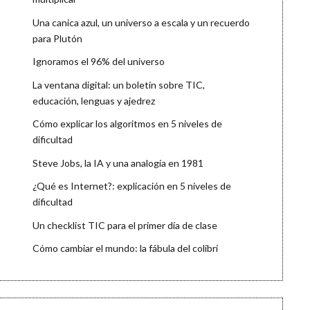
Una canica azul, un universo a escala y un recuerdo
para Plutón
Ignoramos el 96% del universo
La ventana digital: un boletín sobre TIC,
educación, lenguas y ajedrez
Cómo explicar los algoritmos en 5 niveles de
dificultad
Steve Jobs, la IA y una analogía en 1981
¿Qué es Internet?: explicación en 5 niveles de
dificultad
Un checklist TIC para el primer día de clase
Cómo cambiar el mundo: la fábula del colibrí