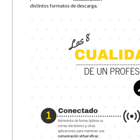
distintos formatos de descarga.