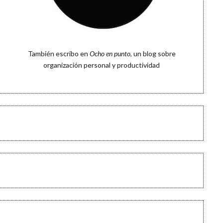
También escribo en
Ocho en punto
, un blog sobre
organización personal y productividad