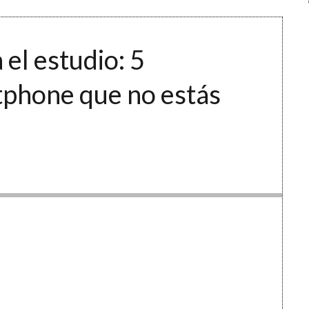
 el estudio: 5
tphone que no estás