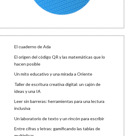
El cuaderno de Ada
El origen del código QR y las matemáticas que lo
hacen posible
Un mito educativo y una mirada a Oriente
Taller de escritura creativa digital: un cajón de
ideas y una IA
Leer sin barreras: herramientas para una lectura
inclusiva
Un laboratorio de texto y un rincón para escribir
Entre cifras y letras: gamificando las tablas de
multiplicar