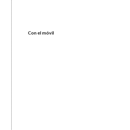
Con el móvil