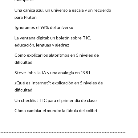
Una canica azul, un universo a escala y un recuerdo
para Plutón
Ignoramos el 96% del universo
La ventana digital: un boletín sobre TIC,
educación, lenguas y ajedrez
Cómo explicar los algoritmos en 5 niveles de
dificultad
Steve Jobs, la IA y una analogía en 1981
¿Qué es Internet?: explicación en 5 niveles de
dificultad
Un checklist TIC para el primer día de clase
Cómo cambiar el mundo: la fábula del colibrí