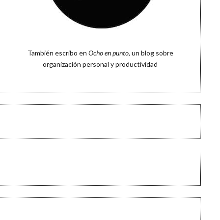
También escribo en
Ocho en punto
, un blog sobre
organización personal y productividad