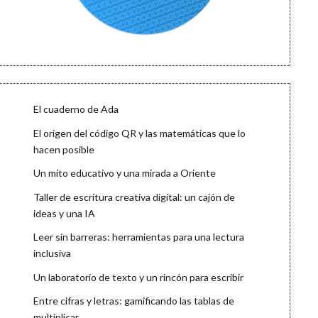
El cuaderno de Ada
El origen del código QR y las matemáticas que lo
hacen posible
Un mito educativo y una mirada a Oriente
Taller de escritura creativa digital: un cajón de
ideas y una IA
Leer sin barreras: herramientas para una lectura
inclusiva
Un laboratorio de texto y un rincón para escribir
Entre cifras y letras: gamificando las tablas de
multiplicar