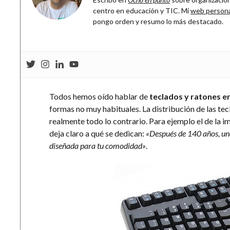
centro en educación y TIC. Mi
web person
pongo orden y resumo lo más destacado.
Todos hemos oído hablar de
teclados y ratones 
formas no muy habituales. La distribución de las tec
realmente todo lo contrario. Para ejemplo el de la 
deja claro a qué se dedican:
«Después de 140 años, un
diseñada para tu comodidad»
.