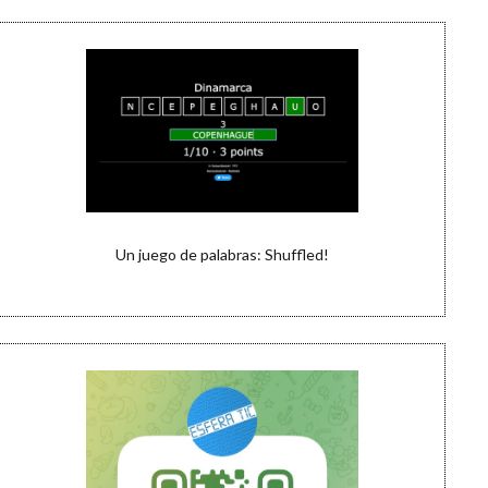
Un juego de palabras: Shuffled!