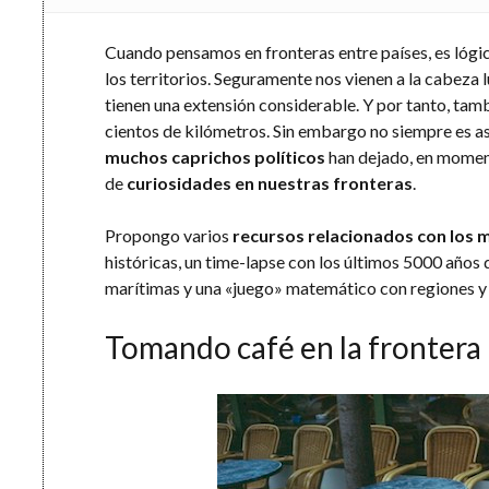
Cuando pensamos en fronteras entre países, es lógic
los territorios. Seguramente nos vienen a la cabeza
tienen una extensión considerable. Y por tanto, tamb
cientos de kilómetros. Sin embargo no siempre es as
muchos caprichos políticos
han dejado, en momento
de
curiosidades en nuestras fronteras
.
Propongo varios
recursos relacionados con los m
históricas, un time-lapse con los últimos 5000 años 
marítimas y una «juego» matemático con regiones y 
Tomando café en la frontera