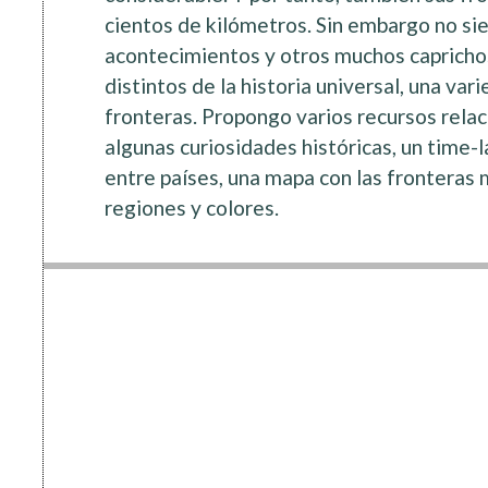
cientos de kilómetros. Sin embargo no sie
acontecimientos y otros muchos capricho
distintos de la historia universal, una va
fronteras. Propongo varios recursos relac
algunas curiosidades históricas, un time-
entre países, una mapa con las fronteras
regiones y colores.