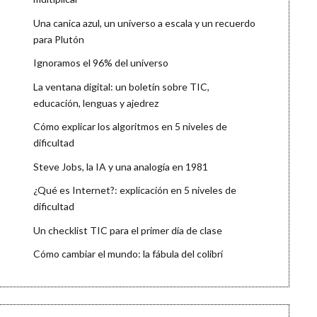
Una canica azul, un universo a escala y un recuerdo
para Plutón
Ignoramos el 96% del universo
La ventana digital: un boletín sobre TIC,
educación, lenguas y ajedrez
Cómo explicar los algoritmos en 5 niveles de
dificultad
Steve Jobs, la IA y una analogía en 1981
¿Qué es Internet?: explicación en 5 niveles de
dificultad
Un checklist TIC para el primer día de clase
Cómo cambiar el mundo: la fábula del colibrí