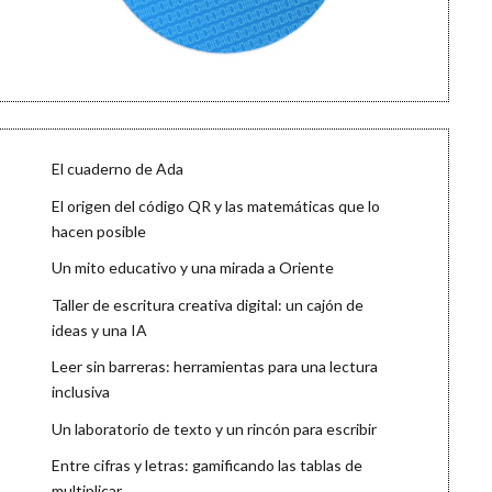
El cuaderno de Ada
El origen del código QR y las matemáticas que lo
hacen posible
Un mito educativo y una mirada a Oriente
Taller de escritura creativa digital: un cajón de
ideas y una IA
Leer sin barreras: herramientas para una lectura
inclusiva
Un laboratorio de texto y un rincón para escribir
Entre cifras y letras: gamificando las tablas de
multiplicar