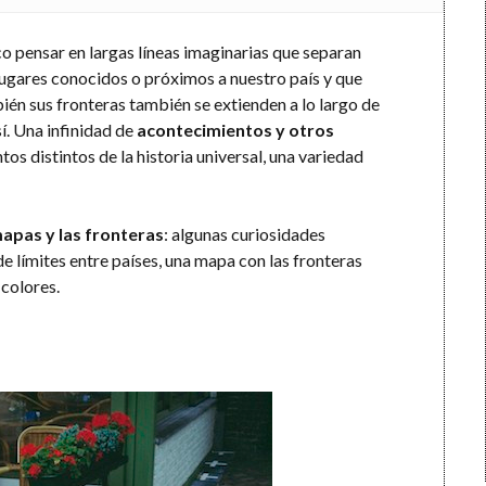
o pensar en largas líneas imaginarias que separan
 lugares conocidos o próximos a nuestro país y que
ién sus fronteras también se extienden a lo largo de
í. Una infinidad de
acontecimientos y otros
s distintos de la historia universal, una variedad
apas y las fronteras
: algunas curiosidades
de límites entre países, una mapa con las fronteras
colores.