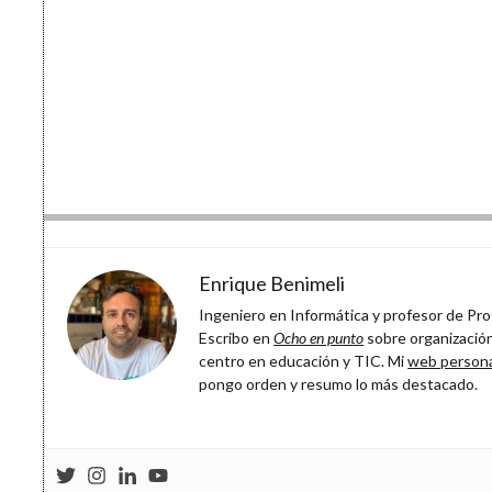
Enrique Benimeli
Ingeniero en Informática y profesor de Prog
Escribo en
Ocho en punto
sobre organización
centro en educación y TIC. Mi
web person
pongo orden y resumo lo más destacado.