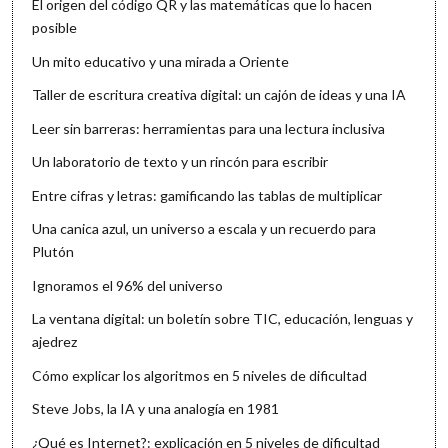
El origen del código QR y las matemáticas que lo hacen
posible
Un mito educativo y una mirada a Oriente
Taller de escritura creativa digital: un cajón de ideas y una IA
Leer sin barreras: herramientas para una lectura inclusiva
Un laboratorio de texto y un rincón para escribir
Entre cifras y letras: gamificando las tablas de multiplicar
Una canica azul, un universo a escala y un recuerdo para
Plutón
Ignoramos el 96% del universo
La ventana digital: un boletín sobre TIC, educación, lenguas y
ajedrez
Cómo explicar los algoritmos en 5 niveles de dificultad
Steve Jobs, la IA y una analogía en 1981
¿Qué es Internet?: explicación en 5 niveles de dificultad