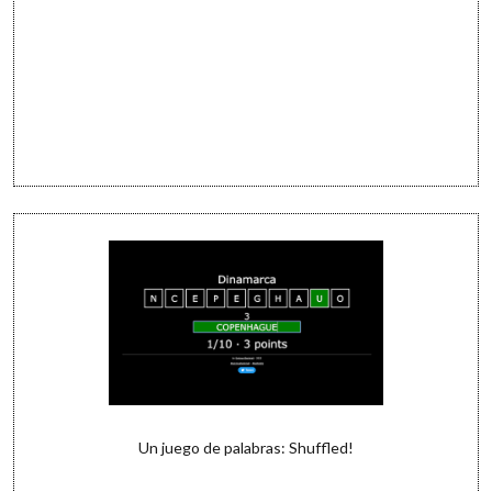
Un juego de palabras: Shuffled!