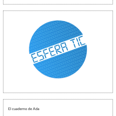
El cuaderno de Ada