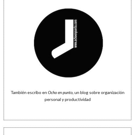
También escribo en
Ocho en punto
, un blog sobre organización
personal y productividad