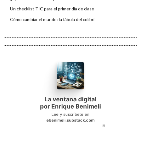
Un checklist TIC para el primer día de clase
Cómo cambiar el mundo: la fábula del colibrí