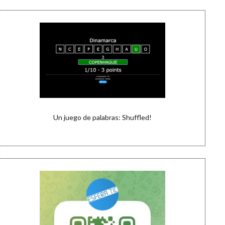
Un juego de palabras: Shuffled!