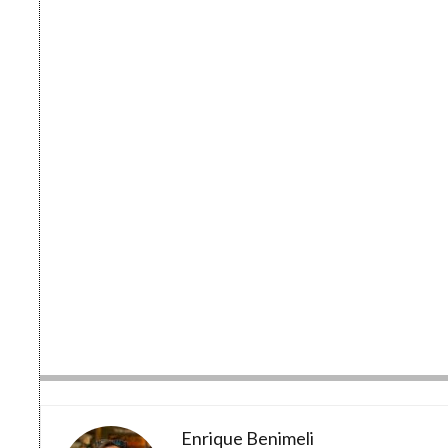
Enrique Benimeli