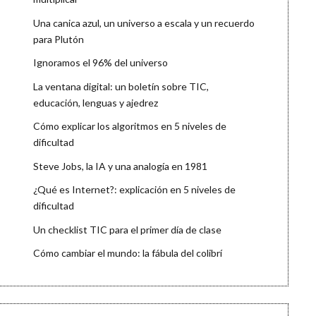
Una canica azul, un universo a escala y un recuerdo
para Plutón
Ignoramos el 96% del universo
La ventana digital: un boletín sobre TIC,
educación, lenguas y ajedrez
Cómo explicar los algoritmos en 5 niveles de
dificultad
Steve Jobs, la IA y una analogía en 1981
¿Qué es Internet?: explicación en 5 niveles de
dificultad
Un checklist TIC para el primer día de clase
Cómo cambiar el mundo: la fábula del colibrí