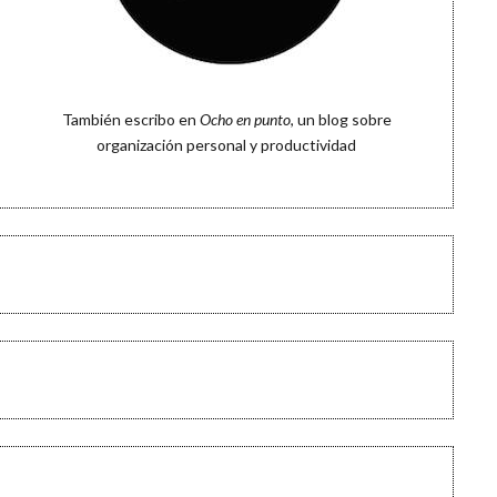
También escribo en
Ocho en punto
, un blog sobre
organización personal y productividad