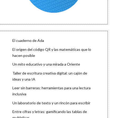
El cuaderno de Ada
El origen del código QR y las matemáticas que lo
hacen posible
Un mito educativo y una mirada a Oriente
Taller de escritura creativa digital: un cajón de
ideas y una IA
Leer sin barreras: herramientas para una lectura
inclusiva
Un laboratorio de texto y un rincón para escribir
Entre cifras y letras: gamificando las tablas de
multiplicar