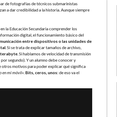
ar de fotografías de técnicos submarinistas
an a dar credibilidad a la historia. Aunque siempre
 en la Educación Secundaria comprender los
formación digital, el funcionamiento básico del
municación entre dispositivos o las unidades de
tal
. Si se trata de explicar tamaños de archivo,
 terabyte
. Si hablamos de velocidad de transmisión
por segundo). Y un alumno debe conocer y
 otros motivos para poder explicar qué significa
to en mi móvil»
.
Bits, ceros, unos
: de eso va el