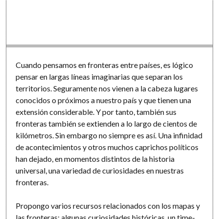
Software
Cuando pensamos en fronteras entre países, es lógico
pensar en largas líneas imaginarias que separan los
territorios. Seguramente nos vienen a la cabeza lugares
conocidos o próximos a nuestro país y que tienen una
extensión considerable. Y por tanto, también sus
fronteras también se extienden a lo largo de cientos de
kilómetros. Sin embargo no siempre es así. Una infinidad
de acontecimientos y otros muchos caprichos políticos
han dejado, en momentos distintos de la historia
universal, una variedad de curiosidades en nuestras
fronteras.
Propongo varios recursos relacionados con los mapas y
las fronteras: algunas curiosidades históricas, un time-