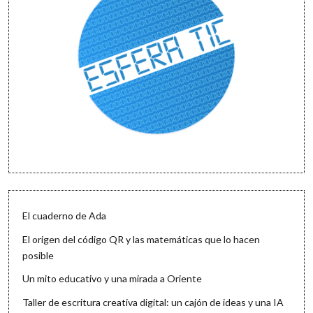
El cuaderno de Ada
El origen del código QR y las matemáticas que lo hacen
posible
Un mito educativo y una mirada a Oriente
Taller de escritura creativa digital: un cajón de ideas y una IA