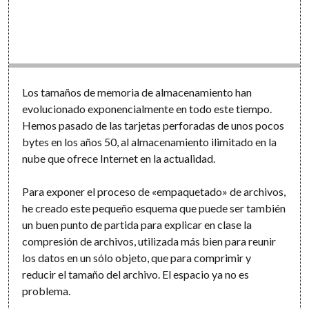
Los tamaños de memoria de almacenamiento han
evolucionado exponencialmente en todo este tiempo.
Hemos pasado de las tarjetas perforadas de unos pocos
bytes en los años 50, al almacenamiento ilimitado en la
nube que ofrece Internet en la actualidad.
Para exponer el proceso de «empaquetado» de archivos,
he creado este pequeño esquema que puede ser también
un buen punto de partida para explicar en clase la
compresión de archivos, utilizada más bien para reunir
los datos en un sólo objeto, que para comprimir y
reducir el tamaño del archivo. El espacio ya no es
problema.