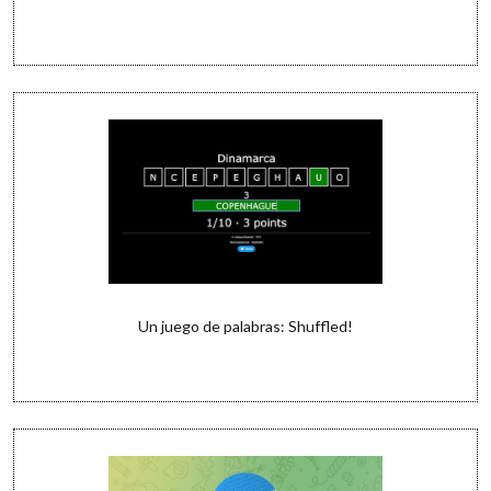
Un juego de palabras: Shuffled!