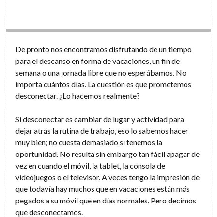
De pronto nos encontramos disfrutando de un tiempo
para el descanso en forma de vacaciones, un fin de
semana o una jornada libre que no esperábamos. No
importa cuántos días. La cuestión es que prometemos
desconectar. ¿Lo hacemos realmente?
Si desconectar es cambiar de lugar y actividad para
dejar atrás la rutina de trabajo, eso lo sabemos hacer
muy bien; no cuesta demasiado si tenemos la
oportunidad. No resulta sin embargo tan fácil apagar de
vez en cuando el móvil, la tablet, la consola de
videojuegos o el televisor. A veces tengo la impresión de
que todavía hay muchos que en vacaciones están más
pegados a su móvil que en días normales. Pero decimos
que desconectamos.