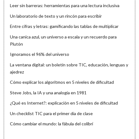
Leer sin barreras: herramientas para una lectura inclusiva
Un laboratorio de texto y un rincón para escribir
Entre cifras y letras: gamificando las tablas de multiplicar
Una canica azul, un universo a escala y un recuerdo para
Plutón
Ignoramos el 96% del universo
La ventana digital: un boletín sobre TIC, educación, lenguas y
ajedrez
Cómo explicar los algoritmos en 5 niveles de dificultad
Steve Jobs, la IA y una analogía en 1981
¿Qué es Internet?: explicación en 5 niveles de dificultad
Un checklist TIC para el primer día de clase
Cómo cambiar el mundo: la fábula del colibrí