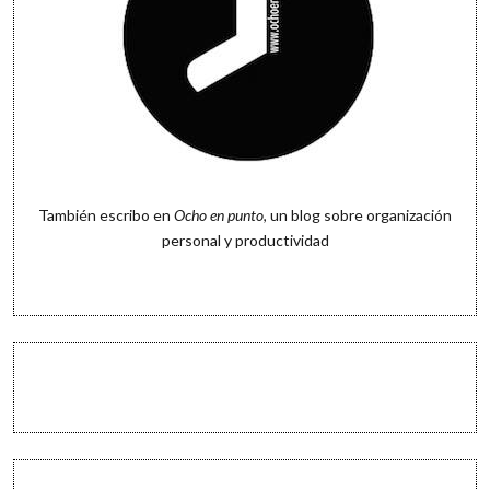
También escribo en
Ocho en punto
, un blog sobre organización
personal y productividad