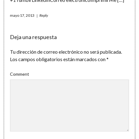
mayo 17, 2013
Reply
Deja una respuesta
Tu dirección de correo electrónico no será publicada.
Los campos obligatorios están marcados con
*
Comment