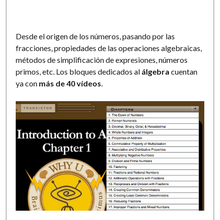
Desde el origen de los números, pasando por las
fracciones, propiedades de las operaciones algebraicas,
métodos de simplificación de expresiones, números
primos, etc. Los bloques dedicados al
álgebra
cuentan
ya con
más de 40 vídeos
.