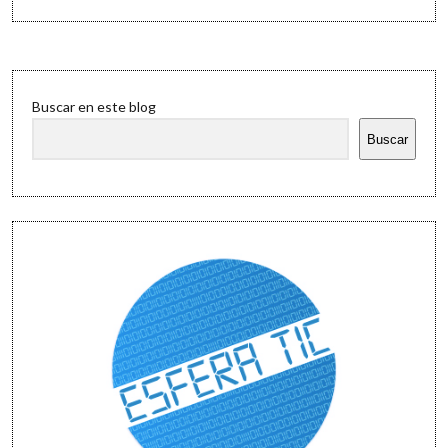
Sidebar
Buscar en este blog
Buscar