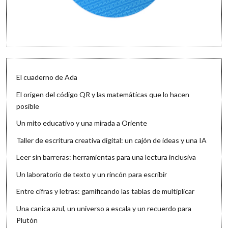
El cuaderno de Ada
El origen del código QR y las matemáticas que lo hacen
posible
Un mito educativo y una mirada a Oriente
Taller de escritura creativa digital: un cajón de ideas y una IA
Leer sin barreras: herramientas para una lectura inclusiva
Un laboratorio de texto y un rincón para escribir
Entre cifras y letras: gamificando las tablas de multiplicar
Una canica azul, un universo a escala y un recuerdo para
Plutón