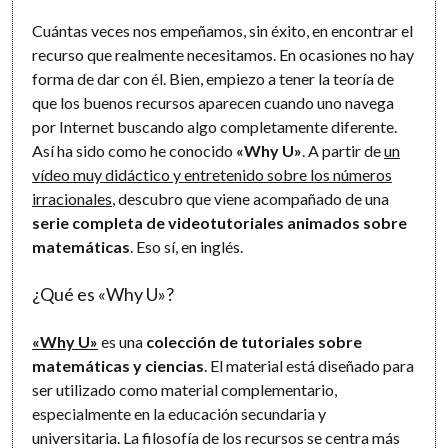
Cuántas veces nos empeñamos, sin éxito, en encontrar el
recurso que realmente necesitamos. En ocasiones no hay
forma de dar con él. Bien, empiezo a tener la teoría de
que los buenos recursos aparecen cuando uno navega
por Internet buscando algo completamente diferente.
Así ha sido como he conocido
«Why U»
. A partir de
un
vídeo muy didáctico y entretenido sobre los números
irracionales
, descubro que viene acompañado de una
serie completa de videotutoriales animados sobre
matemáticas
. Eso sí, en inglés.
¿Qué es «Why U»?
«Why U»
es una
colección de tutoriales sobre
matemáticas y ciencias
. El material está diseñado para
ser utilizado como material complementario,
especialmente en la educación secundaria y
universitaria. La filosofía de los recursos se centra más