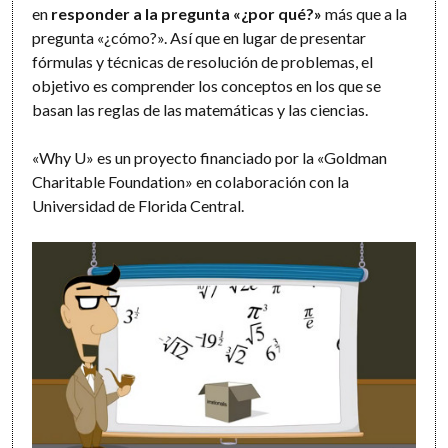
en
responder a la pregunta «¿por qué?»
más que a la
pregunta «¿cómo?». Así que en lugar de presentar
fórmulas y técnicas de resolución de problemas, el
objetivo es comprender los conceptos en los que se
basan las reglas de las matemáticas y las ciencias.
«Why U» es un proyecto financiado por la «Goldman
Charitable Foundation» en colaboración con la
Universidad de Florida Central.