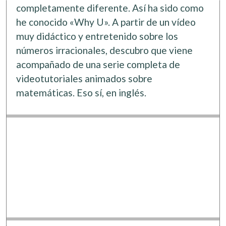
Software
completamente diferente. Así ha sido como
he conocido «Why U». A partir de un vídeo
muy didáctico y entretenido sobre los
números irracionales, descubro que viene
acompañado de una serie completa de
videotutoriales animados sobre
matemáticas. Eso sí, en inglés.