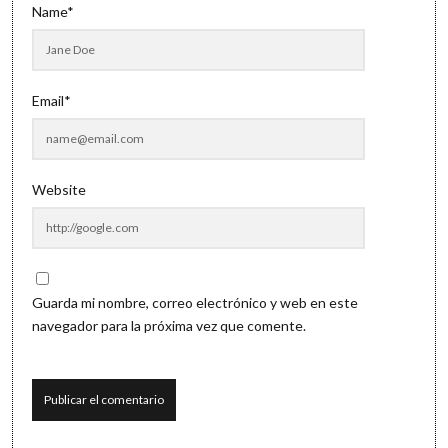
Name*
Email*
Website
Guarda mi nombre, correo electrónico y web en este
navegador para la próxima vez que comente.