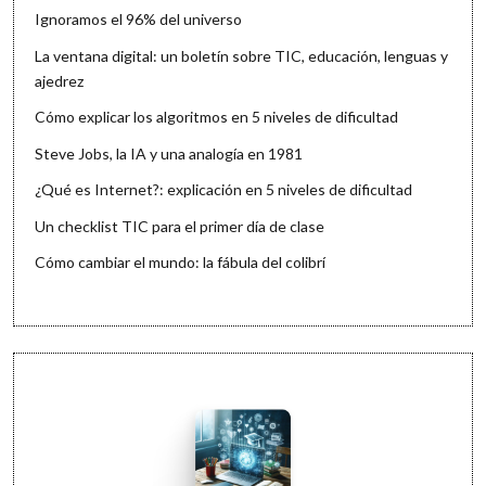
Ignoramos el 96% del universo
La ventana digital: un boletín sobre TIC, educación, lenguas y
ajedrez
Cómo explicar los algoritmos en 5 niveles de dificultad
Steve Jobs, la IA y una analogía en 1981
¿Qué es Internet?: explicación en 5 niveles de dificultad
Un checklist TIC para el primer día de clase
Cómo cambiar el mundo: la fábula del colibrí