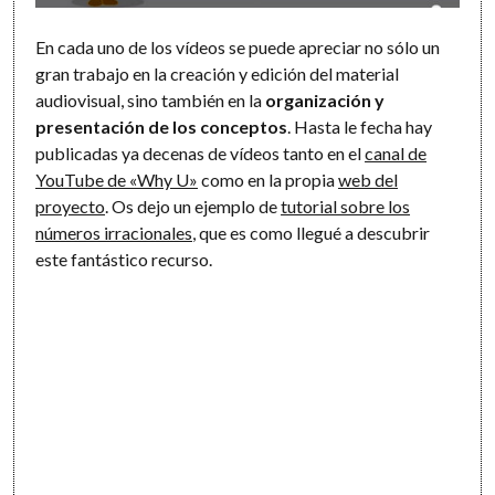
En cada uno de los vídeos se puede apreciar no sólo un
gran trabajo en la creación y edición del material
audiovisual, sino también en la
organización y
presentación de los conceptos
. Hasta le fecha hay
publicadas ya decenas de vídeos tanto en el
canal de
YouTube de «Why U»
como en la propia
web del
proyecto
. Os dejo un ejemplo de
tutorial sobre los
números irracionales
, que es como llegué a descubrir
este fantástico recurso.