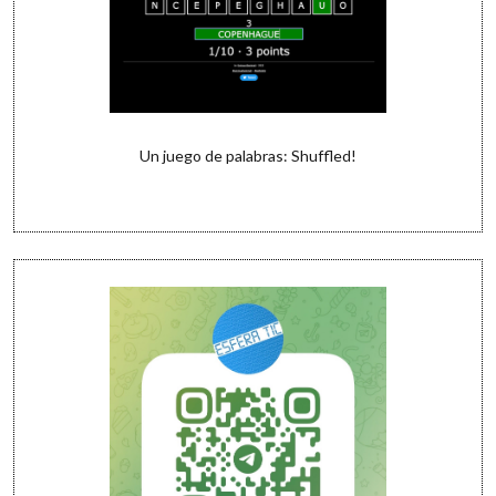
Un juego de palabras: Shuffled!