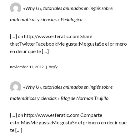
«Why U», tutoriales animados en inglés sobre
matemáticas y ciencias « Pedalogica
[…] on
http://www.esferatic.com
Share
this:TwitterFacebookMe gusta:Me gustaSe el primero
en decir que te […]
noviembre 17, 2012
Reply
«Why U», tutoriales animados en inglés sobre
matemáticas y ciencias « Blog de Norman Trujillo
[…] on
http://www.esferatic.com
Comparte
esto:MásMe gusta:Me gustaSe el primero en decir que
te […]