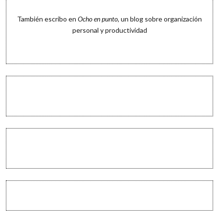
También escribo en
Ocho en punto
, un blog sobre organización
personal y productividad