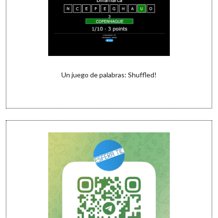
Un juego de palabras: Shuffled!