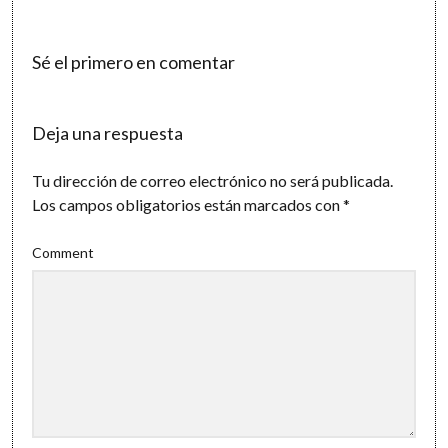
Sé el primero en comentar
Deja una respuesta
Tu dirección de correo electrónico no será publicada.
Los campos obligatorios están marcados con
*
Comment