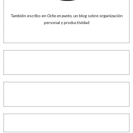
También escribo en
Ocho en punto
, un blog sobre organización
personal y productividad