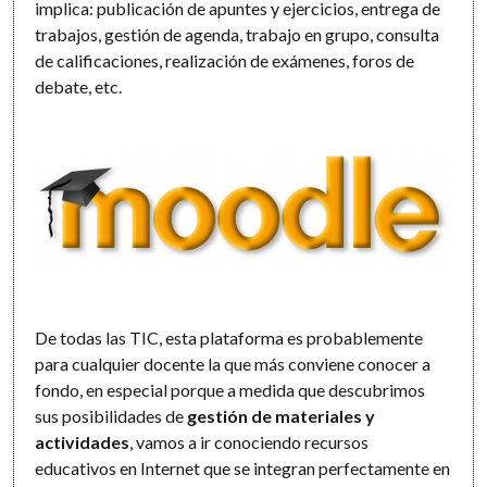
implica: publicación de apuntes y ejercicios, entrega de
trabajos, gestión de agenda, trabajo en grupo, consulta
de calificaciones, realización de exámenes, foros de
debate, etc.
De todas las TIC, esta plataforma es probablemente
para cualquier docente la que más conviene conocer a
fondo, en especial porque a medida que descubrimos
sus posibilidades de
gestión de materiales y
actividades
, vamos a ir conociendo recursos
educativos en Internet que se integran perfectamente en