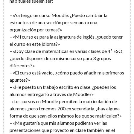
habituales suelen ser:
– «Ya tengo un curso Moodle. ¿Puedo cambiar la
estructura de una sección por semana a una
organización por temas?»
– «Mi curso es para la asignatura de inglés, ¿puedo tener
el curso en este idioma?»
– «Doy clase de matemáticas en varias clases de 4º ESO,
¿puedo disponer de un mismo curso para 3 grupos
diferentes?»
– «El curso está vacío, ¿cómo puedo añadir mis primeros
apuntes?»
– «He puesto un trabajo escrito en clase, ¿pueden los
alumnos entregarlo a través de Moodle?»
-«Los cursos en Moodle permiten la matriculación de
alumnos, pero tenemos 700 en secundaria, ¿hay alguna
forma de que sean ellos mismos los que se matriculen?»
– «Me gustaría que mis alumnos pudieran ver las
presentaciones que proyecto en clase también en el