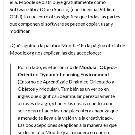
ella. Moodle se distribuye gratuitamente como
Software libre (Open Source) (con Licencia Pública
GNU), lo que entre otras significa que todas las partes
que componen el software se pueden copiar, usar y
modificar.
¿Qué significa la palabra Moodle? En la página oficial de
Moodle.org nos explican las dos acepciones:
Por un lado, es el acrónimo de
Modular Object-
Oriented Dynamic Learning Environment
(Entorno de Aprendizaje Dinámico Orientado a
Objetos y Modular). También es un verbo en
inglés que significa «deambular perezosamente
a través de algo, y hacer las cosas cuando a uno
se le ocurre hacerlas, una placentera chapuza que
a menudo te lleva a la visión y a la creatividad».
Las dos acepciones se aplican a la manera en que
se desarrolló Moodle y a la manera en que un