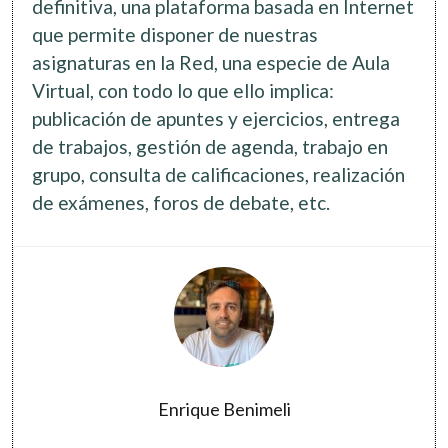
definitiva, una plataforma basada en Internet
Software
que permite disponer de nuestras
asignaturas en la Red, una especie de Aula
Virtual, con todo lo que ello implica:
publicación de apuntes y ejercicios, entrega
de trabajos, gestión de agenda, trabajo en
grupo, consulta de calificaciones, realización
de exámenes, foros de debate, etc.
Enrique Benimeli