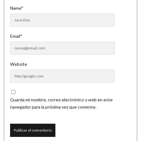
Name*
Email*
Website
Guarda mi nombre, correo electrónico y web en este
navegador para la próxima vez que comente.