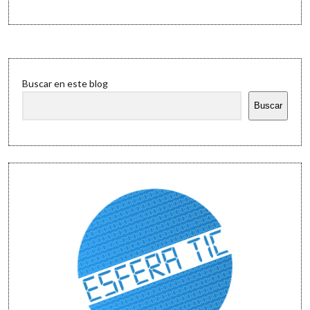
Sidebar
Buscar en este blog
Buscar