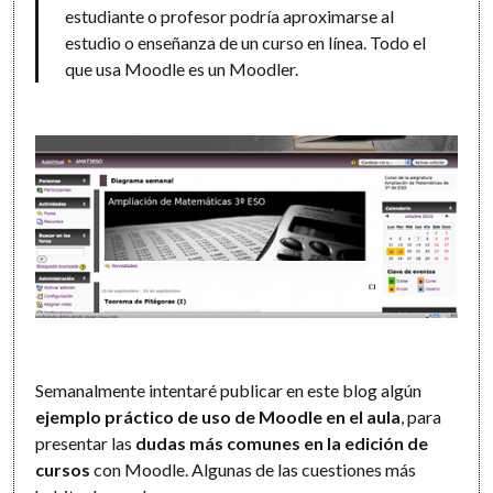
estudiante o profesor podría aproximarse al
estudio o enseñanza de un curso en línea. Todo el
que usa Moodle es un Moodler.
Semanalmente intentaré publicar en este blog algún
ejemplo práctico de uso de Moodle en el aula
, para
presentar las
dudas más comunes en la edición de
cursos
con Moodle. Algunas de las cuestiones más