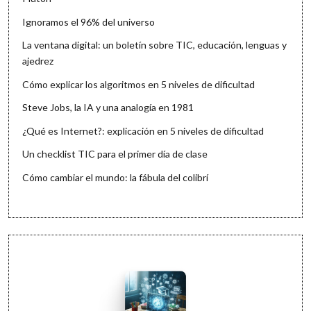
Ignoramos el 96% del universo
La ventana digital: un boletín sobre TIC, educación, lenguas y
ajedrez
Cómo explicar los algoritmos en 5 niveles de dificultad
Steve Jobs, la IA y una analogía en 1981
¿Qué es Internet?: explicación en 5 niveles de dificultad
Un checklist TIC para el primer día de clase
Cómo cambiar el mundo: la fábula del colibrí