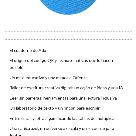
El cuaderno de Ada
El origen del código QR y las matemáticas que lo hacen
posible
Un mito educativo y una mirada a Oriente
Taller de escritura creativa digital: un cajón de ideas y una IA
Leer sin barreras: herramientas para una lectura inclusiva
Un laboratorio de texto y un rincón para escribir
Entre cifras y letras: gamificando las tablas de multiplicar
Una canica azul, un universo a escala y un recuerdo para
Plutón