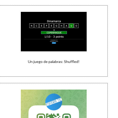
Un juego de palabras: Shuffled!