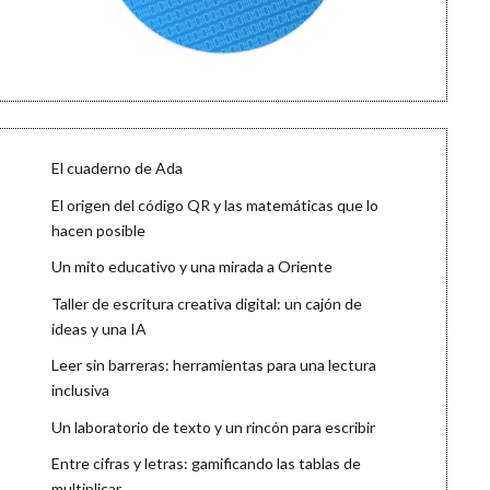
El cuaderno de Ada
El origen del código QR y las matemáticas que lo
hacen posible
Un mito educativo y una mirada a Oriente
Taller de escritura creativa digital: un cajón de
ideas y una IA
Leer sin barreras: herramientas para una lectura
inclusiva
Un laboratorio de texto y un rincón para escribir
Entre cifras y letras: gamificando las tablas de
multiplicar