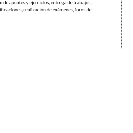
ón de apuntes y ejercicios, entrega de trabajos,
ificaciones, realización de exámenes, foros de