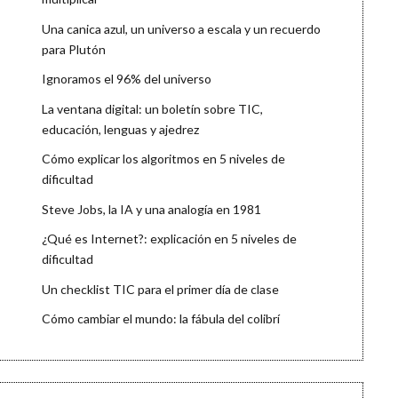
Una canica azul, un universo a escala y un recuerdo
para Plutón
Ignoramos el 96% del universo
La ventana digital: un boletín sobre TIC,
educación, lenguas y ajedrez
Cómo explicar los algoritmos en 5 niveles de
dificultad
Steve Jobs, la IA y una analogía en 1981
¿Qué es Internet?: explicación en 5 niveles de
dificultad
Un checklist TIC para el primer día de clase
Cómo cambiar el mundo: la fábula del colibrí