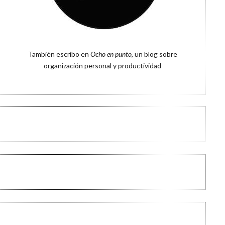
También escribo en
Ocho en punto
, un blog sobre
organización personal y productividad