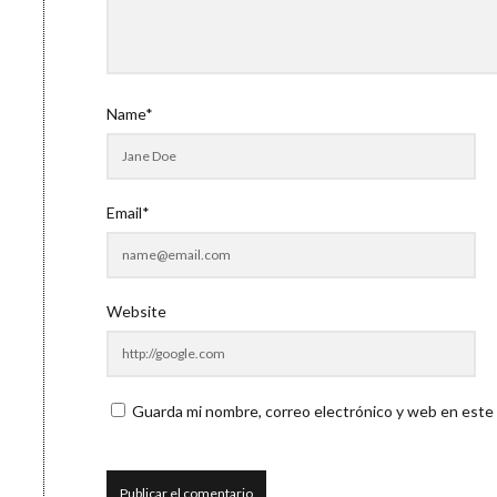
Name*
Email*
Website
Guarda mi nombre, correo electrónico y web en este