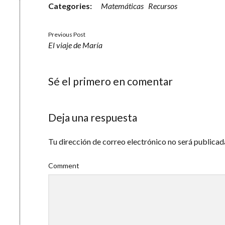
Categories:
Matemáticas
Recursos
Previous Post
El viaje de María
Sé el primero en comentar
Deja una respuesta
Tu dirección de correo electrónico no será publicad
Comment