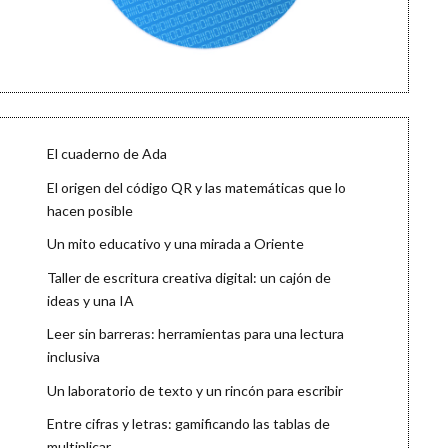
El cuaderno de Ada
El origen del código QR y las matemáticas que lo
hacen posible
Un mito educativo y una mirada a Oriente
Taller de escritura creativa digital: un cajón de
ideas y una IA
Leer sin barreras: herramientas para una lectura
inclusiva
Un laboratorio de texto y un rincón para escribir
Entre cifras y letras: gamificando las tablas de
multiplicar