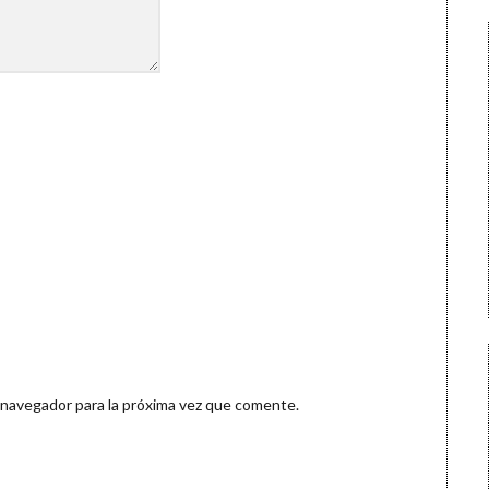
 navegador para la próxima vez que comente.