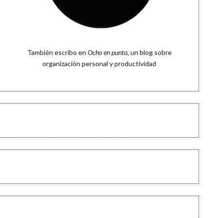
También escribo en
Ocho en punto
, un blog sobre
organización personal y productividad