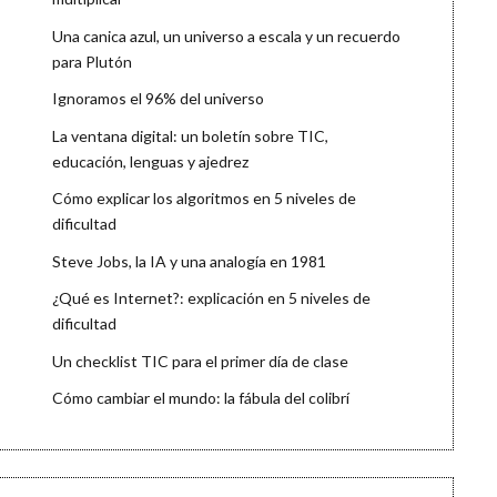
Una canica azul, un universo a escala y un recuerdo
para Plutón
Ignoramos el 96% del universo
La ventana digital: un boletín sobre TIC,
educación, lenguas y ajedrez
Cómo explicar los algoritmos en 5 niveles de
dificultad
Steve Jobs, la IA y una analogía en 1981
¿Qué es Internet?: explicación en 5 niveles de
dificultad
Un checklist TIC para el primer día de clase
Cómo cambiar el mundo: la fábula del colibrí