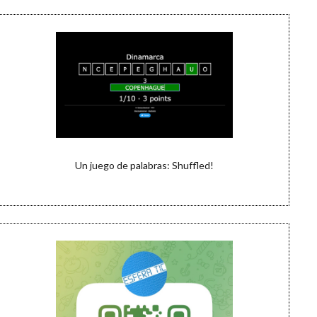
Un juego de palabras: Shuffled!