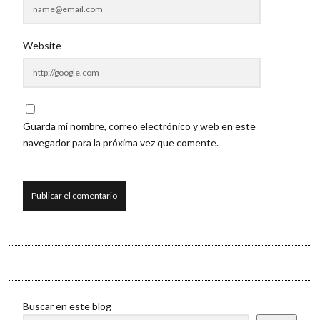
Website
Guarda mi nombre, correo electrónico y web en este
navegador para la próxima vez que comente.
Sidebar
Buscar en este blog