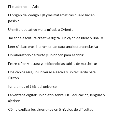
El cuaderno de Ada
El origen del código QR y las matemáticas que lo hacen
posible
Un mito educativo y una mirada a Oriente
Taller de escritura creativa digital: un cajón de ideas y una IA
Leer sin barreras: herramientas para una lectura inclusiva
Un laboratorio de texto y un rincón para escribir
Entre cifras y letras: gamificando las tablas de multiplicar
Una canica azul, un universo a escala y un recuerdo para
Plutón
Ignoramos el 96% del universo
La ventana digital: un boletín sobre TIC, educación, lenguas y
ajedrez
Cómo explicar los algoritmos en 5 niveles de dificultad