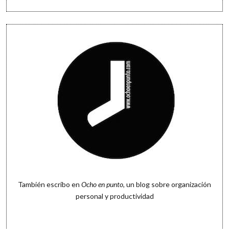
También escribo en
Ocho en punto
, un blog sobre organización
personal y productividad