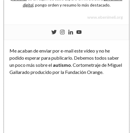
digital
, pongo orden y resumo lo más destacado.
www.ebenimeli.org
Me acaban de enviar por e-mail este vídeo y no he
podido esperar para publicarlo. Debemos todos saber
un poco más sobre el
autismo
. Cortometraje de Miguel
Gallarado producido por la Fundación Orange.