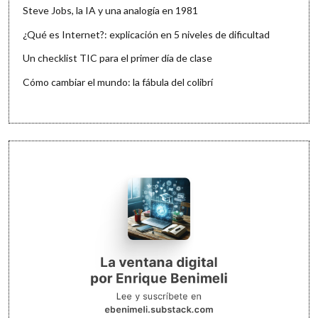
Steve Jobs, la IA y una analogía en 1981
¿Qué es Internet?: explicación en 5 niveles de dificultad
Un checklist TIC para el primer día de clase
Cómo cambiar el mundo: la fábula del colibrí