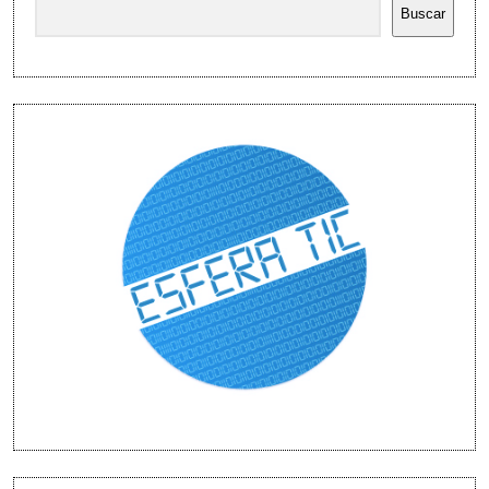
Buscar