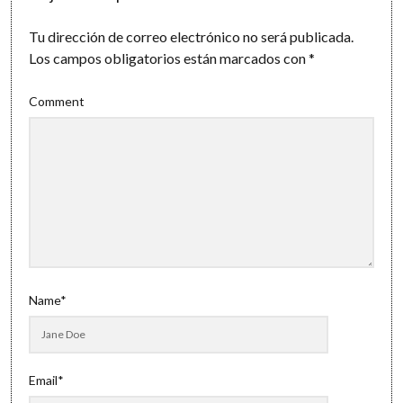
Tu dirección de correo electrónico no será publicada.
Los campos obligatorios están marcados con
*
Comment
Name*
Email*