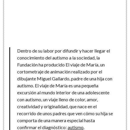
Dentro de su labor por difundir y hacer llegar el
conocimiento del autismo a la sociedad, la
Fundación ha producido El viaje de María, un
cortometraje de animación realizado por el
dibujante Miguel Gallardo, padre de una hija con
autismo. El viaje de María es una pequeña
excursión al mundo interior de una adolescente
con autismo, un viaje lleno de color, amor,
creatividad y originalidad, que nace en el
recorrido de unos padres que ven cómo su hija se
comporta de una manera especial hasta
confirmar el diagnóstico:
autismo
.