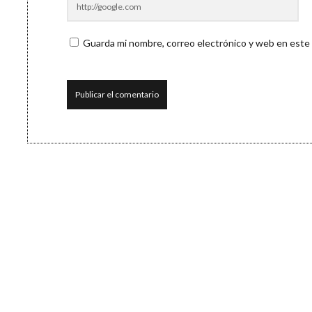
Guarda mi nombre, correo electrónico y web en este