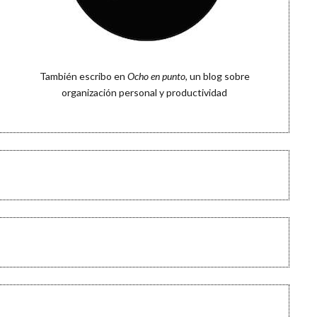
También escribo en
Ocho en punto
, un blog sobre
organización personal y productividad