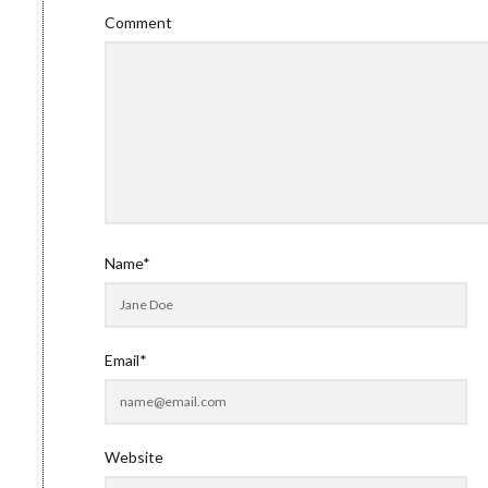
Comment
Name*
Email*
Website