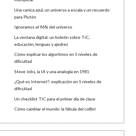
Una canica azul, un universo a escala y un recuerdo
para Plutón
Ignoramos el 96% del universo
La ventana digital: un boletín sobre TIC,
educación, lenguas y ajedrez
Cómo explicar los algoritmos en 5 niveles de
dificultad
Steve Jobs, la IA y una analogía en 1981
¿Qué es Internet?: explicación en 5 niveles de
dificultad
Un checklist TIC para el primer día de clase
Cómo cambiar el mundo: la fábula del colibrí