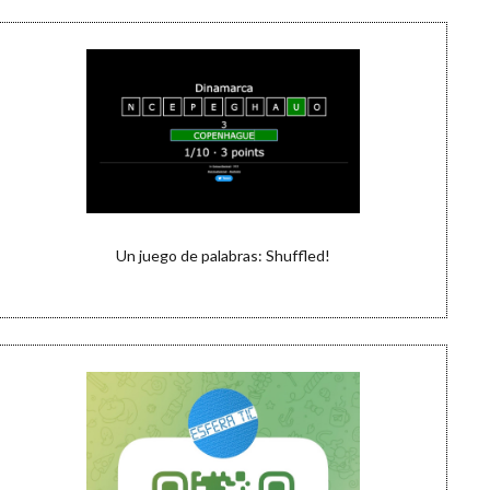
Un juego de palabras: Shuffled!