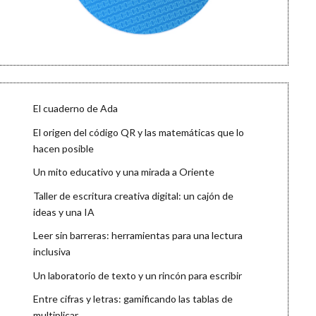
El cuaderno de Ada
El origen del código QR y las matemáticas que lo
hacen posible
Un mito educativo y una mirada a Oriente
Taller de escritura creativa digital: un cajón de
ideas y una IA
Leer sin barreras: herramientas para una lectura
inclusiva
Un laboratorio de texto y un rincón para escribir
Entre cifras y letras: gamificando las tablas de
multiplicar