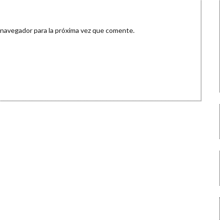
 navegador para la próxima vez que comente.