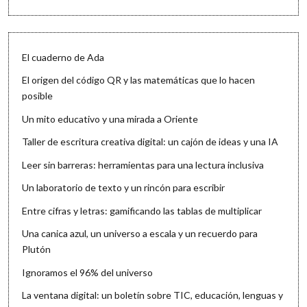
El cuaderno de Ada
El origen del código QR y las matemáticas que lo hacen
posible
Un mito educativo y una mirada a Oriente
Taller de escritura creativa digital: un cajón de ideas y una IA
Leer sin barreras: herramientas para una lectura inclusiva
Un laboratorio de texto y un rincón para escribir
Entre cifras y letras: gamificando las tablas de multiplicar
Una canica azul, un universo a escala y un recuerdo para
Plutón
Ignoramos el 96% del universo
La ventana digital: un boletín sobre TIC, educación, lenguas y