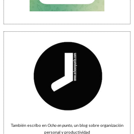
También escribo en
Ocho en punto
, un blog sobre organización
personal y productividad