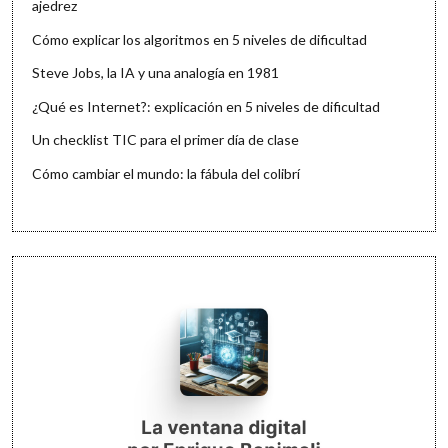
ajedrez
Cómo explicar los algoritmos en 5 niveles de dificultad
Steve Jobs, la IA y una analogía en 1981
¿Qué es Internet?: explicación en 5 niveles de dificultad
Un checklist TIC para el primer día de clase
Cómo cambiar el mundo: la fábula del colibrí