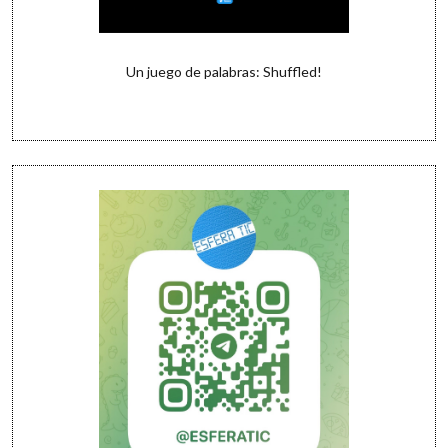
Un juego de palabras: Shuffled!