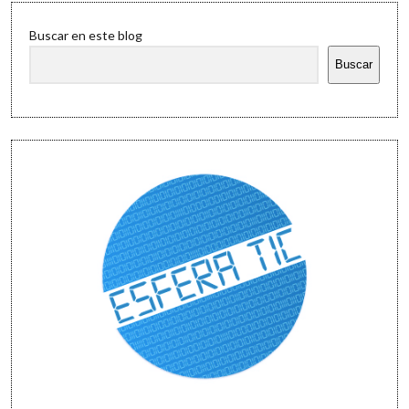
Sidebar
Buscar en este blog
Buscar