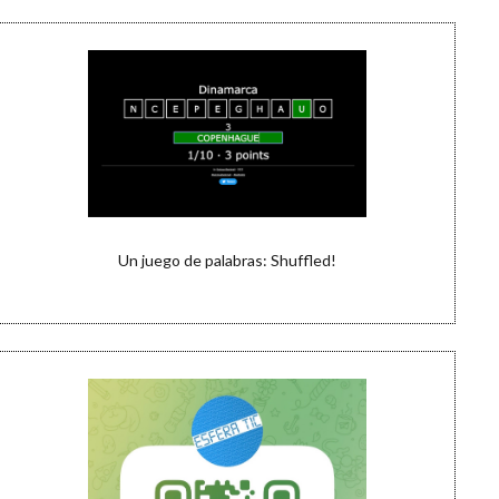
Un juego de palabras: Shuffled!