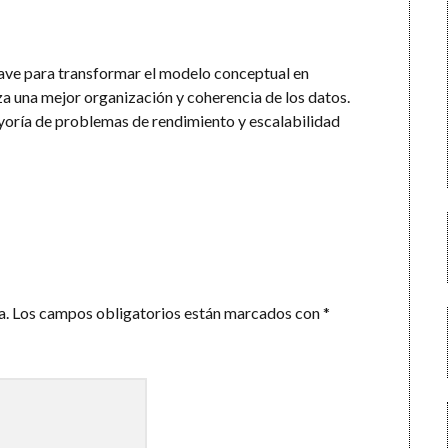
lave para transformar el modelo conceptual en
za una mejor organización y coherencia de los datos.
ayoría de problemas de rendimiento y escalabilidad
a.
Los campos obligatorios están marcados con
*