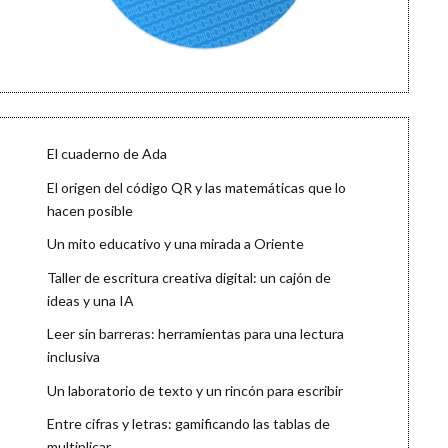
El cuaderno de Ada
El origen del código QR y las matemáticas que lo
hacen posible
Un mito educativo y una mirada a Oriente
Taller de escritura creativa digital: un cajón de
ideas y una IA
Leer sin barreras: herramientas para una lectura
inclusiva
Un laboratorio de texto y un rincón para escribir
Entre cifras y letras: gamificando las tablas de
multiplicar