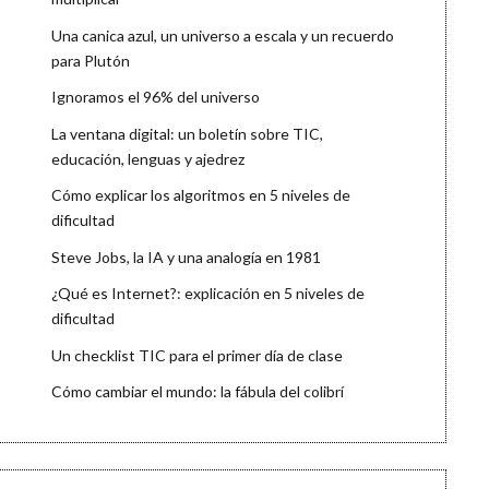
Una canica azul, un universo a escala y un recuerdo
para Plutón
Ignoramos el 96% del universo
La ventana digital: un boletín sobre TIC,
educación, lenguas y ajedrez
Cómo explicar los algoritmos en 5 niveles de
dificultad
Steve Jobs, la IA y una analogía en 1981
¿Qué es Internet?: explicación en 5 niveles de
dificultad
Un checklist TIC para el primer día de clase
Cómo cambiar el mundo: la fábula del colibrí