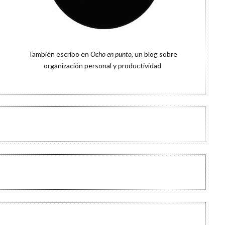
También escribo en
Ocho en punto
, un blog sobre
organización personal y productividad