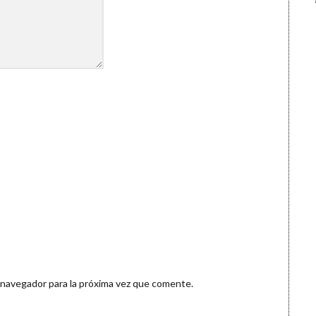
 navegador para la próxima vez que comente.