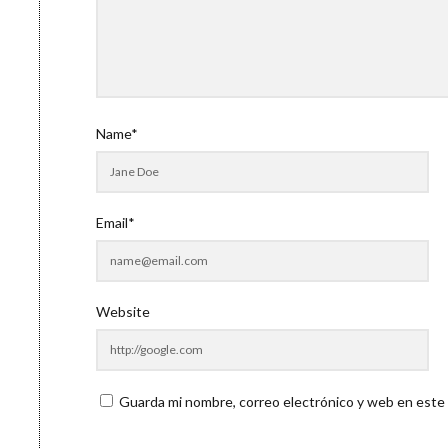
Name*
Email*
Website
Guarda mi nombre, correo electrónico y web en este