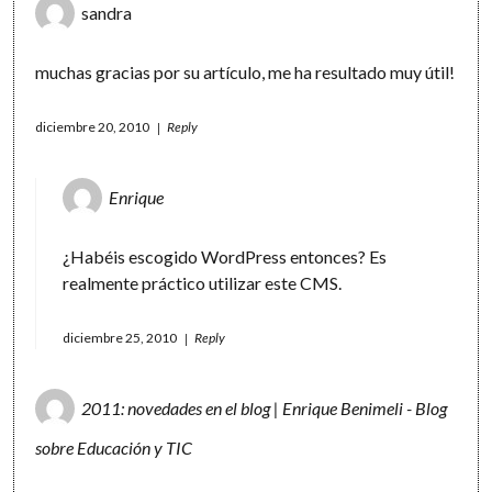
sandra
muchas gracias por su artículo, me ha resultado muy útil!
diciembre 20, 2010
Reply
Enrique
¿Habéis escogido WordPress entonces? Es
realmente práctico utilizar este CMS.
diciembre 25, 2010
Reply
2011: novedades en el blog | Enrique Benimeli - Blog
sobre Educación y TIC