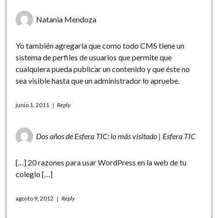
Natania Mendoza
Yo también agregaría que como todo CMS tiene un
sistema de perfiles de usuarios que permite que
cualquiera pueda publicar un contenido y que éste no
sea visible hasta que un administrador lo apruebe.
junio 1, 2011
Reply
Dos años de Esfera TIC: lo más visitado | Esfera TIC
[…] 20 razones para usar WordPress en la web de tu
colegio […]
agosto 9, 2012
Reply