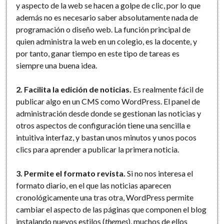
y aspecto de la web se hacen a golpe de clic, por lo que
además no es necesario saber absolutamente nada de
programación o diseño web. La función principal de
quien administra la web en un colegio, es la docente, y
por tanto, ganar tiempo en este tipo de tareas es
siempre una buena idea.
2. Facilita la edición de noticias.
Es realmente fácil de
publicar algo en un CMS como WordPress. El panel de
administración desde donde se gestionan las noticias y
otros aspectos de configuración tiene una sencilla e
intuitiva interfaz, y bastan unos minutos y unos pocos
clics para aprender a publicar la primera noticia.
3. Permite el formato revista.
Si no nos interesa el
formato diario, en el que las noticias aparecen
cronológicamente una tras otra, WordPress permite
cambiar el aspecto de las páginas que componen el blog
instalando nuevos estilos (
themes
), muchos de ellos