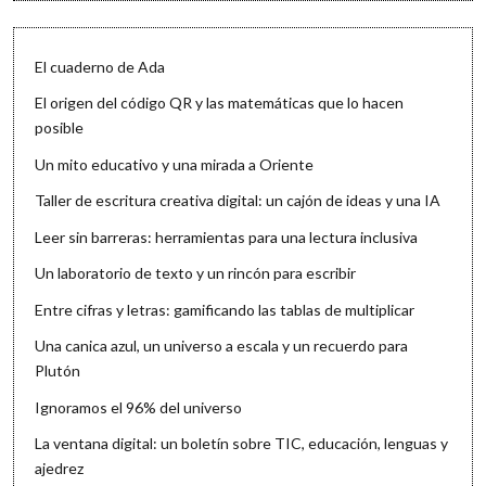
El cuaderno de Ada
El origen del código QR y las matemáticas que lo hacen
posible
Un mito educativo y una mirada a Oriente
Taller de escritura creativa digital: un cajón de ideas y una IA
Leer sin barreras: herramientas para una lectura inclusiva
Un laboratorio de texto y un rincón para escribir
Entre cifras y letras: gamificando las tablas de multiplicar
Una canica azul, un universo a escala y un recuerdo para
Plutón
Ignoramos el 96% del universo
La ventana digital: un boletín sobre TIC, educación, lenguas y
ajedrez