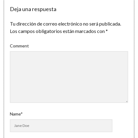
Deja una respuesta
Tu dirección de correo electrónico no será publicada.
Los campos obligatorios están marcados con
*
Comment
Name*