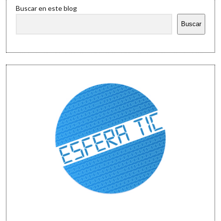
Buscar en este blog
Buscar