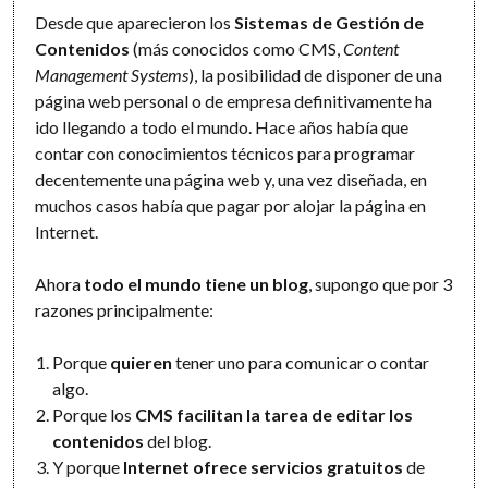
Desde que aparecieron los
Sistemas de Gestión de
Contenidos
(más conocidos como CMS,
Content
Management Systems
), la posibilidad de disponer de una
página web personal o de empresa definitivamente ha
ido llegando a todo el mundo. Hace años había que
contar con conocimientos técnicos para programar
decentemente una página web y, una vez diseñada, en
muchos casos había que pagar por alojar la página en
Internet.
Ahora
todo el mundo tiene un blog
, supongo que por 3
razones principalmente:
Porque
quieren
tener uno para comunicar o contar
algo.
Porque los
CMS facilitan la tarea de editar los
contenidos
del blog.
Y porque
Internet ofrece servicios gratuitos
de