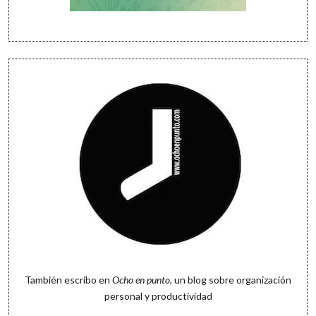
También escribo en
Ocho en punto
, un blog sobre organización
personal y productividad