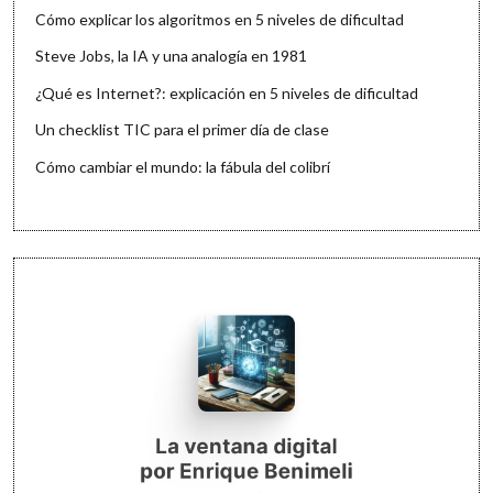
Cómo explicar los algoritmos en 5 niveles de dificultad
Steve Jobs, la IA y una analogía en 1981
¿Qué es Internet?: explicación en 5 niveles de dificultad
Un checklist TIC para el primer día de clase
Cómo cambiar el mundo: la fábula del colibrí