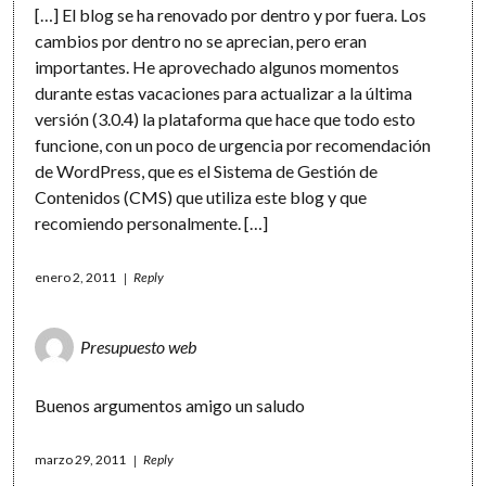
[…] El blog se ha renovado por dentro y por fuera. Los
cambios por dentro no se aprecian, pero eran
importantes. He aprovechado algunos momentos
durante estas vacaciones para actualizar a la última
versión (3.0.4) la plataforma que hace que todo esto
funcione, con un poco de urgencia por recomendación
de WordPress, que es el Sistema de Gestión de
Contenidos (CMS) que utiliza este blog y que
recomiendo personalmente. […]
enero 2, 2011
Reply
Presupuesto web
Buenos argumentos amigo un saludo
marzo 29, 2011
Reply