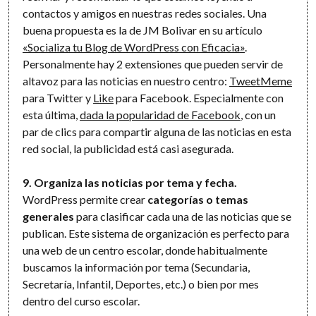
contactos y amigos en nuestras redes sociales. Una
buena propuesta es la de JM Bolivar en su artículo
«Socializa tu Blog de WordPress con Eficacia»
.
Personalmente hay 2 extensiones que pueden servir de
altavoz para las noticias en nuestro centro:
TweetMeme
para Twitter y
Like
para Facebook. Especialmente con
esta última,
dada la popularidad de Facebook
, con un
par de clics para compartir alguna de las noticias en esta
red social, la publicidad está casi asegurada.
9. Organiza las noticias por tema y fecha.
WordPress permite crear
categorías o temas
generales
para clasificar cada una de las noticias que se
publican. Este sistema de organización es perfecto para
una web de un centro escolar, donde habitualmente
buscamos la información por tema (Secundaria,
Secretaría, Infantil, Deportes, etc.) o bien por mes
dentro del curso escolar.