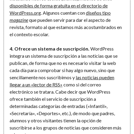
disponibles de forma gratuita en el directorio de
WordPress.org
. Algunos cuentan con
diseños tipo
magazine
que pueden servir para dar el aspecto de
revista, formato al que estamos más acostumbrados en
el contexto escolar.
4. Ofrece un sistema de suscripción.
WordPress
integra un sistema de suscripción a las noticias que se
publican, de forma que no es necesario visitar la web
cada día para comprobar si hay algo nuevo, sino que
sencillamente nos suscribimos y
las noticias pueden
llegar a un «lector de RSS»
como si del correo
electrónico se tratara. Cabe decir que WordPress
ofrece también el servicio de suscripción a
determinadas categorías de entradas («Infantil»,
«Secretaría», «Deportes», etc.), de modo que padres,
alumnos y otros visitantes tienen la opción de
suscribirse a los grupos de noticias que consideren más