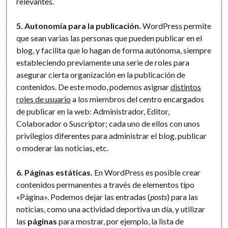
relevantes.
5. Autonomía para la publicación.
WordPress permite
que sean varias las personas que pueden publicar en el
blog, y facilita que lo hagan de forma autónoma, siempre
estableciendo previamente una serie de roles para
asegurar cierta organización en la publicación de
contenidos. De este modo, podemos asignar
distintos
roles de usuario
a los miembros del centro encargados
de publicar en la web: Administrador, Editor,
Colaborador o Suscriptor; cada uno de ellos con unos
privilegios diferentes para administrar el blog, publicar
o moderar las noticias, etc.
6. Páginas estáticas.
En WordPress es posible crear
contenidos permanentes a través de elementos tipo
«Página». Podemos dejar las entradas (
posts
) para las
noticias, como una actividad deportiva un día, y utilizar
las
páginas
para mostrar, por ejemplo, la lista de