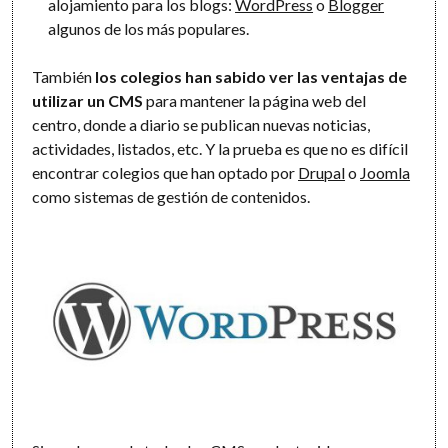
alojamiento para los blogs:
WordPress
o
Blogger
algunos de los más populares.
También
los colegios han sabido ver las ventajas de
utilizar un CMS
para mantener la página web del
centro, donde a diario se publican nuevas noticias,
actividades, listados, etc. Y la prueba es que no es difícil
encontrar colegios que han optado por
Drupal
o
Joomla
como sistemas de gestión de contenidos.