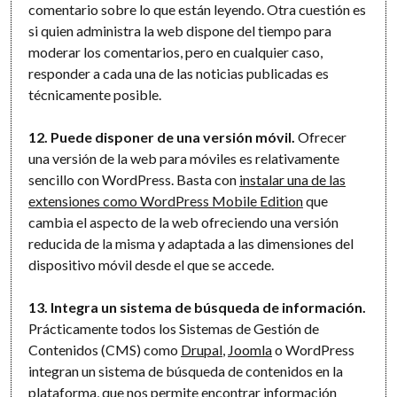
comentario sobre lo que están leyendo. Otra cuestión es
si quien administra la web dispone del tiempo para
moderar los comentarios, pero en cualquier caso,
responder a cada una de las noticias publicadas es
técnicamente posible.
12. Puede disponer de una versión móvil.
Ofrecer
una versión de la web para móviles es relativamente
sencillo con WordPress. Basta con
instalar una de las
extensiones como WordPress Mobile Edition
que
cambia el aspecto de la web ofreciendo una versión
reducida de la misma y adaptada a las dimensiones del
dispositivo móvil desde el que se accede.
13. Integra un sistema de búsqueda de información.
Prácticamente todos los Sistemas de Gestión de
Contenidos (CMS) como
Drupal
,
Joomla
o WordPress
integran un sistema de búsqueda de contenidos en la
plataforma, que nos permite encontrar información