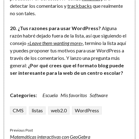
detectar los comentarios y
trackbacks
que realmente
no son tales.
20. ¿Tus razones para usar WordPress?
Alguna
razón habré dejado fuera de la lista, así que siguiendo el
consejo
«Leave them wanting more»
, termino la lista aquí
y puedes proponer tus motivos para usar WordPress a
través de los comentarios. Y lanzo una pregunta más
general:
¿Por qué crees que el formato blog puede
ser interesante para la web de un centro escolar?
Categories:
Escuela
Mis favoritos
Software
CMS
listas
web2.0
WordPress
Previous Post
Matemáticas interactivas con GeoGebra