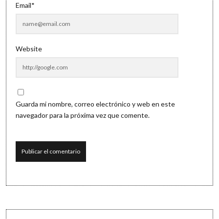
Email*
Website
Guarda mi nombre, correo electrónico y web en este
navegador para la próxima vez que comente.
Sidebar