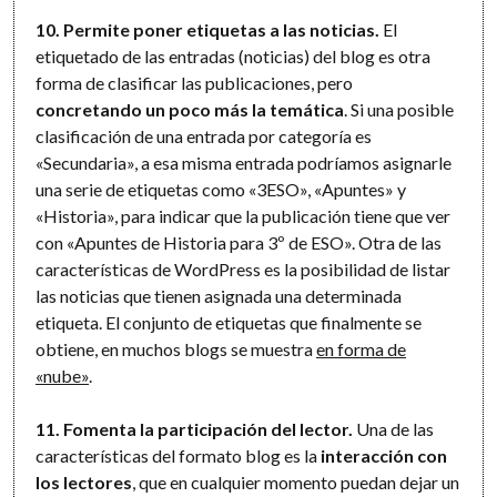
10. Permite poner etiquetas a las noticias.
El
etiquetado de las entradas (noticias) del blog es otra
forma de clasificar las publicaciones, pero
concretando un poco más la temática
. Si una posible
clasificación de una entrada por categoría es
«Secundaria», a esa misma entrada podríamos asignarle
una serie de etiquetas como «3ESO», «Apuntes» y
«Historia», para indicar que la publicación tiene que ver
con «Apuntes de Historia para 3º de ESO». Otra de las
características de WordPress es la posibilidad de listar
las noticias que tienen asignada una determinada
etiqueta. El conjunto de etiquetas que finalmente se
obtiene, en muchos blogs se muestra
en forma de
«nube»
.
11. Fomenta la participación del lector.
Una de las
características del formato blog es la
interacción con
los lectores
, que en cualquier momento puedan dejar un