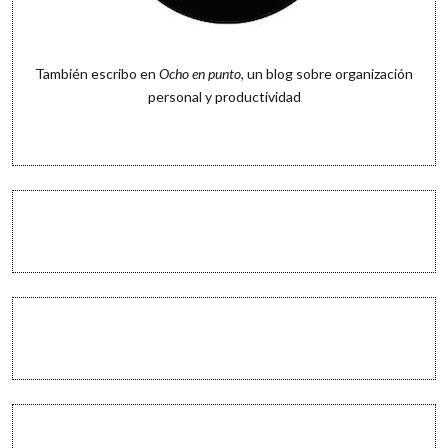
También escribo en
Ocho en punto
, un blog sobre organización
personal y productividad