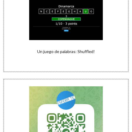
Un juego de palabras: Shuffled!