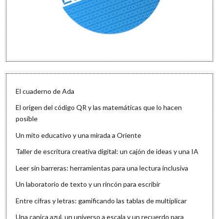
El cuaderno de Ada
El origen del código QR y las matemáticas que lo hacen
posible
Un mito educativo y una mirada a Oriente
Taller de escritura creativa digital: un cajón de ideas y una IA
Leer sin barreras: herramientas para una lectura inclusiva
Un laboratorio de texto y un rincón para escribir
Entre cifras y letras: gamificando las tablas de multiplicar
Una canica azul, un universo a escala y un recuerdo para