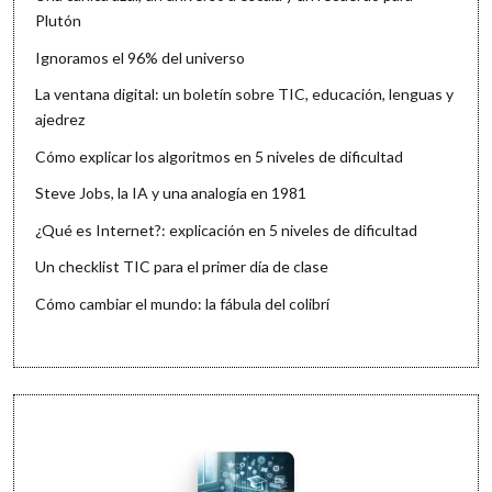
Plutón
Ignoramos el 96% del universo
La ventana digital: un boletín sobre TIC, educación, lenguas y
ajedrez
Cómo explicar los algoritmos en 5 niveles de dificultad
Steve Jobs, la IA y una analogía en 1981
¿Qué es Internet?: explicación en 5 niveles de dificultad
Un checklist TIC para el primer día de clase
Cómo cambiar el mundo: la fábula del colibrí