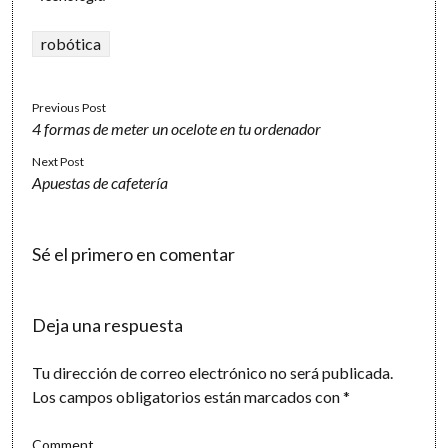
robótica
Previous Post
4 formas de meter un ocelote en tu ordenador
Next Post
Apuestas de cafetería
Sé el primero en comentar
Deja una respuesta
Tu dirección de correo electrónico no será publicada.
Los campos obligatorios están marcados con
*
Comment