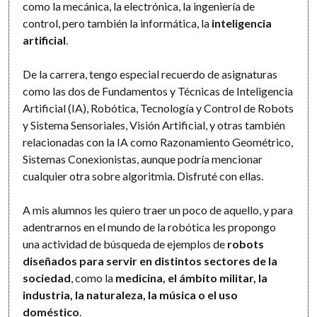
como la mecánica, la electrónica, la ingeniería de
control, pero también la informática, la
inteligencia
artificial
.
De la carrera, tengo especial recuerdo de asignaturas
como las dos de Fundamentos y Técnicas de Inteligencia
Artificial (IA), Robótica, Tecnología y Control de Robots
y Sistema Sensoriales, Visión Artificial, y otras también
relacionadas con la IA como Razonamiento Geométrico,
Sistemas Conexionistas, aunque podría mencionar
cualquier otra sobre algoritmia. Disfruté con ellas.
A mis alumnos les quiero traer un poco de aquello, y para
adentrarnos en el mundo de la robótica les propongo
una actividad de búsqueda de ejemplos de
robots
diseñados para servir en distintos sectores de la
sociedad
, como la
medicina, el ámbito militar, la
industria, la naturaleza, la música o el uso
doméstico
.