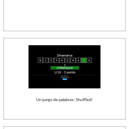
Un juego de palabras: Shuffled!