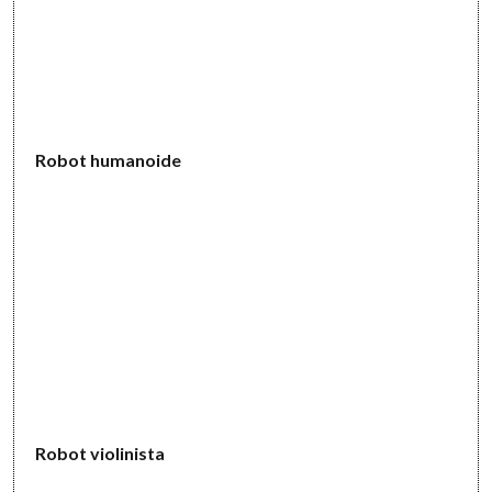
Robot humanoide
Robot violinista