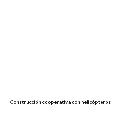
Construcción cooperativa con helicópteros