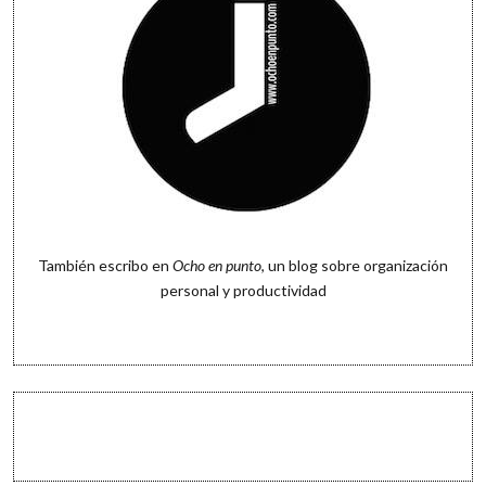
También escribo en
Ocho en punto
, un blog sobre organización
personal y productividad