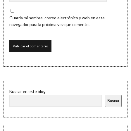
Guarda mi nombre, correo electrónico y web en este
navegador para la próxima vez que comente.
Sidebar
Buscar en este blog
Buscar