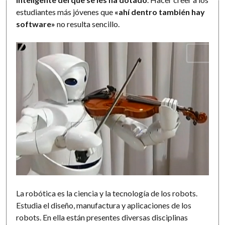
estudiantes más jóvenes que
«ahí dentro también hay
software»
no resulta sencillo.
La robótica es la ciencia y la tecnología de los robots.
Estudia el diseño, manufactura y aplicaciones de los
robots. En ella están presentes diversas disciplinas