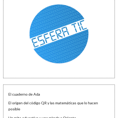
El cuaderno de Ada
El origen del código QR y las matemáticas que lo hacen
posible
Un mito educativo y una mirada a Oriente