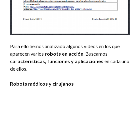
Para ello hemos analizado algunos vídeos en los que
aparecen varios
robots en acción
. Buscamos
características, funciones y aplicaciones
en cada uno
de ellos.
Robots médicos y cirujanos