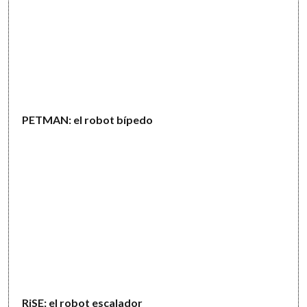
PETMAN: el robot bípedo
RiSE: el robot escalador