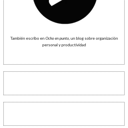
También escribo en
Ocho en punto
, un blog sobre organización
personal y productividad