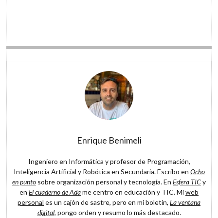
Enrique Benimeli
Ingeniero en Informática y profesor de Programación,
Inteligencia Artificial y Robótica en Secundaria. Escribo en
Ocho
en punto
sobre organización personal y tecnología. En
Esfera TIC
y
en
El cuaderno de Ada
me centro en educación y TIC. Mi
web
personal
es un cajón de sastre, pero en mi boletín,
La ventana
digital
, pongo orden y resumo lo más destacado.