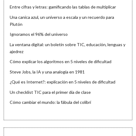
Entre cifras y letras: gamificando las tablas de multiplicar
Una canica azul, un universo a escala y un recuerdo para
Plutón
Ignoramos el 96% del universo
La ventana digital: un boletín sobre TIC, educación, lenguas y
ajedrez
Cómo explicar los algoritmos en 5 niveles de dificultad
Steve Jobs, la IA y una analogía en 1981
¿Qué es Internet?: explicación en 5 niveles de dificultad
Un checklist TIC para el primer día de clase
Cómo cambiar el mundo: la fábula del colibrí