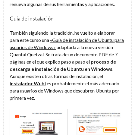
renueva algunas de sus herramientas y aplicaciones.
Guía de instalación
También
siguiendo la tradición
, he vuelto a elaborar
para este curso una
«Guía de instalación de Ubuntu para
usuarios de Windows»
adaptada a la nueva versión
Quantal Quetzal. Se trata de un documento PDF de 7
páginas en el que explico paso a paso el
proceso de
descarga e instalación de Ubuntu en Windows
.
Aunque existen otras formas de instalación, el
instalador Wubi
es probablemente el más adecuado
para usuarios de Windows que descubren Ubuntu por
primera vez.