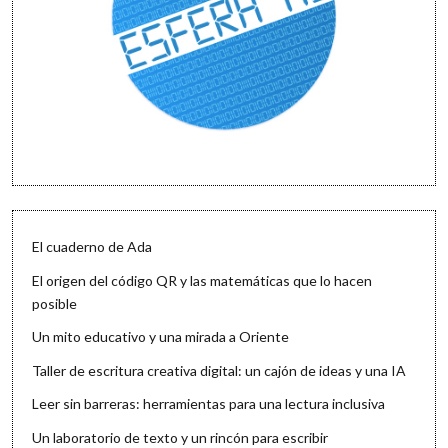
El cuaderno de Ada
El origen del código QR y las matemáticas que lo hacen
posible
Un mito educativo y una mirada a Oriente
Taller de escritura creativa digital: un cajón de ideas y una IA
Leer sin barreras: herramientas para una lectura inclusiva
Un laboratorio de texto y un rincón para escribir