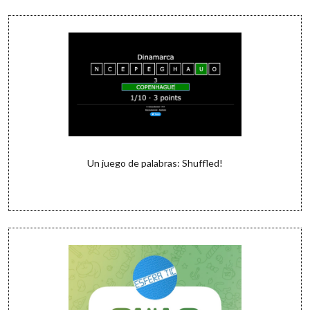
Un juego de palabras: Shuffled!