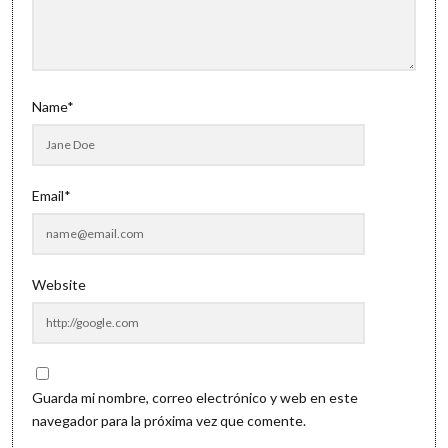
Name*
Email*
Website
Guarda mi nombre, correo electrónico y web en este
navegador para la próxima vez que comente.