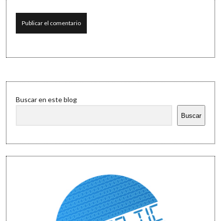
Sidebar
Buscar en este blog
Buscar