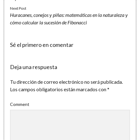
Next Post
Huracanes, conejos y piñas: matemáticas en la naturaleza y
cómo calcular la sucesión de Fibonacci
Sé el primero en comentar
Deja una respuesta
Tu dirección de correo electrónico no será publicada.
Los campos obligatorios están marcados con
*
Comment