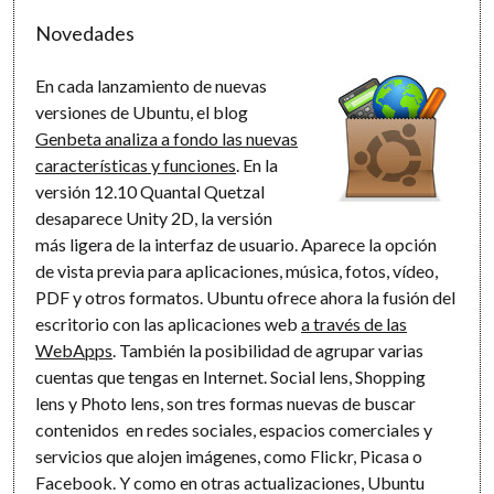
Novedades
En cada lanzamiento de nuevas
versiones de Ubuntu, el blog
Genbeta analiza a fondo las nuevas
características y funciones
. En la
versión 12.10 Quantal Quetzal
desaparece Unity 2D, la versión
más ligera de la interfaz de usuario. Aparece la opción
de vista previa para aplicaciones, música, fotos, vídeo,
PDF y otros formatos. Ubuntu ofrece ahora la fusión del
escritorio con las aplicaciones web
a través de las
WebApps
. También la posibilidad de agrupar varias
cuentas que tengas en Internet. Social lens, Shopping
lens y Photo lens, son tres formas nuevas de buscar
contenidos en redes sociales, espacios comerciales y
servicios que alojen imágenes, como Flickr, Picasa o
Facebook. Y como en otras actualizaciones, Ubuntu