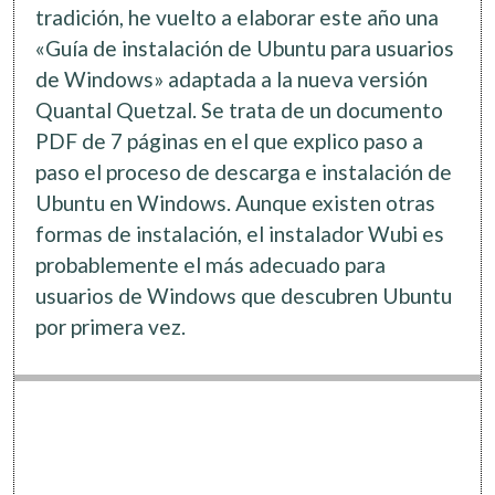
Software
tradición, he vuelto a elaborar este año una
«Guía de instalación de Ubuntu para usuarios
de Windows» adaptada a la nueva versión
Quantal Quetzal. Se trata de un documento
PDF de 7 páginas en el que explico paso a
paso el proceso de descarga e instalación de
Ubuntu en Windows. Aunque existen otras
formas de instalación, el instalador Wubi es
probablemente el más adecuado para
usuarios de Windows que descubren Ubuntu
por primera vez.