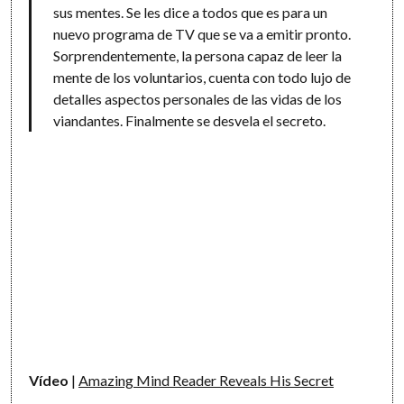
sus mentes. Se les dice a todos que es para un
nuevo programa de TV que se va a emitir pronto.
Sorprendentemente, la persona capaz de leer la
mente de los voluntarios, cuenta con todo lujo de
detalles aspectos personales de las vidas de los
viandantes. Finalmente se desvela el secreto.
Vídeo
|
Amazing Mind Reader Reveals His Secret