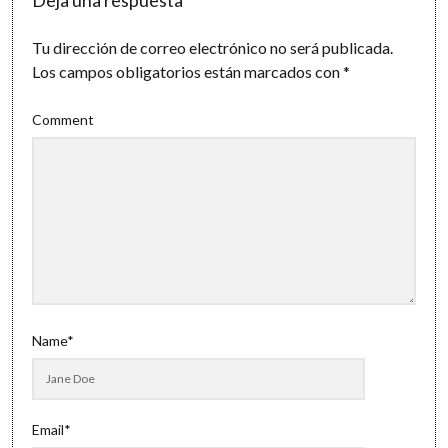
Tu dirección de correo electrónico no será publicada.
Los campos obligatorios están marcados con
*
Comment
Name*
Email*