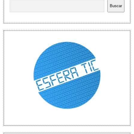
Buscar