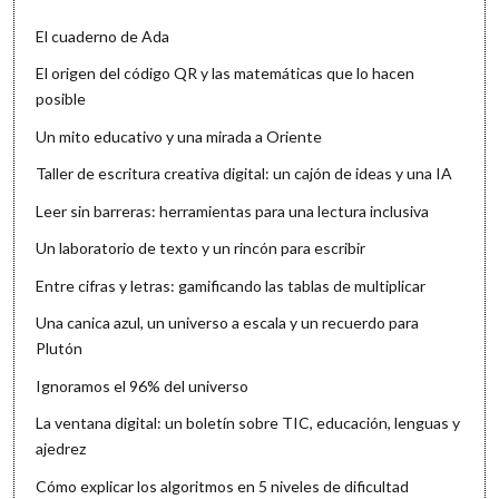
El cuaderno de Ada
El origen del código QR y las matemáticas que lo hacen
posible
Un mito educativo y una mirada a Oriente
Taller de escritura creativa digital: un cajón de ideas y una IA
Leer sin barreras: herramientas para una lectura inclusiva
Un laboratorio de texto y un rincón para escribir
Entre cifras y letras: gamificando las tablas de multiplicar
Una canica azul, un universo a escala y un recuerdo para
Plutón
Ignoramos el 96% del universo
La ventana digital: un boletín sobre TIC, educación, lenguas y
ajedrez
Cómo explicar los algoritmos en 5 niveles de dificultad