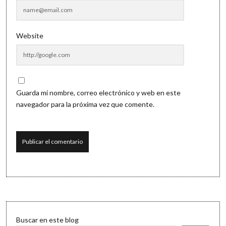
Website
Guarda mi nombre, correo electrónico y web en este
navegador para la próxima vez que comente.
Sidebar
Buscar en este blog