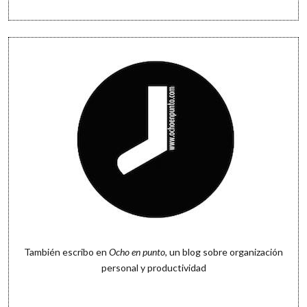
También escribo en
Ocho en punto
, un blog sobre organización
personal y productividad