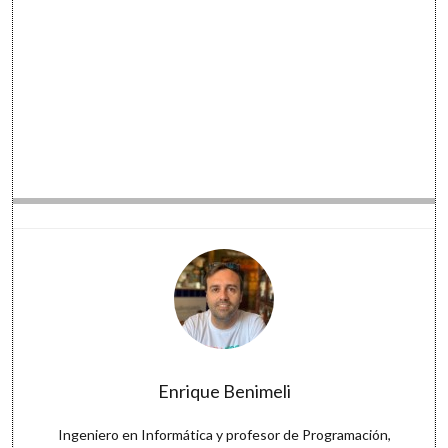
Software
Enrique Benimeli
Ingeniero en Informática y profesor de Programación,