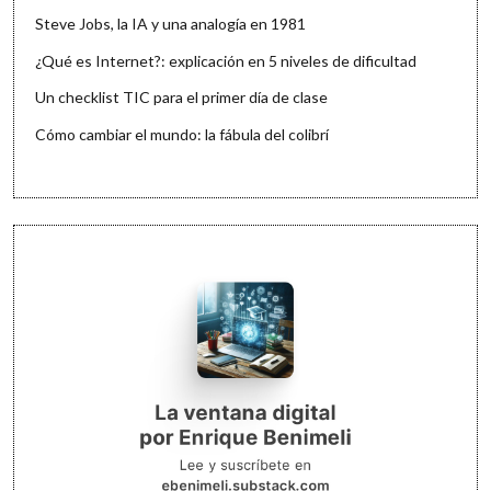
Steve Jobs, la IA y una analogía en 1981
¿Qué es Internet?: explicación en 5 niveles de dificultad
Un checklist TIC para el primer día de clase
Cómo cambiar el mundo: la fábula del colibrí