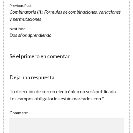
Previous Post
Combinatoria (II). Fórmulas de combinaciones, variaciones
y permutaciones
Next Post
Dos años aprendiendo
Sé el primero en comentar
Deja una respuesta
Tu dirección de correo electrónico no será publicada.
Los campos obligatorios están marcados con
*
Comment