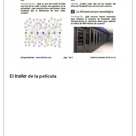
El
trailer
de la película