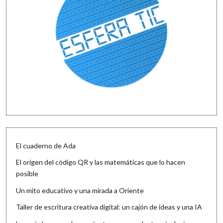
El cuaderno de Ada
El origen del código QR y las matemáticas que lo hacen
posible
Un mito educativo y una mirada a Oriente
Taller de escritura creativa digital: un cajón de ideas y una IA