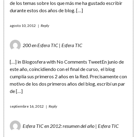
de los temas sobre los que más me ha gustado escribir
durante estos dos años de blog. […]
agosto 10, 2012
Reply
200 en Esfera TIC | Esfera TIC
[…] in Blogosfera with No Comments TweetEn junio de
este año, coincidiendo con el final de curso, el blog
cumplía sus primeros 2 años en la Red. Precisamente con
motivo de los dos primeros años del blog, escribí un par
de […]
septiembre 16, 2012
Reply
Esfera TIC en 2012: resumen del año | Esfera TIC