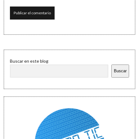
Sidebar
Buscar en este blog
Buscar