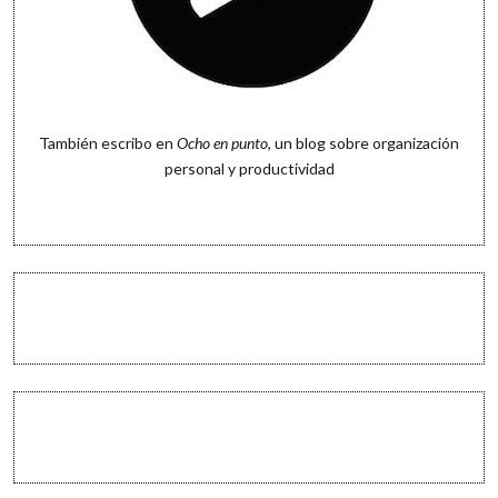
También escribo en
Ocho en punto
, un blog sobre organización
personal y productividad