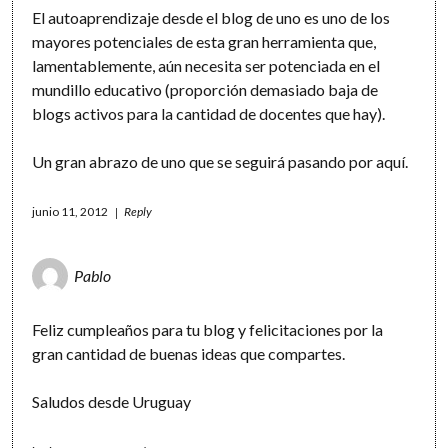
El autoaprendizaje desde el blog de uno es uno de los
mayores potenciales de esta gran herramienta que,
lamentablemente, aún necesita ser potenciada en el
mundillo educativo (proporción demasiado baja de
blogs activos para la cantidad de docentes que hay).
Un gran abrazo de uno que se seguirá pasando por aquí.
junio 11, 2012
Reply
Pablo
Feliz cumpleaños para tu blog y felicitaciones por la
gran cantidad de buenas ideas que compartes.
Saludos desde Uruguay