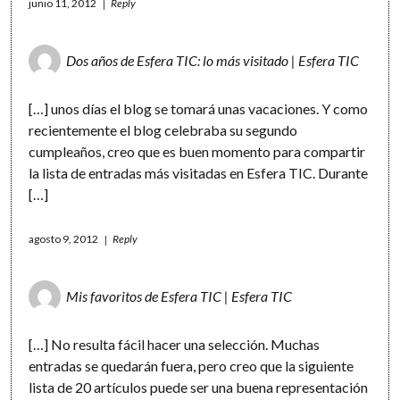
junio 11, 2012
Reply
Dos años de Esfera TIC: lo más visitado | Esfera TIC
[…] unos días el blog se tomará unas vacaciones. Y como
recientemente el blog celebraba su segundo
cumpleaños, creo que es buen momento para compartir
la lista de entradas más visitadas en Esfera TIC. Durante
[…]
agosto 9, 2012
Reply
Mis favoritos de Esfera TIC | Esfera TIC
[…] No resulta fácil hacer una selección. Muchas
entradas se quedarán fuera, pero creo que la siguiente
lista de 20 artículos puede ser una buena representación