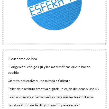
El cuaderno de Ada
El origen del código QR y las matemáticas que lo hacen
posible
Un mito educativo y una mirada a Oriente
Taller de escritura creativa digital: un cajón de ideas y una IA
Leer sin barreras: herramientas para una lectura inclusiva
Un laboratorio de texto y un rincón para escribir