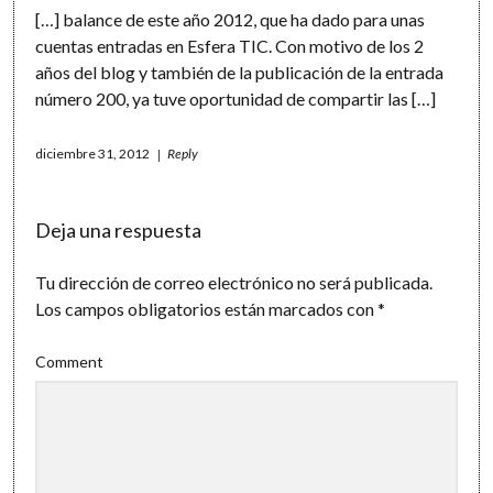
[…] balance de este año 2012, que ha dado para unas
cuentas entradas en Esfera TIC. Con motivo de los 2
años del blog y también de la publicación de la entrada
número 200, ya tuve oportunidad de compartir las […]
diciembre 31, 2012
Reply
Deja una respuesta
Tu dirección de correo electrónico no será publicada.
Los campos obligatorios están marcados con
*
Comment