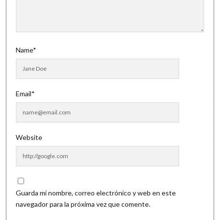
Name*
Email*
Website
Guarda mi nombre, correo electrónico y web en este
navegador para la próxima vez que comente.