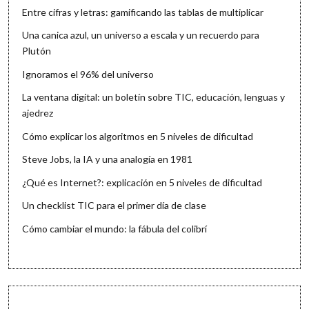
Entre cifras y letras: gamificando las tablas de multiplicar
Una canica azul, un universo a escala y un recuerdo para
Plutón
Ignoramos el 96% del universo
La ventana digital: un boletín sobre TIC, educación, lenguas y
ajedrez
Cómo explicar los algoritmos en 5 niveles de dificultad
Steve Jobs, la IA y una analogía en 1981
¿Qué es Internet?: explicación en 5 niveles de dificultad
Un checklist TIC para el primer día de clase
Cómo cambiar el mundo: la fábula del colibrí