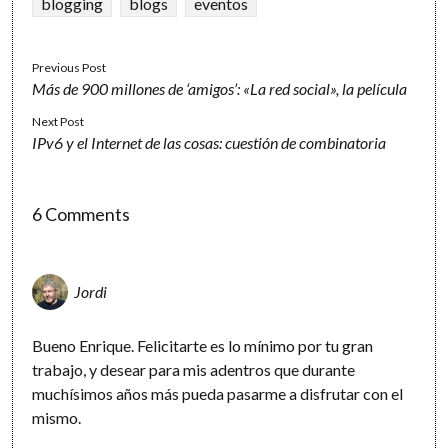
blogging
blogs
eventos
Previous Post
Más de 900 millones de ‘amigos’: «La red social», la película
Next Post
IPv6 y el Internet de las cosas: cuestión de combinatoria
6 Comments
Jordi
Bueno Enrique. Felicitarte es lo mínimo por tu gran
trabajo, y desear para mis adentros que durante
muchísimos años más pueda pasarme a disfrutar con el
mismo.