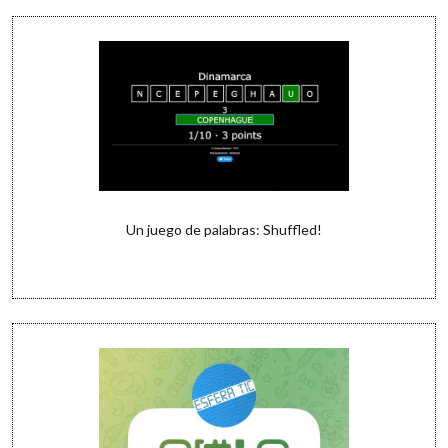
Un juego de palabras: Shuffled!