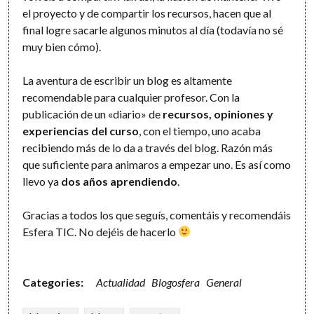
el proyecto y de compartir los recursos, hacen que al
final logre sacarle algunos minutos al día (todavía no sé
muy bien cómo).
La aventura de escribir un blog es altamente
recomendable para cualquier profesor. Con la
publicación de un «diario» de
recursos, opiniones y
experiencias del curso
, con el tiempo, uno acaba
recibiendo más de lo da a través del blog. Razón más
que suficiente para animaros a empezar uno. Es así como
llevo ya
dos años aprendiendo
.
Gracias a todos los que seguís, comentáis y recomendáis
Esfera TIC. No dejéis de hacerlo
Categories:
Actualidad
Blogosfera
General