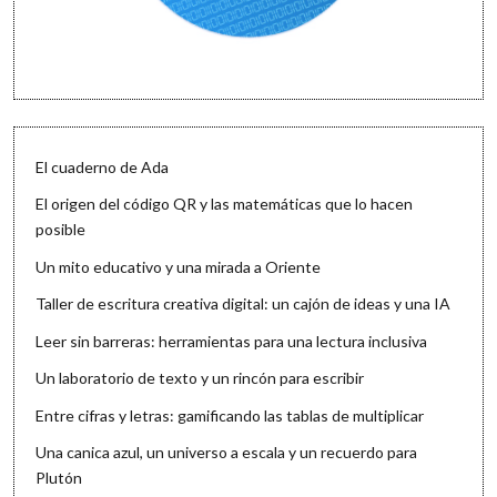
El cuaderno de Ada
El origen del código QR y las matemáticas que lo hacen
posible
Un mito educativo y una mirada a Oriente
Taller de escritura creativa digital: un cajón de ideas y una IA
Leer sin barreras: herramientas para una lectura inclusiva
Un laboratorio de texto y un rincón para escribir
Entre cifras y letras: gamificando las tablas de multiplicar
Una canica azul, un universo a escala y un recuerdo para
Plutón