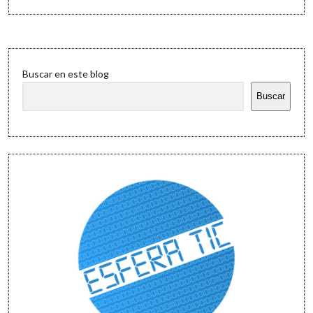
Sidebar
Buscar en este blog
Buscar