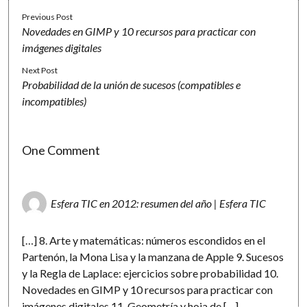
Previous Post
Novedades en GIMP y 10 recursos para practicar con
imágenes digitales
Next Post
Probabilidad de la unión de sucesos (compatibles e
incompatibles)
One Comment
Esfera TIC en 2012: resumen del año | Esfera TIC
[…] 8. Arte y matemáticas: números escondidos en el
Partenón, la Mona Lisa y la manzana de Apple 9. Sucesos
y la Regla de Laplace: ejercicios sobre probabilidad 10.
Novedades en GIMP y 10 recursos para practicar con
imágenes digitales 11. Geometría y hoja de […]