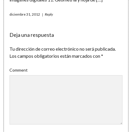
diciembre 31, 2012
Reply
Deja una respuesta
Tu dirección de correo electrónico no será publicada.
Los campos obligatorios están marcados con
*
Comment