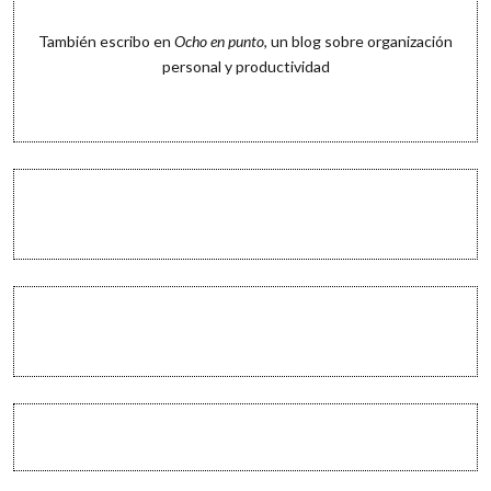
También escribo en
Ocho en punto
, un blog sobre organización
personal y productividad