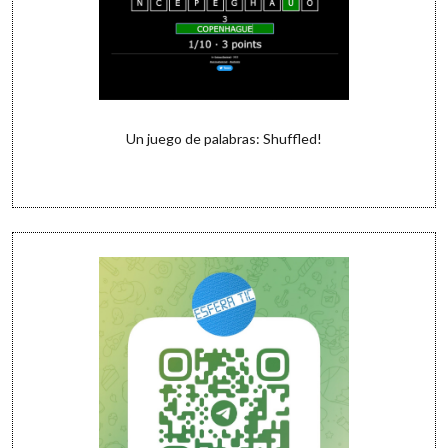
Un juego de palabras: Shuffled!