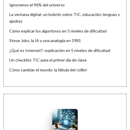
Ignoramos el 96% del universo
La ventana digital: un boletín sobre TIC, educación, lenguas y
ajedrez
Cómo explicar los algoritmos en 5 niveles de dificultad
Steve Jobs, la IA y una analogía en 1981
¿Qué es Internet?: explicación en 5 niveles de dificultad
Un checklist TIC para el primer día de clase
Cómo cambiar el mundo: la fábula del colibrí