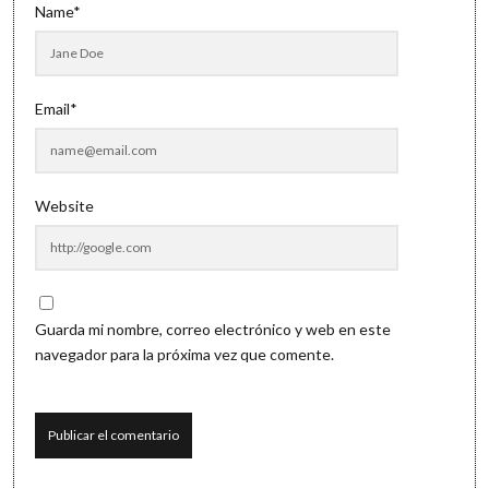
Name*
Email*
Website
Guarda mi nombre, correo electrónico y web en este
navegador para la próxima vez que comente.