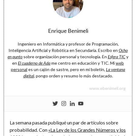
Software
Enrique Benimeli
Ingeniero en Informática y profesor de Programación,
Inteligencia Artificial y Robótica en Secundaria. Escribo en
Ocho
en punto
sobre organización personal y tecnología. En
Esfera TIC
y
en
El cuaderno de Ada
me centro en educación y TIC. Mi
web
personal
es un cajón de sastre, pero en mi boletín,
La ventana
digital
, pongo orden y resumo lo más destacado.
www.ebenimeli.org
La semana pasada publiqué un par de artículos sobre
probabilidad. Con
«La Ley de los Grandes Números y los