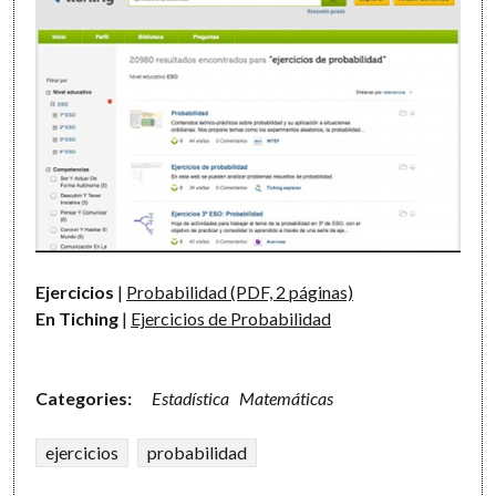
Ejercicios
|
Probabilidad (PDF, 2 páginas)
En Tiching
|
Ejercicios de Probabilidad
Categories:
Estadística
Matemáticas
ejercicios
probabilidad