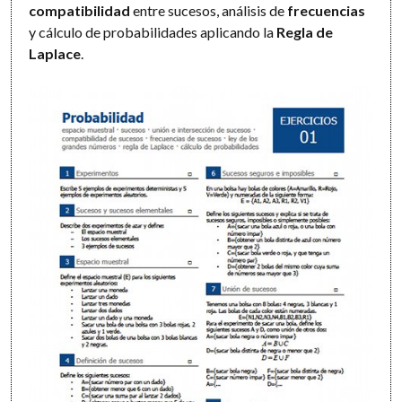
compatibilidad
entre sucesos, análisis de
frecuencias
y cálculo de probabilidades aplicando la
Regla de
Laplace
.