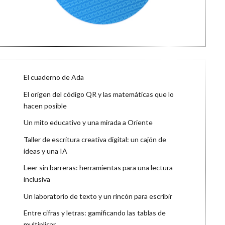
El cuaderno de Ada
El origen del código QR y las matemáticas que lo
hacen posible
Un mito educativo y una mirada a Oriente
Taller de escritura creativa digital: un cajón de
ideas y una IA
Leer sin barreras: herramientas para una lectura
inclusiva
Un laboratorio de texto y un rincón para escribir
Entre cifras y letras: gamificando las tablas de
multiplicar