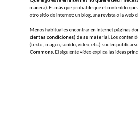
manera). Es más que probable que el contenido que
otro sitio de Internet: un blog, una revista o la web 
Menos habitual es encontrar en Internet páginas d
ciertas condiciones) de su material
. Los conteni
(texto, imagen, sonido, vídeo, etc.), suelen publicars
Commons
. El siguiente vídeo explica las ideas prin