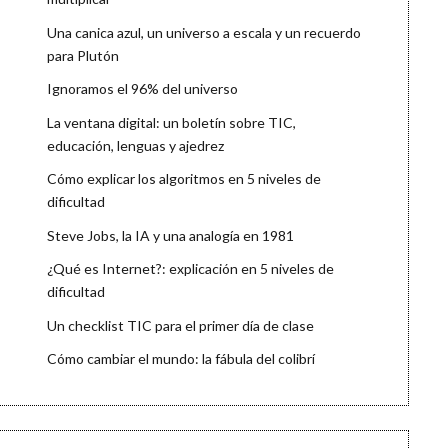
Una canica azul, un universo a escala y un recuerdo
para Plutón
Ignoramos el 96% del universo
La ventana digital: un boletín sobre TIC,
educación, lenguas y ajedrez
Cómo explicar los algoritmos en 5 niveles de
dificultad
Steve Jobs, la IA y una analogía en 1981
¿Qué es Internet?: explicación en 5 niveles de
dificultad
Un checklist TIC para el primer día de clase
Cómo cambiar el mundo: la fábula del colibrí