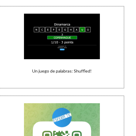
Un juego de palabras: Shuffled!