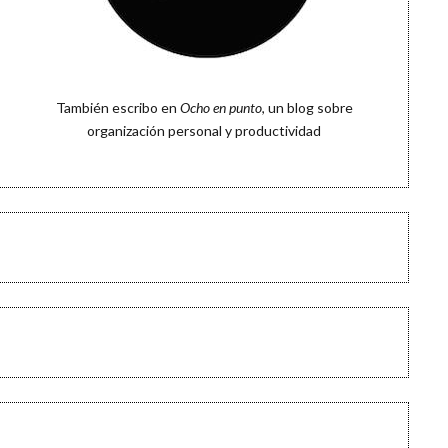
También escribo en
Ocho en punto
, un blog sobre
organización personal y productividad