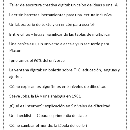
Taller de escritura creativa digital: un cajón de ideas y una IA
Leer sin barreras: herramientas para una lectura inclusiva
Un laboratorio de texto y un rincón para escribir
Entre cifras y letras: gamificando las tablas de multiplicar
Una canica azul, un universo a escala y un recuerdo para
Plutón
Ignoramos el 96% del universo
La ventana digital: un boletín sobre TIC, educación, lenguas y
ajedrez
Cómo explicar los algoritmos en 5 niveles de dificultad
Steve Jobs, la IA y una analogía en 1981
¿Qué es Internet?: explicación en 5 niveles de dificultad
Un checklist TIC para el primer día de clase
Cómo cambiar el mundo: la fábula del colibrí