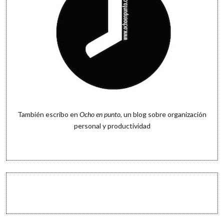
También escribo en
Ocho en punto
, un blog sobre organización
personal y productividad