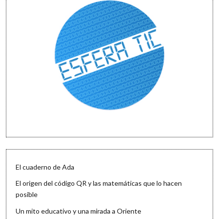
El cuaderno de Ada
El origen del código QR y las matemáticas que lo hacen
posible
Un mito educativo y una mirada a Oriente