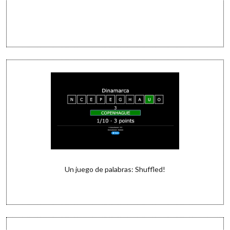
Un juego de palabras: Shuffled!