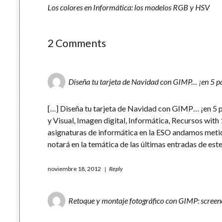
Los colores en Informática: los modelos RGB y HSV
2 Comments
Diseña tu tarjeta de Navidad con GIMP… ¡en 5 pa
[…] Diseña tu tarjeta de Navidad con GIMP… ¡en 5 pa
y Visual, Imagen digital, Informática, Recursos wi
asignaturas de informática en la ESO andamos metido
notará en la temática de las últimas entradas de este
noviembre 18, 2012
Reply
Retoque y montaje fotográfico con GIMP: screenc