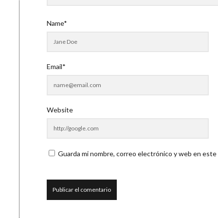
Name*
Email*
Website
Guarda mi nombre, correo electrónico y web en este