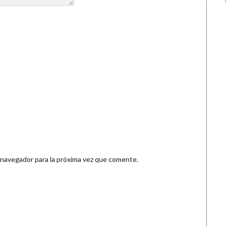
 navegador para la próxima vez que comente.