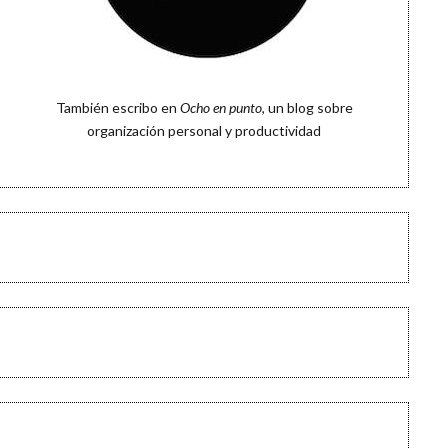
También escribo en
Ocho en punto
, un blog sobre
organización personal y productividad