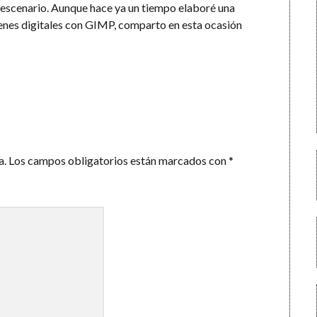
 escenario. Aunque hace ya un tiempo elaboré una
enes digitales con GIMP, comparto en esta ocasión
a.
Los campos obligatorios están marcados con
*