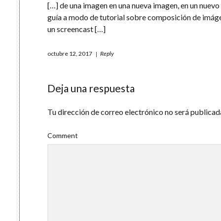
[…] de una imagen en una nueva imagen, en un nuevo
guía a modo de tutorial sobre composición de imág
un screencast […]
octubre 12, 2017
Reply
Deja una respuesta
Tu dirección de correo electrónico no será publicad
Comment