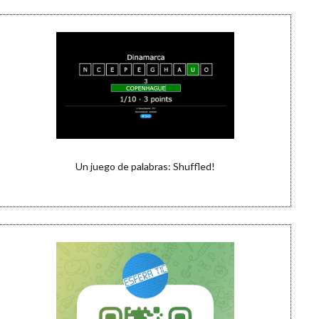
Un juego de palabras: Shuffled!