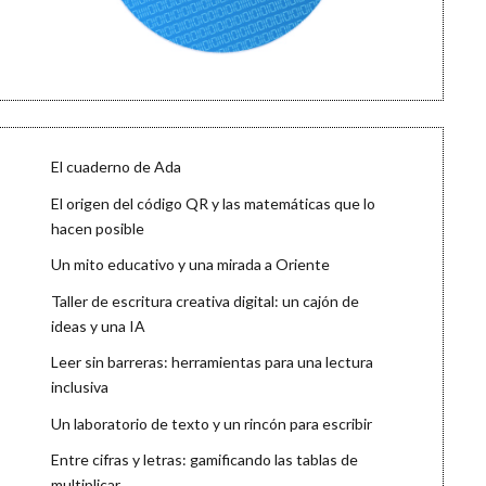
El cuaderno de Ada
El origen del código QR y las matemáticas que lo
hacen posible
Un mito educativo y una mirada a Oriente
Taller de escritura creativa digital: un cajón de
ideas y una IA
Leer sin barreras: herramientas para una lectura
inclusiva
Un laboratorio de texto y un rincón para escribir
Entre cifras y letras: gamificando las tablas de
multiplicar