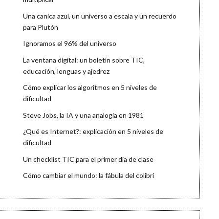
Una canica azul, un universo a escala y un recuerdo
para Plutón
Ignoramos el 96% del universo
La ventana digital: un boletín sobre TIC,
educación, lenguas y ajedrez
Cómo explicar los algoritmos en 5 niveles de
dificultad
Steve Jobs, la IA y una analogía en 1981
¿Qué es Internet?: explicación en 5 niveles de
dificultad
Un checklist TIC para el primer día de clase
Cómo cambiar el mundo: la fábula del colibrí