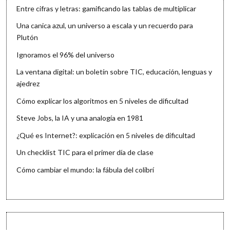
Entre cifras y letras: gamificando las tablas de multiplicar
Una canica azul, un universo a escala y un recuerdo para
Plutón
Ignoramos el 96% del universo
La ventana digital: un boletín sobre TIC, educación, lenguas y
ajedrez
Cómo explicar los algoritmos en 5 niveles de dificultad
Steve Jobs, la IA y una analogía en 1981
¿Qué es Internet?: explicación en 5 niveles de dificultad
Un checklist TIC para el primer día de clase
Cómo cambiar el mundo: la fábula del colibrí