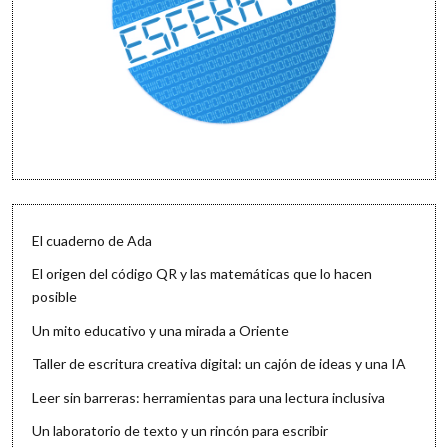
El cuaderno de Ada
El origen del código QR y las matemáticas que lo hacen
posible
Un mito educativo y una mirada a Oriente
Taller de escritura creativa digital: un cajón de ideas y una IA
Leer sin barreras: herramientas para una lectura inclusiva
Un laboratorio de texto y un rincón para escribir