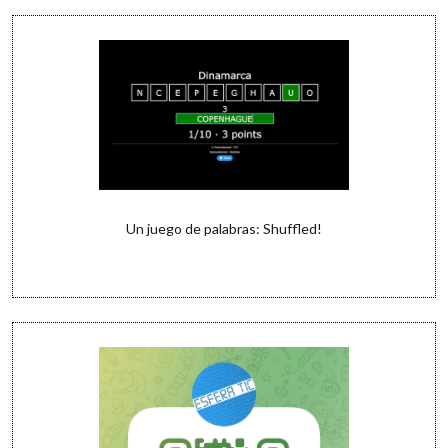
Un juego de palabras: Shuffled!