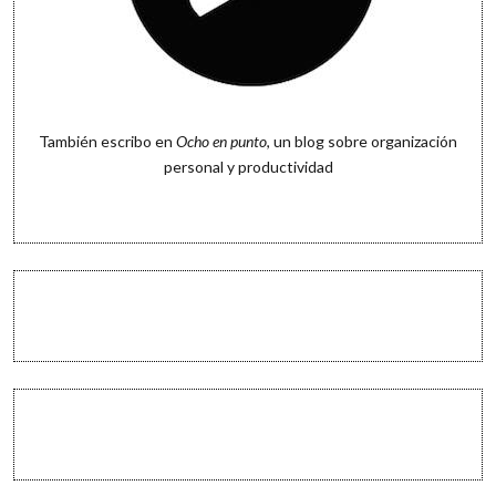
También escribo en
Ocho en punto
, un blog sobre organización
personal y productividad