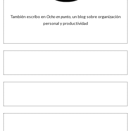
También escribo en
Ocho en punto
, un blog sobre organización
personal y productividad