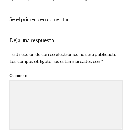
Sé el primero en comentar
Deja una respuesta
Tu dirección de correo electrónico no será publicada.
Los campos obligatorios están marcados con
*
Comment