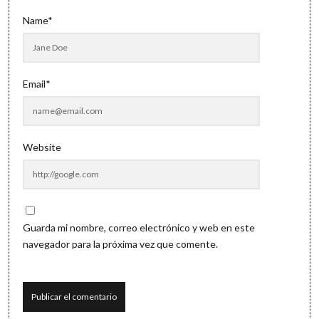
Name*
Email*
Website
Guarda mi nombre, correo electrónico y web en este
navegador para la próxima vez que comente.