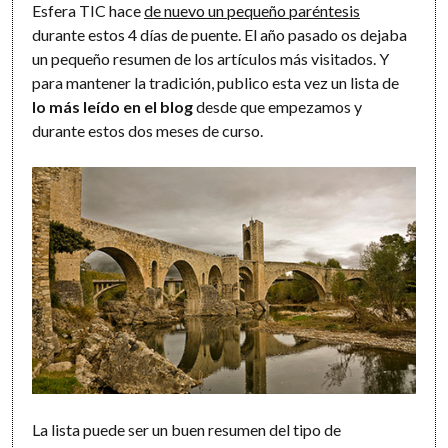
Esfera TIC hace
de nuevo un pequeño paréntesis
durante estos 4 días de puente. El año pasado os dejaba
un pequeño resumen de los artículos más visitados. Y
para mantener la tradición, publico esta vez un lista de
lo más leído en el blog
desde que empezamos y
durante estos dos meses de curso.
La lista puede ser un buen resumen del tipo de