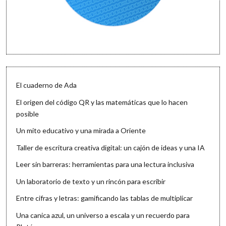
El cuaderno de Ada
El origen del código QR y las matemáticas que lo hacen
posible
Un mito educativo y una mirada a Oriente
Taller de escritura creativa digital: un cajón de ideas y una IA
Leer sin barreras: herramientas para una lectura inclusiva
Un laboratorio de texto y un rincón para escribir
Entre cifras y letras: gamificando las tablas de multiplicar
Una canica azul, un universo a escala y un recuerdo para