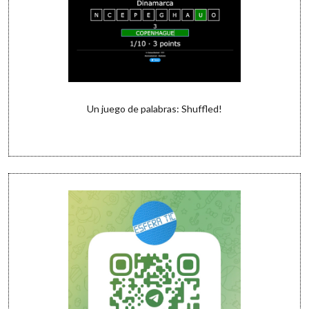
Un juego de palabras: Shuffled!