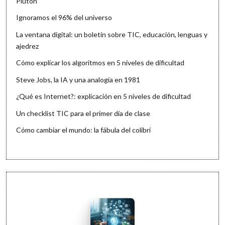
Plutón
Ignoramos el 96% del universo
La ventana digital: un boletín sobre TIC, educación, lenguas y
ajedrez
Cómo explicar los algoritmos en 5 niveles de dificultad
Steve Jobs, la IA y una analogía en 1981
¿Qué es Internet?: explicación en 5 niveles de dificultad
Un checklist TIC para el primer día de clase
Cómo cambiar el mundo: la fábula del colibrí