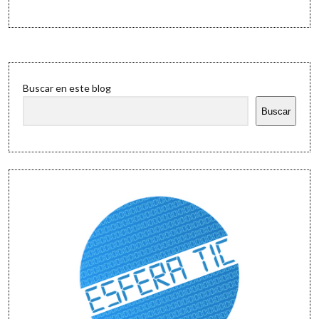
Sidebar
Buscar en este blog
Buscar