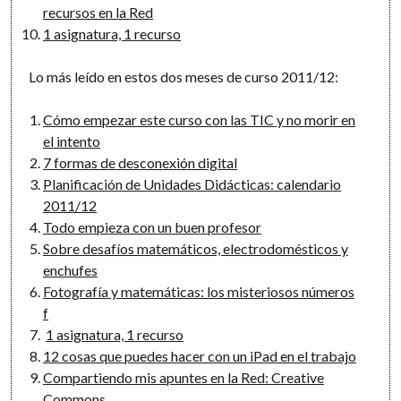
recursos en la Red
1 asignatura, 1 recurso
Lo más leído en estos dos meses de curso 2011/12:
Cómo empezar este curso con las TIC y no morir en
el intento
7 formas de desconexión digital
Planificación de Unidades Didácticas: calendario
2011/12
Todo empieza con un buen profesor
Sobre desafíos matemáticos, electrodomésticos y
enchufes
Fotografía y matemáticas: los misteriosos números
f
1 asignatura, 1 recurso
12 cosas que puedes hacer con un iPad en el trabajo
Compartiendo mis apuntes en la Red: Creative
Commons