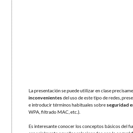
La presentación se puede utilizar en clase precisame
inconvenientes
del uso de este tipo de redes, pres
e introducir términos habituales sobre
seguridad e
WPA, filtrado MAC, etc.).
Es interesante conocer los conceptos básicos del fu