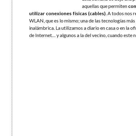
aquellas que permiten
con
utilizar conexiones físicas (cables)
. A todos nos r
WLAN, que es lo mismo; una de las tecnologías más
inalámbrica. La utilizamos a diario en casa o en la o
de Internet… y algunos a la del vecino, cuando este