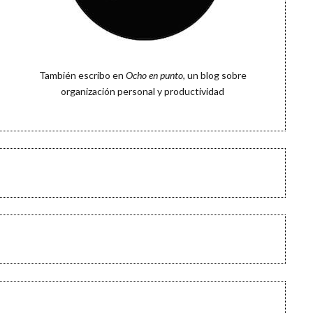
También escribo en
Ocho en punto
, un blog sobre
organización personal y productividad