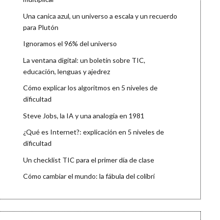
Una canica azul, un universo a escala y un recuerdo
para Plutón
Ignoramos el 96% del universo
La ventana digital: un boletín sobre TIC,
educación, lenguas y ajedrez
Cómo explicar los algoritmos en 5 niveles de
dificultad
Steve Jobs, la IA y una analogía en 1981
¿Qué es Internet?: explicación en 5 niveles de
dificultad
Un checklist TIC para el primer día de clase
Cómo cambiar el mundo: la fábula del colibrí