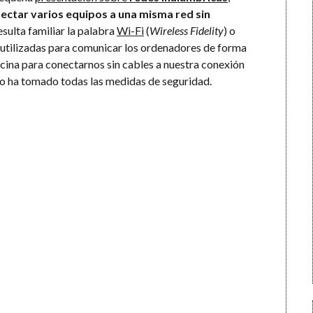
ectar varios equipos a una misma red sin
esulta familiar la palabra
Wi-Fi
(
Wireless Fidelity
) o
 utilizadas para comunicar los ordenadores de forma
ficina para conectarnos sin cables a nuestra conexión
 no ha tomado todas las medidas de seguridad.