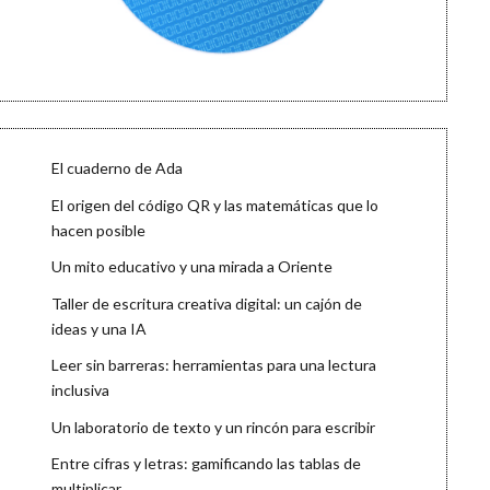
El cuaderno de Ada
El origen del código QR y las matemáticas que lo
hacen posible
Un mito educativo y una mirada a Oriente
Taller de escritura creativa digital: un cajón de
ideas y una IA
Leer sin barreras: herramientas para una lectura
inclusiva
Un laboratorio de texto y un rincón para escribir
Entre cifras y letras: gamificando las tablas de
multiplicar