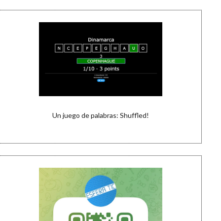
Un juego de palabras: Shuffled!