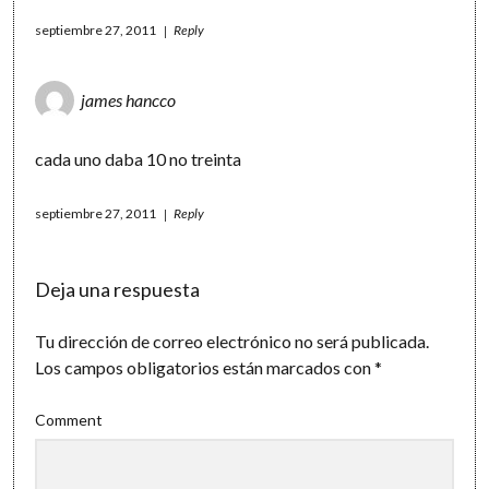
septiembre 27, 2011
Reply
james hancco
cada uno daba 10 no treinta
septiembre 27, 2011
Reply
Deja una respuesta
Tu dirección de correo electrónico no será publicada.
Los campos obligatorios están marcados con
*
Comment