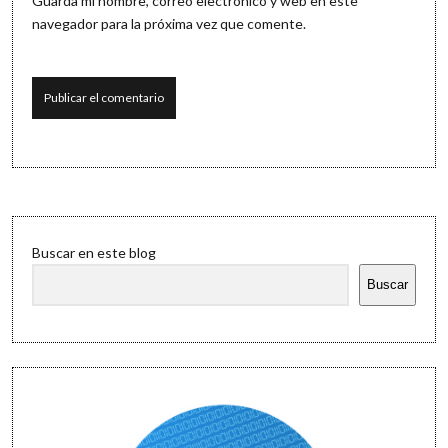
Guarda mi nombre, correo electrónico y web en este
navegador para la próxima vez que comente.
Sidebar
Buscar en este blog
Buscar