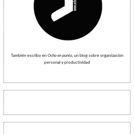
También escribo en
Ocho en punto
, un blog sobre organización
personal y productividad