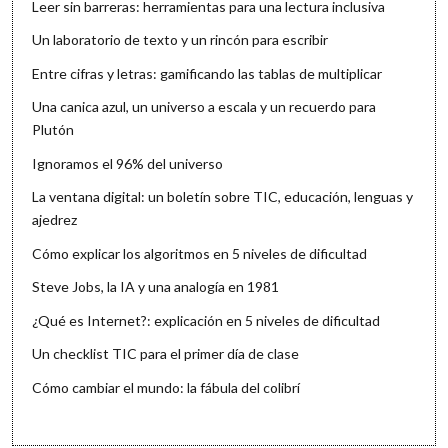
Leer sin barreras: herramientas para una lectura inclusiva
Un laboratorio de texto y un rincón para escribir
Entre cifras y letras: gamificando las tablas de multiplicar
Una canica azul, un universo a escala y un recuerdo para
Plutón
Ignoramos el 96% del universo
La ventana digital: un boletín sobre TIC, educación, lenguas y
ajedrez
Cómo explicar los algoritmos en 5 niveles de dificultad
Steve Jobs, la IA y una analogía en 1981
¿Qué es Internet?: explicación en 5 niveles de dificultad
Un checklist TIC para el primer día de clase
Cómo cambiar el mundo: la fábula del colibrí