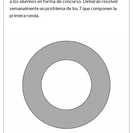
a los alumnos en forma de concurso. Deberán resolver
semanalmente un problema de los 7 que componen la
primera ronda.