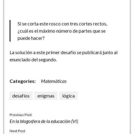
Si se corta este rosco con tres cortes rectos,
¿cuál es el máximo número de partes que se
puede hacer?
La solución a este primer desafío se publicará junto al
enunciado del segundo.
Categories:
Matemáticas
desafíos
enigmas
lógica
Previous Post
En la blogosfera de la educación (VI)
Next Post