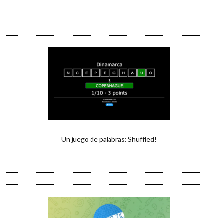
Un juego de palabras: Shuffled!