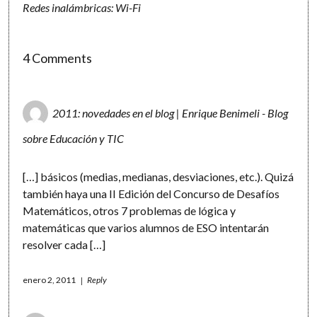
Redes inalámbricas: Wi-Fi
4 Comments
2011: novedades en el blog | Enrique Benimeli - Blog
sobre Educación y TIC
[…] básicos (medias, medianas, desviaciones, etc.). Quizá
también haya una II Edición del Concurso de Desafíos
Matemáticos, otros 7 problemas de lógica y
matemáticas que varios alumnos de ESO intentarán
resolver cada […]
enero 2, 2011
Reply