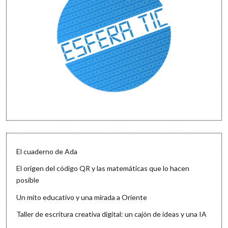
El cuaderno de Ada
El origen del código QR y las matemáticas que lo hacen
posible
Un mito educativo y una mirada a Oriente
Taller de escritura creativa digital: un cajón de ideas y una IA