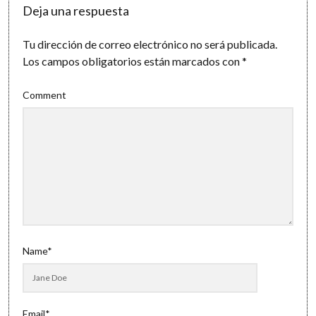
Deja una respuesta
Tu dirección de correo electrónico no será publicada.
Los campos obligatorios están marcados con
*
Comment
Name*
Email*