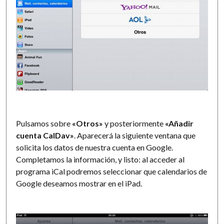
Pulsamos sobre
«Otros»
y posteriormente
«Añadir
cuenta CalDav»
. Aparecerá la siguiente ventana que
solicita los datos de nuestra cuenta en Google.
Completamos la información, y listo: al acceder al
programa iCal podremos seleccionar que calendarios de
Google deseamos mostrar en el iPad.