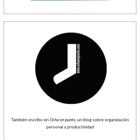
También escribo en
Ocho en punto
, un blog sobre organización
personal y productividad