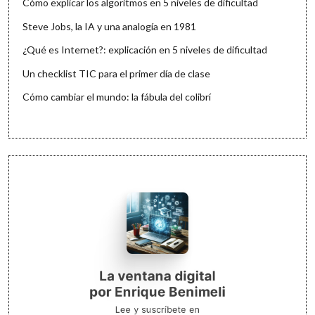
Cómo explicar los algoritmos en 5 niveles de dificultad
Steve Jobs, la IA y una analogía en 1981
¿Qué es Internet?: explicación en 5 niveles de dificultad
Un checklist TIC para el primer día de clase
Cómo cambiar el mundo: la fábula del colibrí