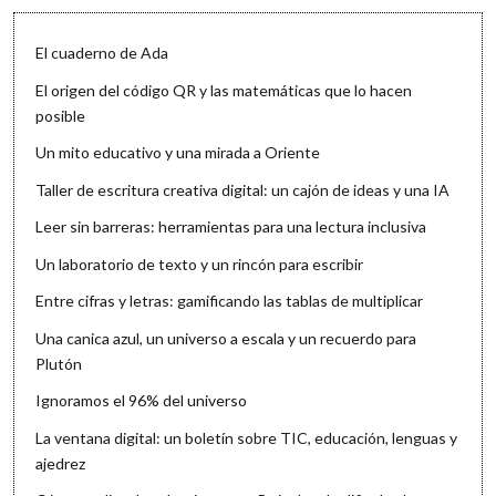
El cuaderno de Ada
El origen del código QR y las matemáticas que lo hacen
posible
Un mito educativo y una mirada a Oriente
Taller de escritura creativa digital: un cajón de ideas y una IA
Leer sin barreras: herramientas para una lectura inclusiva
Un laboratorio de texto y un rincón para escribir
Entre cifras y letras: gamificando las tablas de multiplicar
Una canica azul, un universo a escala y un recuerdo para
Plutón
Ignoramos el 96% del universo
La ventana digital: un boletín sobre TIC, educación, lenguas y
ajedrez