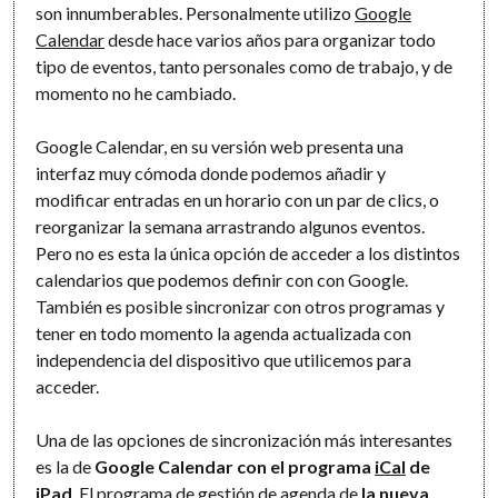
son innumberables. Personalmente utilizo
Google
Calendar
desde hace varios años para organizar todo
tipo de eventos, tanto personales como de trabajo, y de
momento no he cambiado.
Google Calendar, en su versión web presenta una
interfaz muy cómoda donde podemos añadir y
modificar entradas en un horario con un par de clics, o
reorganizar la semana arrastrando algunos eventos.
Pero no es esta la única opción de acceder a los distintos
calendarios que podemos definir con con Google.
También es posible sincronizar con otros programas y
tener en todo momento la agenda actualizada con
independencia del dispositivo que utilicemos para
acceder.
Una de las opciones de sincronización más interesantes
es la de
Google Calendar con el programa
iCal
de
iPad
. El programa de gestión de agenda de
la nueva