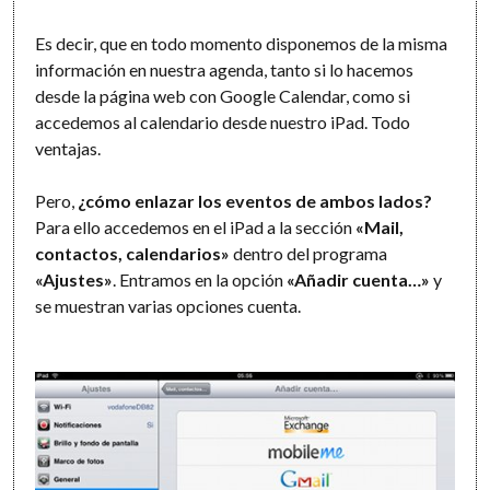
Es decir, que en todo momento disponemos de la misma
información en nuestra agenda, tanto si lo hacemos
desde la página web con Google Calendar, como si
accedemos al calendario desde nuestro iPad. Todo
ventajas.
Pero,
¿cómo enlazar los eventos de ambos lados?
Para ello accedemos en el iPad a la sección
«Mail,
contactos, calendarios»
dentro del programa
«Ajustes»
. Entramos en la opción
«Añadir cuenta…»
y
se muestran varias opciones cuenta.