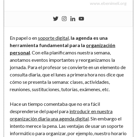
www.ebenimeli.org
En papel o en
soporte digital
,
la agenda es una
herramienta fundamental para la
organización
personal
. Con ella planificamos nuestra semana,
anotamos eventos importantes y reorganizamos la
jornada. Para el profesor se convierte en un elemento de
consulta diaria, que el lunes a primera hora nos dice que
cómo se presenta la semana: clases, actividades,
reuniones, sustituciones, tutorías, exámenes, etc.
Hace un tiempo comentaba que no era fácil
desprenderse del papel para
introducir en nuestra
organización diaria una agenda digital
. Sin embargo el
intento merece la pena. Las ventajas de usar un soporte
informático para organizar, por ejemplo, nuestro horario