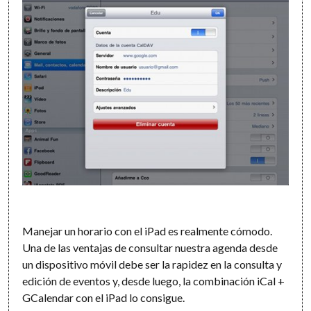
Manejar un horario con el iPad es realmente cómodo.
Una de las ventajas de consultar nuestra agenda desde
un dispositivo móvil debe ser la rapidez en la consulta y
edición de eventos y, desde luego, la combinación iCal +
GCalendar con el iPad lo consigue.