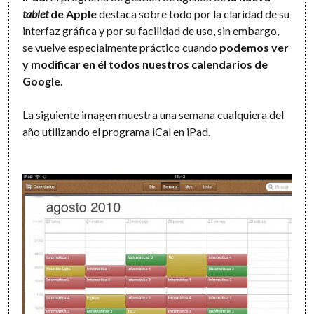
tablet
de Apple
destaca sobre todo por la claridad de su
interfaz gráfica y por su facilidad de uso, sin embargo,
se vuelve especialmente práctico cuando
podemos ver
y modificar en él todos nuestros calendarios de
Google
.
La siguiente imagen muestra una semana cualquiera del
año utilizando el programa iCal en iPad.