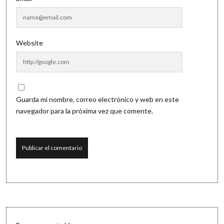
Website
Guarda mi nombre, correo electrónico y web en este
navegador para la próxima vez que comente.
Sidebar