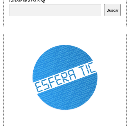
Buscar en este blog
Buscar